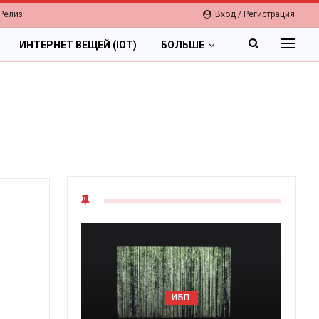
Релиз
Вход / Регистрация
ИНТЕРНЕТ ВЕЩЕЙ (IOT)
БОЛЬШЕ
ОБЛАКА
ИБП
Цифровая экономика 20