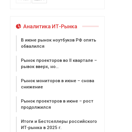
Аналитика ИТ-Рынка
В июне рынок ноутбуков РФ опять
обвалился
Рынок проекторов во II квартале –
рывок вверх, но…
Рынок мониторов в июне – снова
снижение
Рынок проекторов в июне – рост
продолжился
Итоги и Бестселлеры российского
ИТ-рынка в 2025 г.