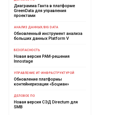
Диаграмма Ганта в платформе
GreenData для управления
проектами
АНАЛИЗ ДАННЫХ/BIG DATA
Обновленный инструмент анализа
больших данных Platform V
БЕЗОПАСНОСТЬ
Новая версия PAM-решения
Innostage
УПРАВЛЕНИЕ ИТ-ИНФРАСТРУКТУРОЙ
Обновление платформы
контейнеризации «Боцман»
ДЕЛОВОЕ ПО
Новая версия СЭД Directum для
SMB