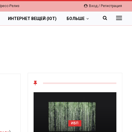
Пресс-Релиз
Вход / Регистрация
ИНТЕРНЕТ ВЕЩЕЙ (IOT)
БОЛЬШЕ
ИБП