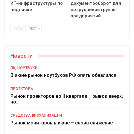
ИТ-инфраструктуры по
документооборот для
подписке
сотрудников группы
предприятий…
PREV
NEXT
Новости
ПК, НОУТБУКИ
В июне рынок ноутбуков РФ опять обвалился
ПРОЕКТОРЫ
Рынок проекторов во II квартале – рывок вверх,
но…
СРЕДСТВА ВИЗУАЛИЗАЦИИ
Рынок мониторов в июне – снова снижение