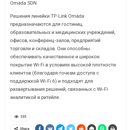
Omada SDN.
Решения линейки TP-Link Omada
предназначаются для гостиниц,
образовательных и медицинских учреждений,
офисов, конференц-залов, предприятий
торговли и складов. Они способны
обеспечивать качественное и широкое
покрытие Wi-Fi в условиях высокой плотности
клиентов (благодаря точкам доступа с
поддержкой Wi-Fi 6) и подходят для
развертывания решений, связанных с Wi-Fi
аналитикой в ритейле.
155
Share