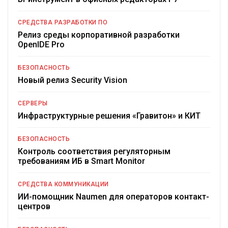
СРЕДСТВА РАЗРАБОТКИ ПО
Релиз среды корпоративной разработки
OpenIDE Pro
БЕЗОПАСНОСТЬ
Новый релиз Security Vision
СЕРВЕРЫ
Инфраструктурные решения «Гравитон» и КИТ
БЕЗОПАСНОСТЬ
Контроль соответствия регуляторным
требованиям ИБ в Smart Monitor
СРЕДСТВА КОММУНИКАЦИИ
ИИ-помощник Naumen для операторов контакт-
центров