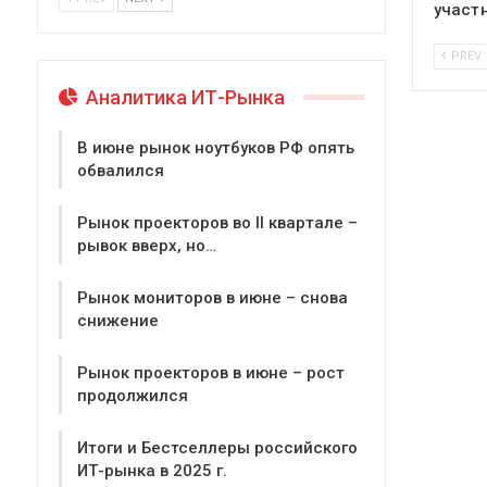
участ
PREV
Аналитика ИТ-Рынка
В июне рынок ноутбуков РФ опять
обвалился
Рынок проекторов во II квартале –
рывок вверх, но…
Рынок мониторов в июне – снова
снижение
Рынок проекторов в июне – рост
продолжился
Итоги и Бестселлеры российского
ИТ-рынка в 2025 г.