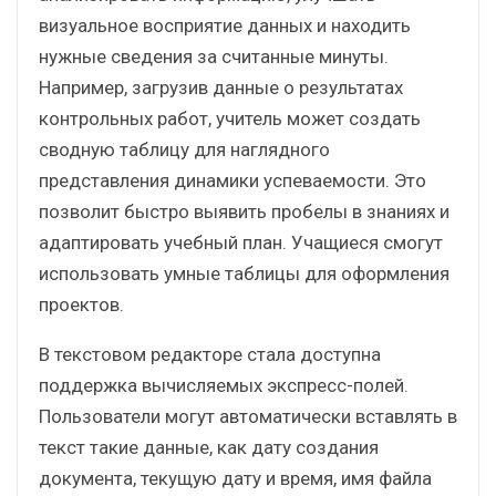
визуальное восприятие данных и находить
нужные сведения за считанные минуты.
Например, загрузив данные о результатах
контрольных работ, учитель может создать
сводную таблицу для наглядного
представления динамики успеваемости. Это
позволит быстро выявить пробелы в знаниях и
адаптировать учебный план. Учащиеся смогут
использовать умные таблицы для оформления
проектов.
В текстовом редакторе стала доступна
поддержка вычисляемых экспресс-полей.
Пользователи могут автоматически вставлять в
текст такие данные, как дату создания
документа, текущую дату и время, имя файла