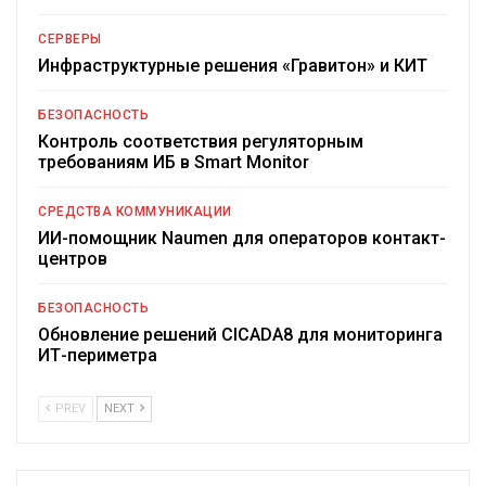
СЕРВЕРЫ
Инфраструктурные решения «Гравитон» и КИТ
БЕЗОПАСНОСТЬ
Контроль соответствия регуляторным
требованиям ИБ в Smart Monitor
СРЕДСТВА КОММУНИКАЦИИ
ИИ-помощник Naumen для операторов контакт-
центров
БЕЗОПАСНОСТЬ
Обновление решений CICADA8 для мониторинга
ИТ-периметра
PREV
NEXT