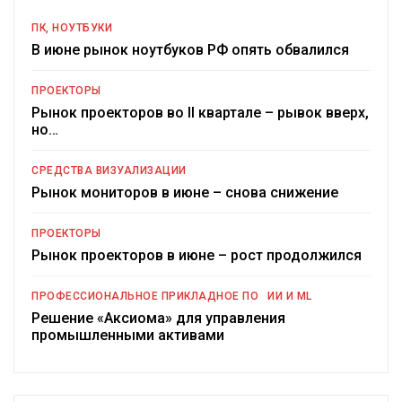
ПК, НОУТБУКИ
В июне рынок ноутбуков РФ опять обвалился
ПРОЕКТОРЫ
Рынок проекторов во II квартале – рывок вверх,
но…
СРЕДСТВА ВИЗУАЛИЗАЦИИ
Рынок мониторов в июне – снова снижение
ПРОЕКТОРЫ
Рынок проекторов в июне – рост продолжился
ПРОФЕССИОНАЛЬНОЕ ПРИКЛАДНОЕ ПО
ИИ И ML
Решение «Аксиома» для управления
промышленными активами