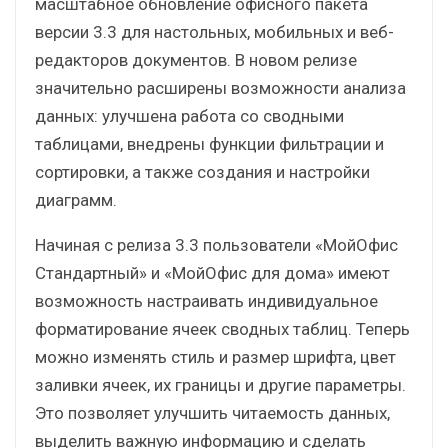
масштабное обновление офисного пакета
версии 3.3 для настольных, мобильных и веб-
редакторов документов. В новом релизе
значительно расширены возможности анализа
данных: улучшена работа со сводными
таблицами, внедрены функции фильтрации и
сортировки, а также создания и настройки
диаграмм.
Начиная с релиза 3.3 пользователи «МойОфис
Стандартный» и «МойОфис для дома» имеют
возможность настраивать индивидуальное
форматирование ячеек сводных таблиц. Теперь
можно изменять стиль и размер шрифта, цвет
заливки ячеек, их границы и другие параметры.
Это позволяет улучшить читаемость данных,
выделить важную информацию и сделать