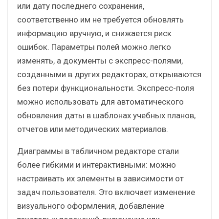
или дату последнего сохранения,
соответственно им не требуется обновлять
информацию вручную, и снижается риск
ошибок. Параметры полей можно легко
изменять, а документы с экспресс-полями,
созданными в других редакторах, открываются
без потери функциональности. Экспресс-поля
можно использовать для автоматического
обновления даты в шаблонах учебных планов,
отчетов или методических материалов.
Диаграммы в табличном редакторе стали
более гибкими и интерактивными: можно
настраивать их элементы в зависимости от
задач пользователя. Это включает изменение
визуального оформления, добавление