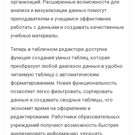
организаций. Расширенные возможности для
анализа и визуализации данных помогут
преподавателям и учащимся эффективнее
работать с данными и создавать качественные
учебные материалы.
Теперь в табличном редакторе доступна
функция создания умных таблиц, которая
преобразует любой диапазон данных в удобно
читаемую таблицу с автоматическим
форматированием. Новая функциональность
позволяет легко фильтровать, сортировать
данные и создавать сводные таблицы, что
экономит время на оформление и
редактирование. Работники образовательных
учреждений получают возможность быстрее
анализировать информацию, улучшать