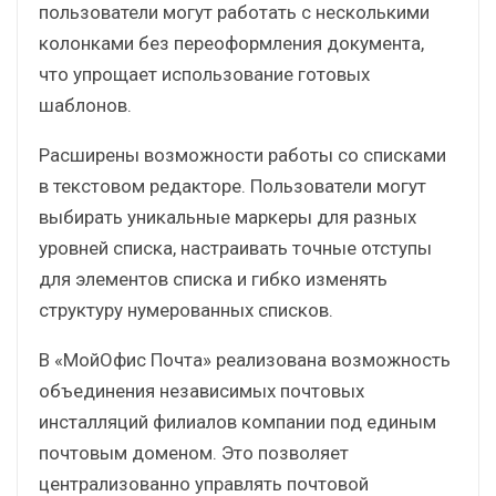
пользователи могут работать с несколькими
колонками без переоформления документа,
что упрощает использование готовых
шаблонов.
Расширены возможности работы со списками
в текстовом редакторе. Пользователи могут
выбирать уникальные маркеры для разных
уровней списка, настраивать точные отступы
для элементов списка и гибко изменять
структуру нумерованных списков.
В «МойОфис Почта» реализована возможность
объединения независимых почтовых
инсталляций филиалов компании под единым
почтовым доменом. Это позволяет
централизованно управлять почтовой