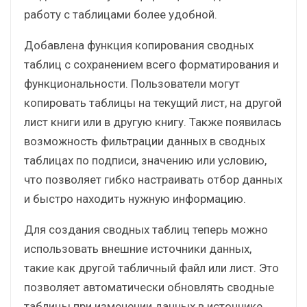
работу с таблицами более удобной.
Добавлена функция копирования сводных
таблиц с сохранением всего форматирования и
функциональности. Пользователи могут
копировать таблицы на текущий лист, на другой
лист книги или в другую книгу. Также появилась
возможность фильтрации данных в сводных
таблицах по подписи, значению или условию,
что позволяет гибко настраивать отбор данных
и быстро находить нужную информацию.
Для создания сводных таблиц теперь можно
использовать внешние источники данных,
такие как другой табличный файл или лист. Это
позволяет автоматически обновлять сводные
таблицы при изменении данных в источнике.