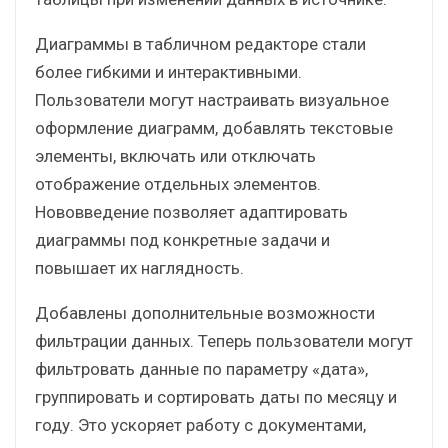
Диаграммы в табличном редакторе стали
более гибкими и интерактивными.
Пользователи могут настраивать визуальное
оформление диаграмм, добавлять текстовые
элементы, включать или отключать
отображение отдельных элементов.
Нововведение позволяет адаптировать
диаграммы под конкретные задачи и
повышает их наглядность.
Добавлены дополнительные возможности
фильтрации данных. Теперь пользователи могут
фильтровать данные по параметру «дата»,
группировать и сортировать даты по месяцу и
году. Это ускоряет работу с документами,