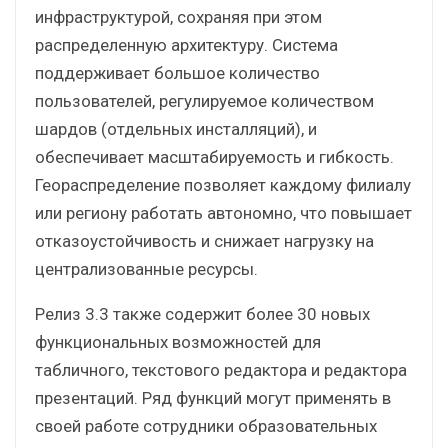
инфраструктурой, сохраняя при этом
распределенную архитектуру. Система
поддерживает большое количество
пользователей, регулируемое количеством
шардов (отдельных инсталляций), и
обеспечивает масштабируемость и гибкость.
Геораспределение позволяет каждому филиалу
или региону работать автономно, что повышает
отказоустойчивость и снижает нагрузку на
централизованные ресурсы.
Релиз 3.3 также содержит более 30 новых
функциональных возможностей для
табличного, текстового редактора и редактора
презентаций. Ряд функций могут применять в
своей работе сотрудники образовательных