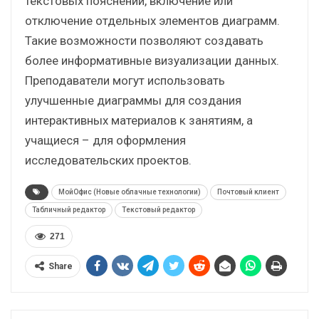
текстовых пояснений, включение или
отключение отдельных элементов диаграмм.
Такие возможности позволяют создавать
более информативные визуализации данных.
Преподаватели могут использовать
улучшенные диаграммы для создания
интерактивных материалов к занятиям, а
учащиеся – для оформления
исследовательских проектов.
МойОфис (Новые облачные технологии)
Почтовый клиент
Табличный редактор
Текстовый редактор
271
Share