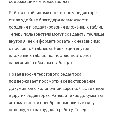
содержащими множество дат.
Работа с таблицами в текстовом редакторе
стала удобнее благодаря возможности
создания и редактирования вложенных таблиц.
Теперь пользователи могут создавать таблицы
внутри ячеек и форматировать их независимо
от основной таблицы. Навигация внутри
вложенных таблиц полностью повторяет
навигацию в обычных таблицах.
Новая версия текстового редактора
поддерживает просмотр и редактирование
документов с колоночной версткой, созданной
в других редакторах. Раньше такие документы
автоматически преобразовывались в одну
колонку, что затрудняло работу. Теперь