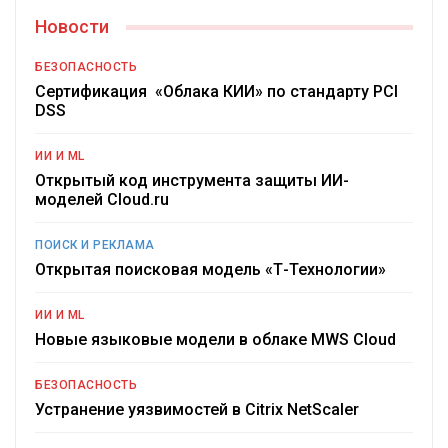
Новости
БЕЗОПАСНОСТЬ
Сертификация «Облака КИИ» по стандарту PCI
DSS
ИИ И ML
Открытый код инструмента защиты ИИ-
моделей Cloud.ru
ПОИСК И РЕКЛАМА
Открытая поисковая модель «Т-Технологии»
ИИ И ML
Новые языковые модели в облаке MWS Cloud
БЕЗОПАСНОСТЬ
Устранение уязвимостей в Citrix NetScaler