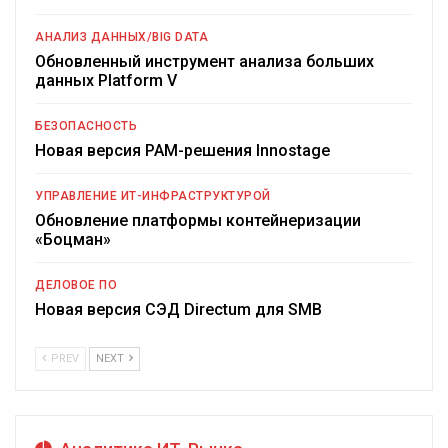
АНАЛИЗ ДАННЫХ/BIG DATA
Обновленный инструмент анализа больших
данных Platform V
БЕЗОПАСНОСТЬ
Новая версия PAM-решения Innostage
УПРАВЛЕНИЕ ИТ-ИНФРАСТРУКТУРОЙ
Обновление платформы контейнеризации
«Боцман»
ДЕЛОВОЕ ПО
Новая версия СЭД Directum для SMB
PREV
NEXT