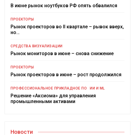
В июне рынок ноутбуков РФ опять обвалился
ПРОЕКТОРЫ
Рынок проекторов во II квартале – рывок вверх,
но…
СРЕДСТВА ВИЗУАЛИЗАЦИИ
Рынок мониторов в июне – снова снижение
ПРОЕКТОРЫ
Рынок проекторов в июне – рост продолжился
ПРОФЕССИОНАЛЬНОЕ ПРИКЛАДНОЕ ПО
ИИ И ML
Решение «Аксиома» для управления
промышленными активами
Новости