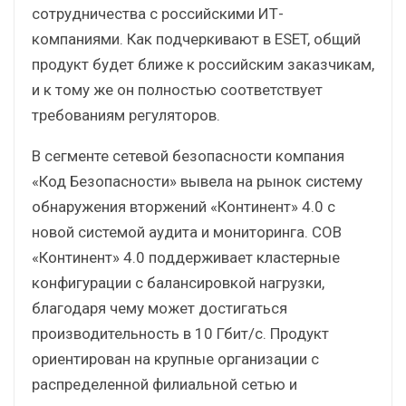
сотрудничества с российскими ИТ-
компаниями. Как подчеркивают в ESET, общий
продукт будет ближе к российским заказчикам,
и к тому же он полностью соответствует
требованиям регуляторов.
В сегменте сетевой безопасности компания
«Код Безопасности» вывела на рынок систему
обнаружения вторжений «Континент» 4.0 с
новой системой аудита и мониторинга. СОВ
«Континент» 4.0 поддерживает кластерные
конфигурации с балансировкой нагрузки,
благодаря чему может достигаться
производительность в 10 Гбит/с. Продукт
ориентирован на крупные организации с
распределенной филиальной сетью и