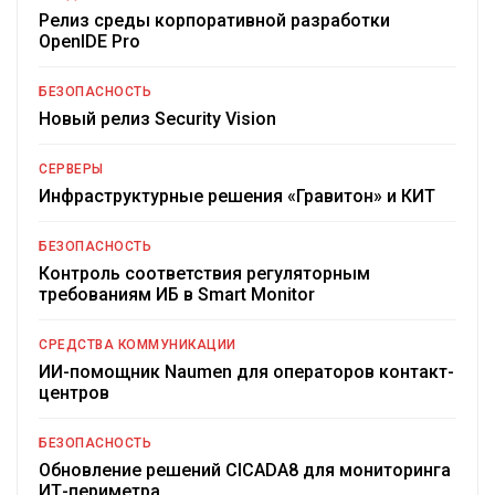
Релиз среды корпоративной разработки
OpenIDE Pro
БЕЗОПАСНОСТЬ
Новый релиз Security Vision
СЕРВЕРЫ
Инфраструктурные решения «Гравитон» и КИТ
БЕЗОПАСНОСТЬ
Контроль соответствия регуляторным
требованиям ИБ в Smart Monitor
СРЕДСТВА КОММУНИКАЦИИ
ИИ-помощник Naumen для операторов контакт-
центров
БЕЗОПАСНОСТЬ
Обновление решений CICADA8 для мониторинга
ИТ-периметра