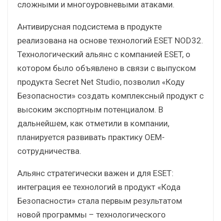
сложными и многоуровневыми атаками.
Антивирусная подсистема в продукте
реализована на основе технологий ESET NOD32.
Технологический альянс с компанией ESET, о
котором было объявлено в связи с выпуском
продукта Secret Net Studio, позволил «Коду
Безопасности» создать комплексный продукт с
высоким экспортным потенциалом. В
дальнейшем, как отметили в компании,
планируется развивать практику OEM-
сотрудничества.
Альянс стратегически важен и для ESET:
интеграция ее технологий в продукт «Кода
Безопасности» стала первым результатом
новой программы – технологического