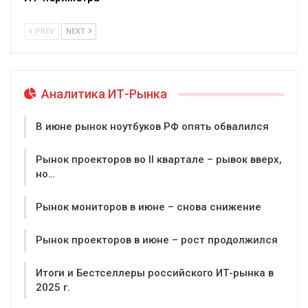
PREV
NEXT
Аналитика ИТ-Рынка
В июне рынок ноутбуков РФ опять обвалился
Рынок проекторов во II квартале – рывок вверх,
но…
Рынок мониторов в июне – снова снижение
Рынок проекторов в июне – рост продолжился
Итоги и Бестселлеры российского ИТ-рынка в
2025 г.