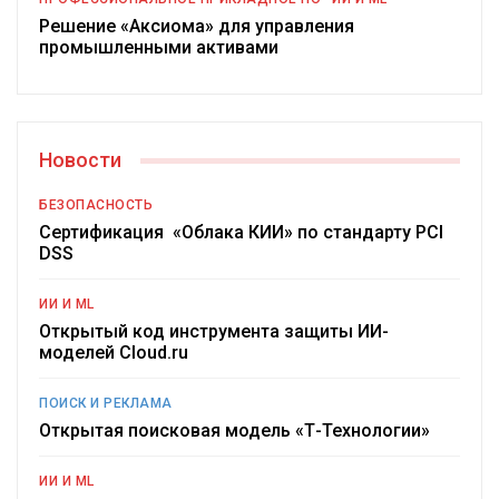
Решение «Аксиома» для управления
промышленными активами
Новости
БЕЗОПАСНОСТЬ
Сертификация «Облака КИИ» по стандарту PCI
DSS
ИИ И ML
Открытый код инструмента защиты ИИ-
моделей Cloud.ru
ПОИСК И РЕКЛАМА
Открытая поисковая модель «Т-Технологии»
ИИ И ML