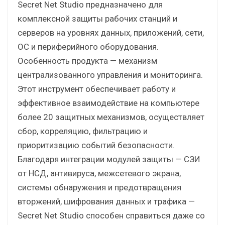
Secret Net Studio предназначено для
комплексной защиты рабочих станций и
серверов на уровнях данных, приложений, сети,
ОС и периферийного оборудования.
Особенность продукта — механизм
централизованного управления и мониторинга.
Этот инструмент обеспечивает работу и
эффективное взаимодействие на компьютере
более 20 защитных механизмов, осуществляет
сбор, корреляцию, фильтрацию и
приоритизацию событий безопасности.
Благодаря интеграции модулей защиты — СЗИ
от НСД, антивируса, межсетевого экрана,
системы обнаружения и предотвращения
вторжений, шифрования данных и трафика —
Secret Net Studio способен справиться даже со