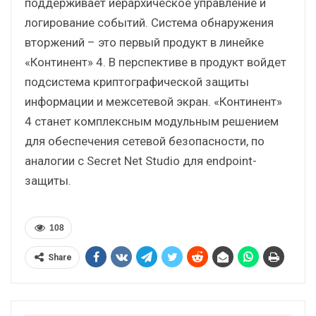
поддерживает иерархическое управление и
логирование событий. Система обнаружения
вторжений – это первый продукт в линейке
«Континент» 4. В перспективе в продукт войдет
подсистема криптографической защиты
информации и межсетевой экран. «Континент»
4 станет комплексным модульным решением
для обеспечения сетевой безопасности, по
аналогии с Secret Net Studio для endpoint-
защиты.
108
Share