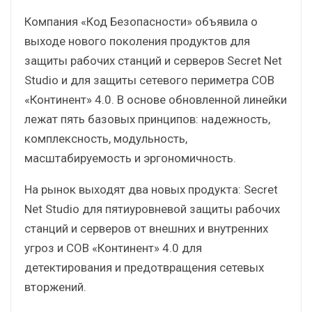
Компания «Код Безопасности» объявила о
выходе нового поколения продуктов для
защиты рабочих станций и серверов Secret Net
Studio и для защиты сетевого периметра СОВ
«Континент» 4.0. В основе обновленной линейки
лежат пять базовых принципов: надежность,
комплексность, модульность,
масштабируемость и эргономичность.
На рынок выходят два новых продукта: Secret
Net Studio для пятиуровневой защиты рабочих
станций и серверов от внешних и внутренних
угроз и СОВ «Континент» 4.0 для
детектирования и предотвращения сетевых
вторжений.