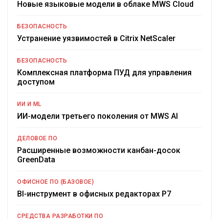
Новые языковые модели в облаке MWS Cloud
БЕЗОПАСНОСТЬ
Устранение уязвимостей в Citrix NetScaler
БЕЗОПАСНОСТЬ
Комплексная платформа ПУД для управления
доступом
ИИ И ML
ИИ-модели третьего поколения от MWS AI
ДЕЛОВОЕ ПО
Расширенные возможности канбан-досок
GreenData
ОФИСНОЕ ПО (БАЗОВОЕ)
BI-инструмент в офисных редакторах Р7
СРЕДСТВА РАЗРАБОТКИ ПО