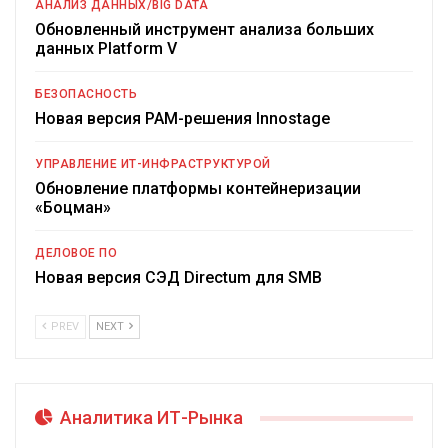
АНАЛИЗ ДАННЫХ/BIG DATA
Обновленный инструмент анализа больших
данных Platform V
БЕЗОПАСНОСТЬ
Новая версия PAM-решения Innostage
УПРАВЛЕНИЕ ИТ-ИНФРАСТРУКТУРОЙ
Обновление платформы контейнеризации
«Боцман»
ДЕЛОВОЕ ПО
Новая версия СЭД Directum для SMB
PREV
NEXT
Аналитика ИТ-Рынка