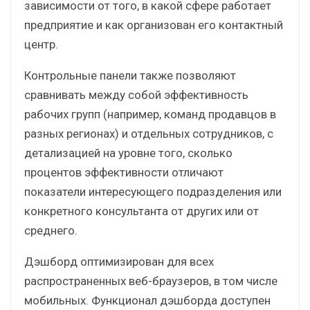
зависимости от того, в какой сфере работает
предприятие и как организован его контактный
центр.
Контрольные панели также позволяют
сравнивать между собой эффективность
рабочих групп (например, команд продавцов в
разных регионах) и отдельных сотрудников, с
детализацией на уровне того, сколько
процентов эффективности отличают
показатели интересующего подразделения или
конкретного консультанта от других или от
среднего.
Дэшборд оптимизирован для всех
распространенных веб-браузеров, в том числе
мобильных. Функционал дэшборда доступен