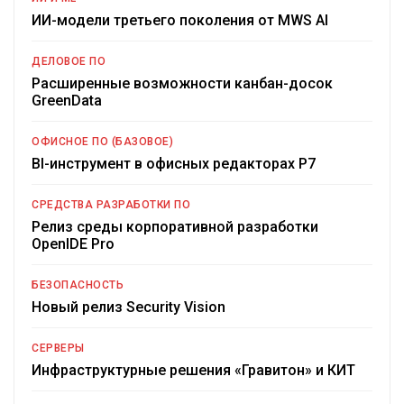
ИИ-модели третьего поколения от MWS AI
ДЕЛОВОЕ ПО
Расширенные возможности канбан-досок
GreenData
ОФИСНОЕ ПО (БАЗОВОЕ)
BI-инструмент в офисных редакторах Р7
СРЕДСТВА РАЗРАБОТКИ ПО
Релиз среды корпоративной разработки
OpenIDE Pro
БЕЗОПАСНОСТЬ
Новый релиз Security Vision
СЕРВЕРЫ
Инфраструктурные решения «Гравитон» и КИТ