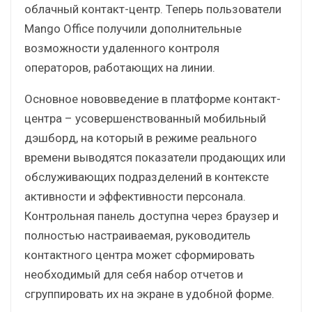
облачный контакт-центр. Теперь пользователи
Mango Office получили дополнительные
возможности удаленного контроля
операторов, работающих на линии.
Основное нововведение в платформе контакт-
центра – усовершенствованный мобильный
дэшборд, на который в режиме реального
времени выводятся показатели продающих или
обслуживающих подразделений в контексте
активности и эффективности персонала.
Контрольная панель доступна через браузер и
полностью настраиваемая, руководитель
контактного центра может сформировать
необходимый для себя набор отчетов и
сгруппировать их на экране в удобной форме.