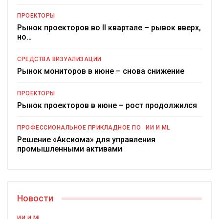
ПРОЕКТОРЫ
Рынок проекторов во II квартале – рывок вверх,
но…
СРЕДСТВА ВИЗУАЛИЗАЦИИ
Рынок мониторов в июне – снова снижение
ПРОЕКТОРЫ
Рынок проекторов в июне – рост продолжился
ПРОФЕССИОНАЛЬНОЕ ПРИКЛАДНОЕ ПО
ИИ И ML
Решение «Аксиома» для управления
промышленными активами
Новости
ИИ И ML