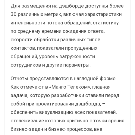
Для размещения на дэшборде доступны более
30 различных метрик, включая характеристики
интенсивности потока обращений, статистику
по среднему времени ожидания ответа,
скорости обработки различных типов
контактов, показатели пропущенных
обращений, уровень загруженности
сотрудников и другие параметры.
Отчеты представляются в наглядной форме.
Как отмечают в «Манго Телеком», главная
задача, которую разработчики ставили перед
собой при проектировании дэшборда, –
обеспечить визуализацию всех показателей,
отслеживание которых критично с точки зрения
бизнес-задач и бизнес-процессов, вне