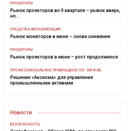
ПРОЕКТОРЫ
Рынок проекторов во II квартале – рывок вверх,
но…
СРЕДСТВА ВИЗУАЛИЗАЦИИ
Рынок мониторов в июне – снова снижение
ПРОЕКТОРЫ
Рынок проекторов в июне – рост продолжился
ПРОФЕССИОНАЛЬНОЕ ПРИКЛАДНОЕ ПО
ИИ И ML
Решение «Аксиома» для управления
промышленными активами
Новости
БЕЗОПАСНОСТЬ