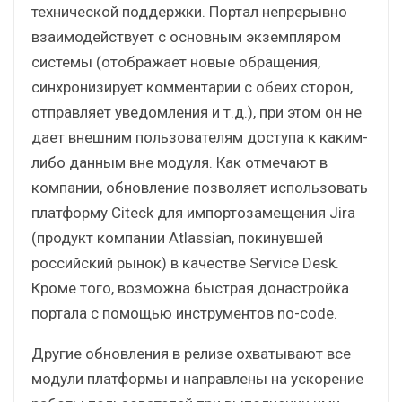
технической поддержки. Портал непрерывно
взаимодействует с основным экземпляром
системы (отображает новые обращения,
синхронизирует комментарии с обеих сторон,
отправляет уведомления и т.д.), при этом он не
дает внешним пользователям доступа к каким-
либо данным вне модуля. Как отмечают в
компании, обновление позволяет использовать
платформу Citeck для импортозамещения Jira
(продукт компании Atlassian, покинувшей
российский рынок) в качестве Service Desk.
Кроме того, возможна быстрая донастройка
портала с помощью инструментов no-code.
Другие обновления в релизе охватывают все
модули платформы и направлены на ускорение