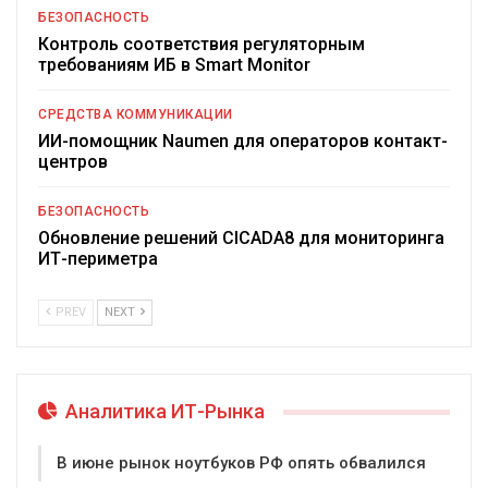
БЕЗОПАСНОСТЬ
Контроль соответствия регуляторным
требованиям ИБ в Smart Monitor
СРЕДСТВА КОММУНИКАЦИИ
ИИ-помощник Naumen для операторов контакт-
центров
БЕЗОПАСНОСТЬ
Обновление решений CICADA8 для мониторинга
ИТ-периметра
PREV
NEXT
Аналитика ИТ-Рынка
В июне рынок ноутбуков РФ опять обвалился