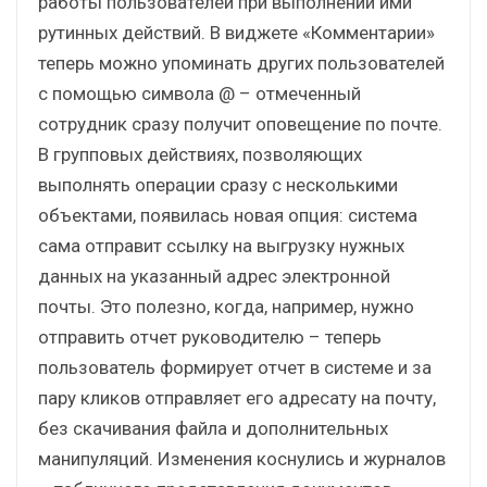
работы пользователей при выполнении ими
рутинных действий. В виджете «Комментарии»
теперь можно упоминать других пользователей
с помощью символа @ – отмеченный
сотрудник сразу получит оповещение по почте.
В групповых действиях, позволяющих
выполнять операции сразу с несколькими
объектами, появилась новая опция: система
сама отправит ссылку на выгрузку нужных
данных на указанный адрес электронной
почты. Это полезно, когда, например, нужно
отправить отчет руководителю – теперь
пользователь формирует отчет в системе и за
пару кликов отправляет его адресату на почту,
без скачивания файла и дополнительных
манипуляций. Изменения коснулись и журналов