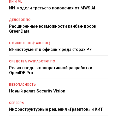
ИИ И ML
ИИ-модели третьего поколения от MWS AI
ДЕЛОВОЕ ПО
Расширенные возможности канбан-досок
GreenData
ОФИСНОЕ ПО (БАЗОВОЕ)
BI-инструмент в офисных редакторах Р7
СРЕДСТВА РАЗРАБОТКИ ПО
Релиз среды корпоративной разработки
OpenIDE Pro
БЕЗОПАСНОСТЬ
Новый релиз Security Vision
СЕРВЕРЫ
Инфраструктурные решения «Гравитон» и КИТ