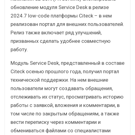
обновление модуля Service Desk в релизе
2024.7 low-code платформы Citeck – в нем
реализован портал для внешних пользователей.
Релиз также включает ряд улучшений,
призванных сделать удобнее совместную
работу.
Модуль Service Desk, представленный в составе
Citeck осенью прошлого года, получил портал
технической поддержки. На нем внешние
пользователи могут создавать обращения,
отслеживать их статус, просматривать историю
работы с заявкой, вложения и комментарии, в
том числе по закрытым обращениям, а также
вести переписку через комментарии и
обмениваться файлами со специалистами