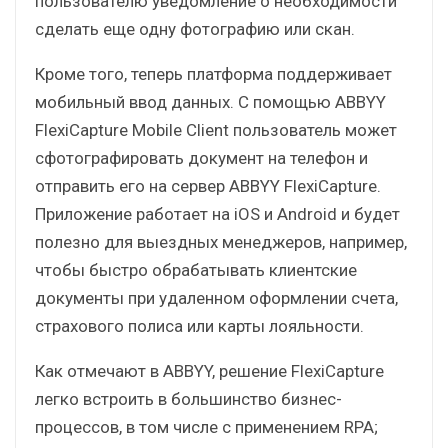
пользователю уведомление о необходимости
сделать еще одну фотографию или скан.
Кроме того, теперь платформа поддерживает
мобильный ввод данных. С помощью ABBYY
FlexiCapture Mobile Client пользователь может
сфотографировать документ на телефон и
отправить его на сервер ABBYY FlexiCapture.
Приложение работает на iOS и Android и будет
полезно для выездных менеджеров, например,
чтобы быстро обрабатывать клиентские
документы при удаленном оформлении счета,
страхового полиса или карты лояльности.
Как отмечают в ABBYY, решение FlexiCapture
легко встроить в большинство бизнес-
процессов, в том числе с применением RPA;