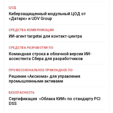
ЦОД
Киберзащищенный модульный ЦОД от
«Датарк» и UDV Group
СРЕДСТВА КОММУНИКАЦИИ
ИИ-агент targetai для контакт-центра
СРЕДСТВА РАЗРАБОТКИ ПО
Командная строка в облачной версии ИИ-
ассистента Сбера для разработчиков
ПРОФЕССИОНАЛЬНОЕ ПРИКЛАДНОЕ ПО
Решение «Аксиома» для управления
промышленными активами
БЕЗОПАСНОСТЬ
Сертификация «Облака КИИ» по стандарту PCI
DSS