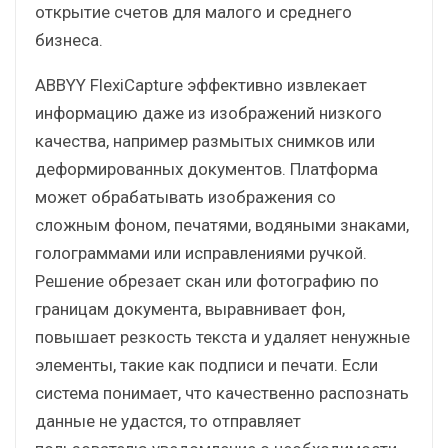
открытие счетов для малого и среднего
бизнеса.
ABBYY FlexiCapture эффективно извлекает
информацию даже из изображений низкого
качества, например размытых снимков или
деформированных документов. Платформа
может обрабатывать изображения со
сложным фоном, печатями, водяными знаками,
голограммами или исправлениями ручкой.
Решение обрезает скан или фотографию по
границам документа, выравнивает фон,
повышает резкость текста и удаляет ненужные
элементы, такие как подписи и печати. Если
система понимает, что качественно распознать
данные не удастся, то отправляет