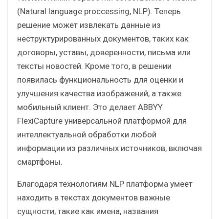
(Natural language proccessing, NLP). Теперь
решение может извлекать данные из
неструктурированных документов, таких как
договоры, уставы, доверенности, письма или
тексты новостей. Кроме того, в решении
появилась функциональность для оценки и
улучшения качества изображений, а также
мобильный клиент. Это делает ABBYY
FlexiCapture универсальной платформой для
интеллектуальной обработки любой
информации из различных источников, включая
смартфоны.
Благодаря технологиям NLP платформа умеет
находить в текстах документов важные
сущности, такие как имена, названия