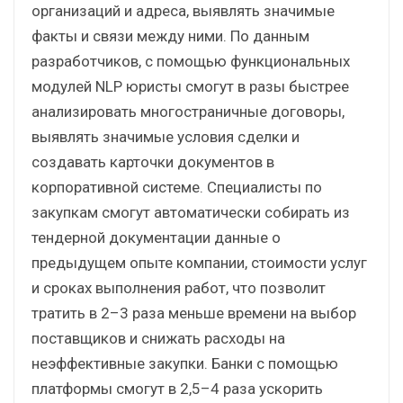
организаций и адреса, выявлять значимые
факты и связи между ними. По данным
разработчиков, с помощью функциональных
модулей NLP юристы смогут в разы быстрее
анализировать многостраничные договоры,
выявлять значимые условия сделки и
создавать карточки документов в
корпоративной системе. Специалисты по
закупкам смогут автоматически собирать из
тендерной документации данные о
предыдущем опыте компании, стоимости услуг
и сроках выполнения работ, что позволит
тратить в 2–3 раза меньше времени на выбор
поставщиков и снижать расходы на
неэффективные закупки. Банки с помощью
платформы смогут в 2,5–4 раза ускорить