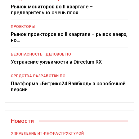
Рынок мониторов во II квартале –
предварительно очень плох
ПРОЕКТОРЫ
Рынок проекторов во II квартале – рывок вверх,
но…
БЕЗОПАСНОСТЬ
ДЕЛОВОЕ ПО
Устранение уязвимости в Directum RX
СРЕДСТВА РАЗРАБОТКИ ПО
Платформа «Битрикс24 Вайбкод» в коробочной
версии
Новости
УПРАВЛЕНИЕ ИТ-ИНФРАСТРУКТУРОЙ