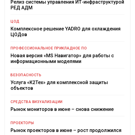
Релиз системы управления ИТ-инфраструктурой
РЕД АДМ
ЦОД
Комплексное решение YADRO для охлаждения
ЦОДов
ПРОФЕССИОНАЛЬНОЕ ПРИКЛАДНОЕ ПО
Новая версия «MS Навигатор» для работы с
информационными моделями
БЕЗОПАСНОСТЬ
Услуга «К2Тех» для комплексной защиты
объектов
СРЕДСТВА ВИЗУАЛИЗАЦИИ
Рынок мониторов в июне – снова снижение
ПРОЕКТОРЫ
Рынок проекторов в июне – рост продолжился