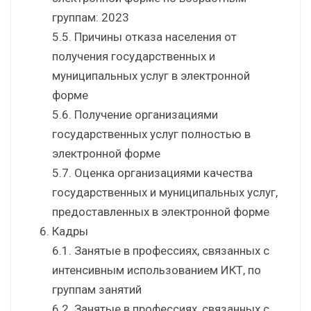
группам: 2023
5.5. Причины отказа населения от
получения государственных и
муниципальных услуг в электронной
форме
5.6. Получение организациями
государственных услуг полностью в
электронной форме
5.7. Оценка организациями качества
государственных и муниципальных услуг,
предоставленных в электронной форме
Кадры
6.1. Занятые в профессиях, связанных с
интенсивным использованием ИКТ, по
группам занятий
6.2. Занятые в профессиях, связанных с