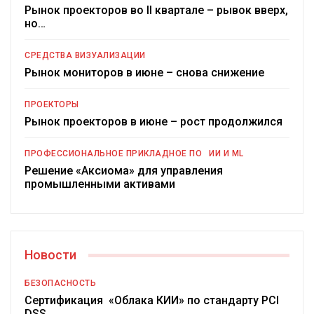
Рынок проекторов во II квартале – рывок вверх,
но…
СРЕДСТВА ВИЗУАЛИЗАЦИИ
Рынок мониторов в июне – снова снижение
ПРОЕКТОРЫ
Рынок проекторов в июне – рост продолжился
ПРОФЕССИОНАЛЬНОЕ ПРИКЛАДНОЕ ПО
ИИ И ML
Решение «Аксиома» для управления
промышленными активами
Новости
БЕЗОПАСНОСТЬ
Сертификация «Облака КИИ» по стандарту PCI
DSS