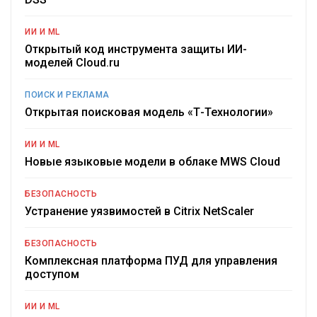
ИИ И ML
Открытый код инструмента защиты ИИ-
моделей Cloud.ru
ПОИСК И РЕКЛАМА
Открытая поисковая модель «Т-Технологии»
ИИ И ML
Новые языковые модели в облаке MWS Cloud
БЕЗОПАСНОСТЬ
Устранение уязвимостей в Citrix NetScaler
БЕЗОПАСНОСТЬ
Комплексная платформа ПУД для управления
доступом
ИИ И ML