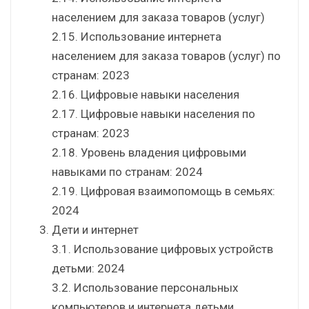
населением для заказа товаров (услуг)
2.15. Использование интернета
населением для заказа товаров (услуг) по
странам: 2023
2.16. Цифровые навыки населения
2.17. Цифровые навыки населения по
странам: 2023
2.18. Уровень владения цифровыми
навыками по странам: 2024
2.19. Цифровая взаимопомощь в семьях:
2024
Дети и интернет
3.1. Использование цифровых устройств
детьми: 2024
3.2. Использование персональных
компьютеров и интернета детьми