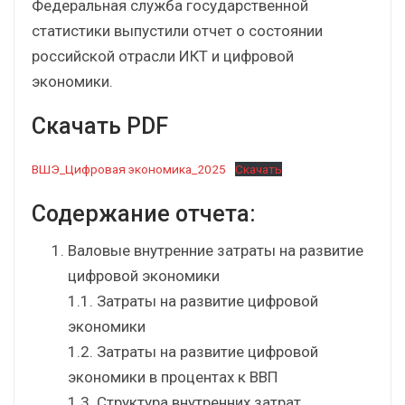
Федеральная служба государственной
статистики выпустили отчет о состоянии
российской отрасли ИКТ и цифровой
экономики.
Cкачать PDF
ВШЭ_Цифровая экономика_2025
Скачать
Содержание отчета:
Валовые внутренние затраты на развитие
цифровой экономики
1.1. Затраты на развитие цифровой
экономики
1.2. Затраты на развитие цифровой
экономики в процентах к ВВП
1.3. Структура внутренних затрат