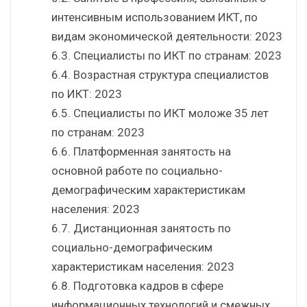
интенсивным использованием ИКТ, по
видам экономической деятельности: 2023
6.3. Специалисты по ИКТ по странам: 2023
6.4. Возрастная структура специалистов
по ИКТ: 2023
6.5. Специалисты по ИКТ моложе 35 лет
по странам: 2023
6.6. Платформенная занятость на
основной работе по социально-
демографическим характеристикам
населения: 2023
6.7. Дистанционная занятость по
социально-демографическим
характеристикам населения: 2023
6.8. Подготовка кадров в сфере
информационных технологий и смежных