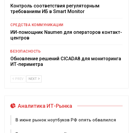
Контроль соответствия регуляторным
требованиям ИБ в Smart Monitor
СРЕДСТВА КОММУНИКАЦИИ
ИИ-помощник Naumen для операторов контакт-
центров
БЕЗОПАСНОСТЬ
Обновление решений CICADA8 для мониторинга
ИТ-периметра
PREV
NEXT
Аналитика ИТ-Рынка
В июне рынок ноутбуков РФ опять обвалился