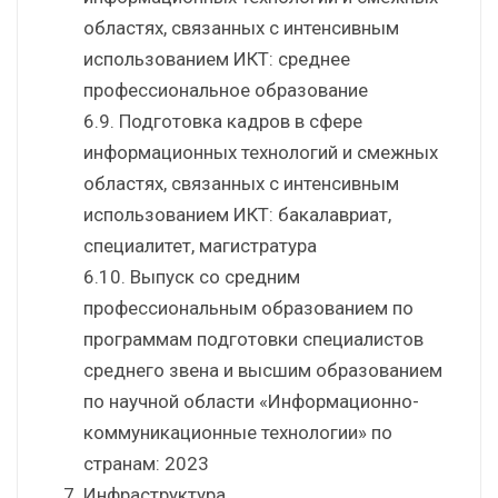
областях, связанных с интенсивным
использованием ИКТ: среднее
профессиональное образование
6.9. Подготовка кадров в сфере
информационных технологий и смежных
областях, связанных с интенсивным
использованием ИКТ: бакалавриат,
специалитет, магистратура
6.10. Выпуск со средним
профессиональным образованием по
программам подготовки специалистов
среднего звена и высшим образованием
по научной области «Информационно-
коммуникационные технологии» по
странам: 2023
Инфраструктура