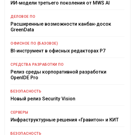
ИИ-модели третьего поколения от MWS AI
ДЕЛОВОЕ ПО
Расширенные возможности канбан-досок
GreenData
ОФИСНОЕ ПО (БАЗОВОЕ)
BI-инструмент в офисных редакторах Р7
СРЕДСТВА РАЗРАБОТКИ ПО
Релиз среды корпоративной разработки
OpenIDE Pro
БЕЗОПАСНОСТЬ
Новый релиз Security Vision
СЕРВЕРЫ
Инфраструктурные решения «Гравитон» и КИТ
БЕЗОПАСНОСТЬ