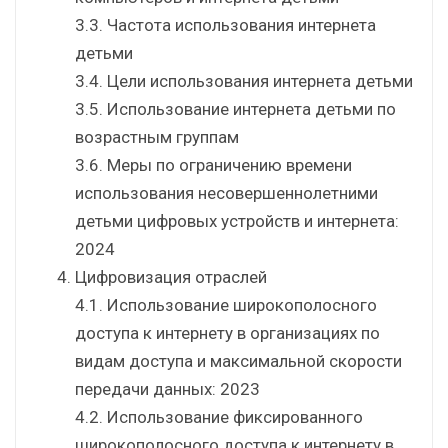
3.3. Частота использования интернета
детьми
3.4. Цели использования интернета детьми
3.5. Использование интернета детьми по
возрастным группам
3.6. Меры по ограничению времени
использования несовершеннолетними
детьми цифровых устройств и интернета:
2024
Цифровизация отраслей
4.1. Использование широкополосного
доступа к интернету в организациях по
видам доступа и максимальной скорости
передачи данных: 2023
4.2. Использование фиксированного
широкополосного доступа к интернету в