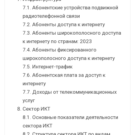
7.1. Абонентские устройства подвижной
радиотелефонной связи
7.2. Абоненты доступа к интернету
7.3. Абоненты широкополосного доступа
к интернету по странам: 2023
7.4. Абоненты фиксированного
широкополосного доступа к интернету
7.5. Интернет-трафик
7.6. Абонентская плата за доступ к
интернету
7.7. Доходы от телекоммуникационных
услуг
Сектор ИКТ
8.1. Основные показатели деятельности
сектора ИКТ
8.2. Структура сектора ИКТ по видам