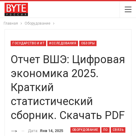
Главная
Оборудование
ГОСУДАРСТВО И ИТ
ИССЛЕДОВАНИЯ
ОБЗОРЫ
Отчет ВШЭ: Цифровая
экономика 2025.
Краткий
статистический
сборник. Скачать PDF
ОБОРУДОВАНИЕ
ПО
СВЯЗЬ
Дата:
Янв 14, 2025
-->