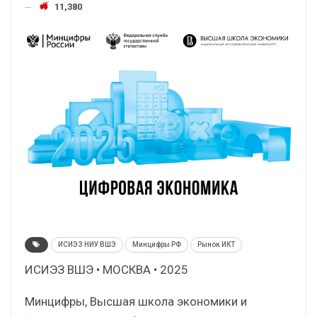
11,380
ИСИЭЗ НИУ ВШЭ
Минцифры РФ
Рынок ИКТ
ИСИЭЗ ВШЭ • МОСКВА • 2025
Минцифры, Высшая школа экономики и