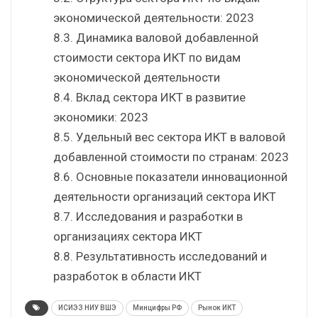
экономической деятельности: 2023
8.3. Динамика валовой добавленной
стоимости сектора ИКТ по видам
экономической деятельности
8.4. Вклад сектора ИКТ в развитие
экономики: 2023
8.5. Удельный вес сектора ИКТ в валовой
добавленной стоимости по странам: 2023
8.6. Основные показатели инновационной
деятельности организаций сектора ИКТ
8.7. Исследования и разработки в
организациях сектора ИКТ
8.8. Результативность исследований и
разработок в области ИКТ
ИСИЭЗ НИУ ВШЭ
Минцифры РФ
Рынок ИКТ