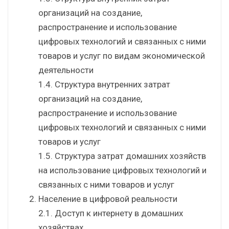
организаций на создание,
распространение и использование
цифровых технологий и связанных с ними
товаров и услуг по видам экономической
деятельности
1.4. Структура внутренних затрат
организаций на создание,
распространение и использование
цифровых технологий и связанных с ними
товаров и услуг
1.5. Структура затрат домашних хозяйств
на использование цифровых технологий и
связанных с ними товаров и услуг
Население в цифровой реальности
2.1. Доступ к интернету в домашних
хозяйствах