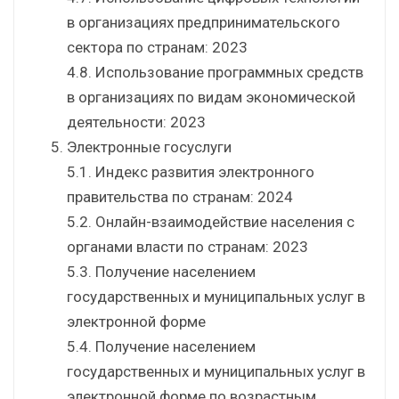
в организациях предпринимательского
сектора по странам: 2023
4.8. Использование программных средств
в организациях по видам экономической
деятельности: 2023
Электронные госуслуги
5.1. Индекс развития электронного
правительства по странам: 2024
5.2. Онлайн-взаимодействие населения с
органами власти по странам: 2023
5.3. Получение населением
государственных и муниципальных услуг в
электронной форме
5.4. Получение населением
государственных и муниципальных услуг в
электронной форме по возрастным