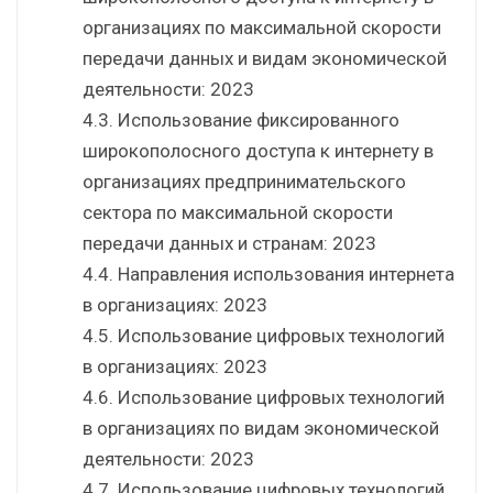
организациях по максимальной скорости
передачи данных и видам экономической
деятельности: 2023
4.3. Использование фиксированного
широкополосного доступа к интернету в
организациях предпринимательского
сектора по максимальной скорости
передачи данных и странам: 2023
4.4. Направления использования интернета
в организациях: 2023
4.5. Использование цифровых технологий
в организациях: 2023
4.6. Использование цифровых технологий
в организациях по видам экономической
деятельности: 2023
4.7. Использование цифровых технологий