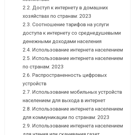
2.2. Доступ к интернету в домашних
хозяйствах по странам: 2023
2.3. Соотношение тарифов на услуги
доступа к интернету со среднедушевыми
денежными доходами населения
2.4. Использование интернета населением
2.5. Использование интернета населением
по странам: 2023
2.6. Распространенность цифровых
устройств
2.7. Использование мобильных устройств
населением для выхода в интернет
2.8. Использование интернета населением
для коммуникации по странам: 2023
2.9. Использование интернета населением
для чтения или скачивания газет,