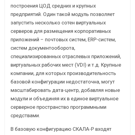
построения ЦОД средних и крупных
предприятий. Один такой модуль позволяет
запустить несколько сотен виртуальных
серверов для размещения корпоративных
приложений – почтовых систем, ERP-систем,
систем документооборота,
специализированных отраслевых приложений,
виртуальных рабочих мест (VDI) и т.д. Крупные
компании, для которых производительность
базовой конфигурации недостаточна, могут
масштабировать дата-центр, добавляя новые
модули и объединяя их в единое виртуальное
серверное пространство программными
средствами.
В базовую конфигурацию СКАЛА-Р входят