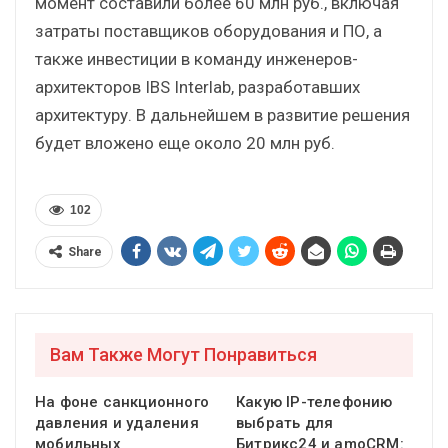
момент составили более 60 млн руб., включая
затраты поставщиков оборудования и ПО, а
также инвестиции в команду инженеров-
архитекторов IBS Interlab, разработавших
архитектуру. В дальнейшем в развитие решения
будет вложено еще около 20 млн руб.
102
Share
Вам Также Могут Понравиться
На фоне санкционного
Какую IP-телефонию
давления и удаления
выбрать для
мобильных
Битрикс24 и amoCRM: