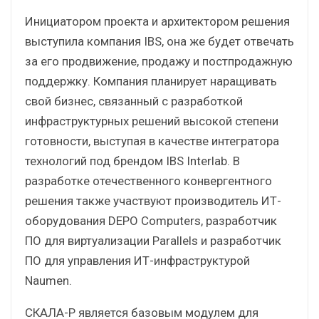
Инициатором проекта и архитектором решения
выступила компания IBS, она же будет отвечать
за его продвижение, продажу и постпродажную
поддержку. Компания планирует наращивать
свой бизнес, связанный с разработкой
инфраструктурных решений высокой степени
готовности, выступая в качестве интегратора
технологий под брендом IBS Interlab. В
разработке отечественного конвергентного
решения также участвуют производитель ИТ-
оборудования DEPO Computers, разработчик
ПО для виртуализации Parallels и разработчик
ПО для управления ИТ-инфраструктурой
Naumen.
СКАЛА-Р является базовым модулем для