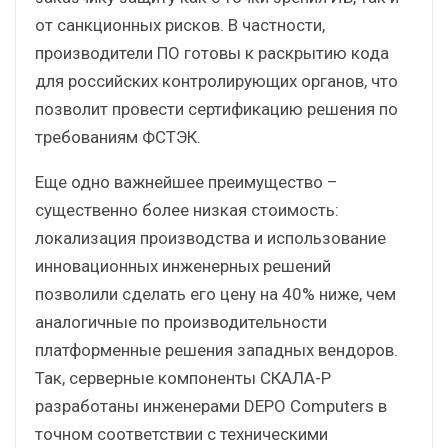
от санкционных рисков. В частности,
производители ПО готовы к раскрытию кода
для российских контролирующих органов, что
позволит провести сертификацию решения по
требованиям ФСТЭК.
Еще одно важнейшее преимущество –
существенно более низкая стоимость:
локализация производства и использование
инновационных инженерных решений
позволили сделать его цену на 40% ниже, чем
аналогичные по производительности
платформенные решения западных вендоров.
Так, серверные компоненты СКАЛА-Р
разработаны инженерами DEPO Computers в
точном соответствии с техническими