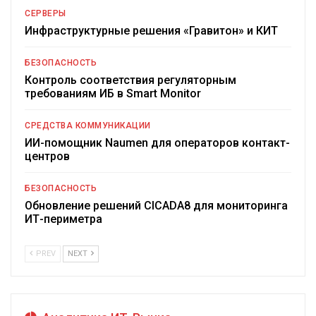
СЕРВЕРЫ
Инфраструктурные решения «Гравитон» и КИТ
БЕЗОПАСНОСТЬ
Контроль соответствия регуляторным
требованиям ИБ в Smart Monitor
СРЕДСТВА КОММУНИКАЦИИ
ИИ-помощник Naumen для операторов контакт-
центров
БЕЗОПАСНОСТЬ
Обновление решений CICADA8 для мониторинга
ИТ-периметра
PREV
NEXT