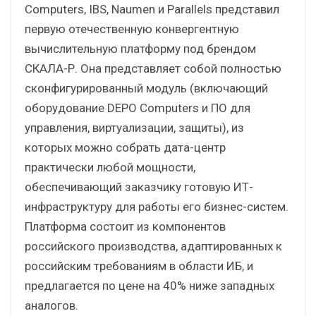
Computers, IBS, Naumen и Parallels представил
первую отечественную конвергентную
вычислительную платформу под брендом
СКАЛА-Р. Она представляет собой полностью
сконфигурированный модуль (включающий
оборудование DEPO Computers и ПО для
управления, виртуализации, защиты), из
которых можно собрать дата-центр
практически любой мощности,
обеспечивающий заказчику готовую ИТ-
инфраструктуру для работы его бизнес-систем.
Платформа состоит из компонентов
российского производства, адаптированных к
российским требованиям в области ИБ, и
предлагается по цене на 40% ниже западных
аналогов.