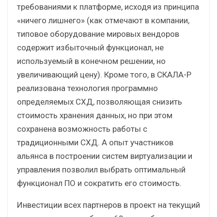
требованиями к платформе, исходя из принципа
«ничего лишнего» (как отмечают в компании,
типовое оборудование мировых вендоров
содержит избыточный функционал, не
используемый в конечном решении, но
увеличивающий цену). Кроме того, в СКАЛА-Р
реализована технология программно
определяемых СХД, позволяющая снизить
стоимость хранения данных, но при этом
сохранена возможность работы с
традиционными СХД. А опыт участников
альянса в построении систем виртуализации и
управления позволил выбрать оптимальный
функционал ПО и сократить его стоимость.
Инвестиции всех партнеров в проект на текущий