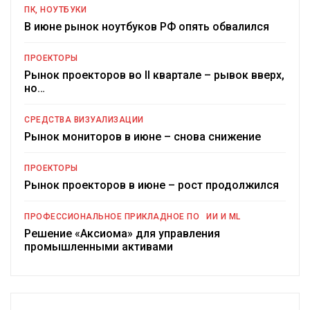
ПК, НОУТБУКИ
В июне рынок ноутбуков РФ опять обвалился
ПРОЕКТОРЫ
Рынок проекторов во II квартале – рывок вверх,
но…
СРЕДСТВА ВИЗУАЛИЗАЦИИ
Рынок мониторов в июне – снова снижение
ПРОЕКТОРЫ
Рынок проекторов в июне – рост продолжился
ПРОФЕССИОНАЛЬНОЕ ПРИКЛАДНОЕ ПО
ИИ И ML
Решение «Аксиома» для управления
промышленными активами