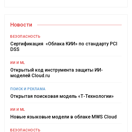
Новости
БЕЗОПАСНОСТЬ
Сертификация «Облака КИИ» по стандарту PCI
DSS
ИИ И ML
Открытый код инструмента защиты ИИ-
моделей Cloud.ru
ПОИСК И РЕКЛАМА
Открытая поисковая модель «Т-Технологии»
ИИ И ML
Новые языковые модели в облаке MWS Cloud
БЕЗОПАСНОСТЬ