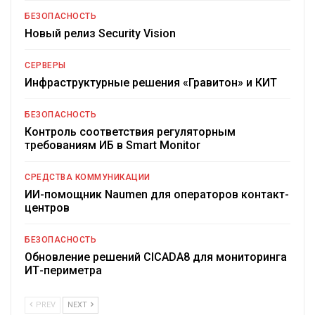
БЕЗОПАСНОСТЬ
Новый релиз Security Vision
СЕРВЕРЫ
Инфраструктурные решения «Гравитон» и КИТ
БЕЗОПАСНОСТЬ
Контроль соответствия регуляторным
требованиям ИБ в Smart Monitor
СРЕДСТВА КОММУНИКАЦИИ
ИИ-помощник Naumen для операторов контакт-
центров
БЕЗОПАСНОСТЬ
Обновление решений CICADA8 для мониторинга
ИТ-периметра
PREV
NEXT