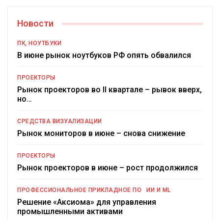
Новости
ПК, НОУТБУКИ
В июне рынок ноутбуков РФ опять обвалился
ПРОЕКТОРЫ
Рынок проекторов во II квартале – рывок вверх,
но…
СРЕДСТВА ВИЗУАЛИЗАЦИИ
Рынок мониторов в июне – снова снижение
ПРОЕКТОРЫ
Рынок проекторов в июне – рост продолжился
ПРОФЕССИОНАЛЬНОЕ ПРИКЛАДНОЕ ПО
ИИ И ML
Решение «Аксиома» для управления
промышленными активами