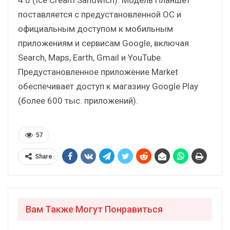
поставляется с предустановленной ОС и
официальным доступом к мобильным
приложениям и сервисам Google, включая
Search, Maps, Earth, Gmail и YouTube.
Предустановленное приложение Market
обеспечивает доступ к магазину Google Play
(более 600 тыс. приложений).
57
Share
Вам Также Могут Понравиться