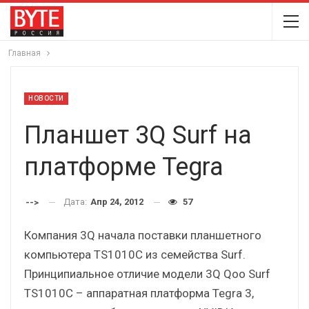
Главная
НОВОСТИ
Планшет 3Q Surf на
платформе Tegra
Дата:
Апр 24, 2012
57
-->
Компания 3Q начала поставки планшетного
компьютера TS1010C из семейства Surf.
Принципиальное отличие модели 3Q Qoo Surf
TS1010C – аппаратная платформа Tegra 3,