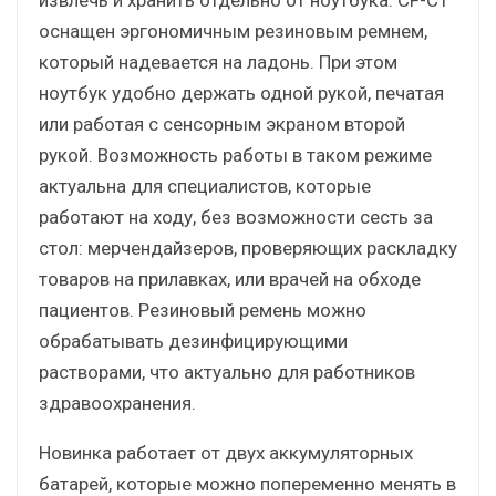
оснащен эргономичным резиновым ремнем,
который надевается на ладонь. При этом
ноутбук удобно держать одной рукой, печатая
или работая с сенсорным экраном второй
рукой. Возможность работы в таком режиме
актуальна для специалистов, которые
работают на ходу, без возможности сесть за
стол: мерчендайзеров, проверяющих раскладку
товаров на прилавках, или врачей на обходе
пациентов. Резиновый ремень можно
обрабатывать дезинфицирующими
растворами, что актуально для работников
здравоохранения.
Новинка работает от двух аккумуляторных
батарей, которые можно попеременно менять в