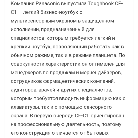
Компания Panasonic выпустила Toughbook CF-
C1 – легкий бизнес-ноутбук с
мультисенсорным экраном в защищенном
исполнении, предназначенный для
специалистов, которым требуется легкий и
крепкий ноутбук, позволяющий работать как в
обычном режиме, так и в режиме планшета. По
совокупности характеристик он оптимален для
менеджеров по продажам и мерчендайзеров,
сотрудников фармацевтических компаний,
аудиторов, врачей и других специалистов,
которым требуется вводить информацию как с
клавиатуры, так и с помощью сенсорного
экрана. В первую очередь CF-C1 ориентирован
на профессиональную деятельность, поэтому
его конструкция отличается от бытовых