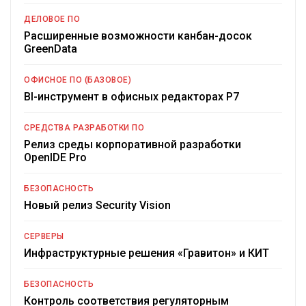
ДЕЛОВОЕ ПО
Расширенные возможности канбан-досок
GreenData
ОФИСНОЕ ПО (БАЗОВОЕ)
BI-инструмент в офисных редакторах Р7
СРЕДСТВА РАЗРАБОТКИ ПО
Релиз среды корпоративной разработки
OpenIDE Pro
БЕЗОПАСНОСТЬ
Новый релиз Security Vision
СЕРВЕРЫ
Инфраструктурные решения «Гравитон» и КИТ
БЕЗОПАСНОСТЬ
Контроль соответствия регуляторным