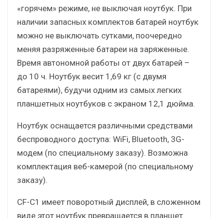
«горячем» режиме, не выключая ноутбук. При
наличии запасных комплектов батарей ноутбук
можно не выключать сутками, поочередно
меняя разряженные батареи на заряженные.
Время автономной работы от двух батарей –
до 10 ч. Ноутбук весит 1,69 кг (с двумя
батареями), будучи одним из самых легких
планшетных ноутбуков с экраном 12,1 дюйма.
Ноутбук оснащается различными средствами
беспроводного доступа: WiFi, Bluetooth, 3G-
модем (по специальному заказу). Возможна
комплектация веб-камерой (по специальному
заказу).
CF-C1 имеет поворотный дисплей, в сложенном
виде этот ноутбук превращается в планшет.