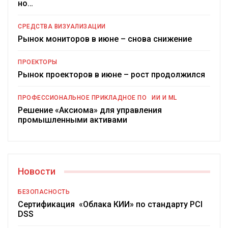
но…
СРЕДСТВА ВИЗУАЛИЗАЦИИ
Рынок мониторов в июне – снова снижение
ПРОЕКТОРЫ
Рынок проекторов в июне – рост продолжился
ПРОФЕССИОНАЛЬНОЕ ПРИКЛАДНОЕ ПО
ИИ И ML
Решение «Аксиома» для управления
промышленными активами
Новости
БЕЗОПАСНОСТЬ
Сертификация «Облака КИИ» по стандарту PCI
DSS