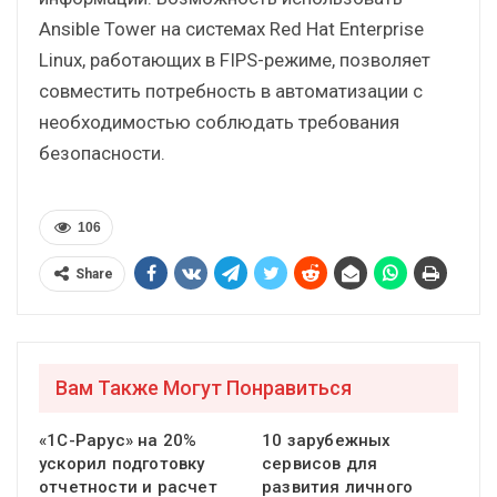
Ansible Tower на системах Red Hat Enterprise
Linux, работающих в FIPS-режиме, позволяет
совместить потребность в автоматизации с
необходимостью соблюдать требования
безопасности.
106
Share
Вам Также Могут Понравиться
«1С-Рарус» на 20%
10 зарубежных
ускорил подготовку
сервисов для
отчетности и расчет
развития личного