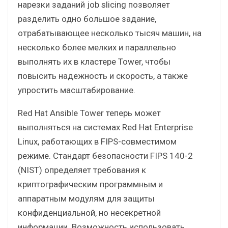
нарезки заданий job slicing позволяет
разделить одно большое задание,
отрабатывающее несколько тысяч машин, на
несколько более мелких и параллельно
выполнять их в кластере Tower, чтобы
повысить надежность и скорость, а также
упростить масштабирование.
Red Hat Ansible Tower теперь может
выполняться на системах Red Hat Enterprise
Linux, работающих в FIPS-совместимом
режиме. Стандарт безопасности FIPS 140-2
(NIST) определяет требования к
криптографическим программным и
аппаратным модулям для защиты
конфиденциальной, но несекретной
информации. Возможность использовать