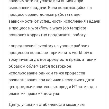
зависимости от успеха или ошибки при
выполнении задачи. Если полагающийся на
процесс сервис должен работать вне
зависимости от успешности исполнения задачи
в процессе, workflow always job template
позволит корректно продолжить работу;
• определение inventory на уровне рабочих
процессов позволяет применить workflow к
тому inventory, к которому есть права, и таким
образом облегчается повторное
использование одних и те же процессов
развертывания при наличии нескольких дата-
центров, вычислительных сред и ИТ-команд с
разными правами доступа.
Для улучшения стабильности механизм