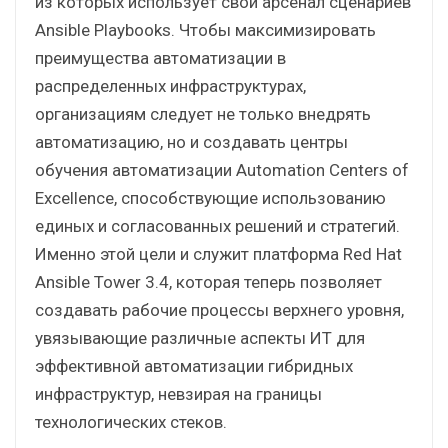
из которых использует свой арсенал сценариев
Ansible Playbooks. Чтобы максимизировать
преимущества автоматизации в
распределенных инфраструктурах,
организациям следует не только внедрять
автоматизацию, но и создавать центры
обучения автоматизации Automation Centers of
Excellence, способствующие использованию
единых и согласованных решений и стратегий.
Именно этой цели и служит платформа Red Hat
Ansible Tower 3.4, которая теперь позволяет
создавать рабочие процессы верхнего уровня,
увязывающие различные аспекты ИТ для
эффективной автоматизации гибридных
инфраструктур, невзирая на границы
технологических стеков.