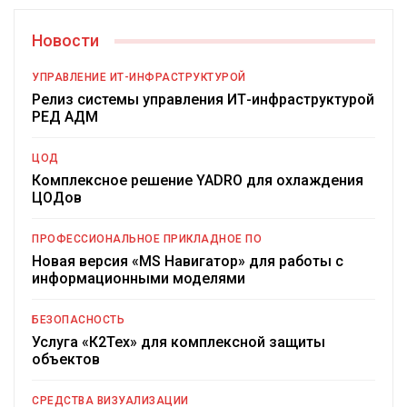
Новости
УПРАВЛЕНИЕ ИТ-ИНФРАСТРУКТУРОЙ
Релиз системы управления ИТ-инфраструктурой
РЕД АДМ
ЦОД
Комплексное решение YADRO для охлаждения
ЦОДов
ПРОФЕССИОНАЛЬНОЕ ПРИКЛАДНОЕ ПО
Новая версия «MS Навигатор» для работы с
информационными моделями
БЕЗОПАСНОСТЬ
Услуга «К2Тех» для комплексной защиты
объектов
СРЕДСТВА ВИЗУАЛИЗАЦИИ