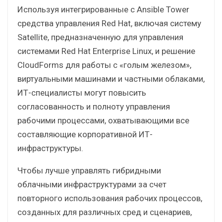
Используя интегрированные с Ansible Tower
средства управления Red Hat, включая систему
Satellite, предназначенную для управления
системами Red Hat Enterprise Linux, и решение
CloudForms для работы с «голым железом»,
виртуальными машинами и частными облаками,
ИТ-специалисты могут повысить
согласованность и полноту управления
рабочими процессами, охватывающими все
составляющие корпоративной ИТ-
инфраструктуры.
Чтобы лучше управлять гибридными
облачными инфраструктурами за счет
повторного использования рабочих процессов,
созданных для различных сред и сценариев,