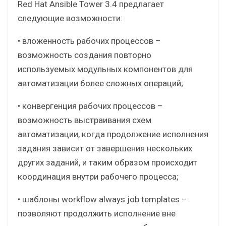
Red Hat Ansible Tower 3.4 предлагает
следующие возможности:
• вложенность рабочих процессов –
возможность создания повторно
используемых модульных компонентов для
автоматизации более сложных операций;
• конвергенция рабочих процессов –
возможность выстраивания схем
автоматизации, когда продолжение исполнения
задания зависит от завершения нескольких
других заданий, и таким образом происходит
координация внутри рабочего процесса;
• шаблоны workflow always job templates –
позволяют продолжить исполнение вне