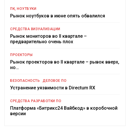
ПК, НОУТБУКИ
Рынок ноутбуков в июне опять обвалился
СРЕДСТВА ВИЗУАЛИЗАЦИИ
Рынок мониторов во II квартале –
предварительно очень плох
ПРОЕКТОРЫ
Рынок проекторов во II квартале – рывок вверх,
но…
БЕЗОПАСНОСТЬ
ДЕЛОВОЕ ПО
Устранение уязвимости в Directum RX
СРЕДСТВА РАЗРАБОТКИ ПО
Платформа «Битрикс24 Вайбкод» в коробочной
версии