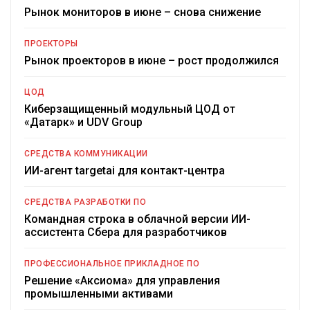
Рынок мониторов в июне – снова снижение
ПРОЕКТОРЫ
Рынок проекторов в июне – рост продолжился
ЦОД
Киберзащищенный модульный ЦОД от
«Датарк» и UDV Group
СРЕДСТВА КОММУНИКАЦИИ
ИИ-агент targetai для контакт-центра
СРЕДСТВА РАЗРАБОТКИ ПО
Командная строка в облачной версии ИИ-
ассистента Сбера для разработчиков
ПРОФЕССИОНАЛЬНОЕ ПРИКЛАДНОЕ ПО
Решение «Аксиома» для управления
промышленными активами