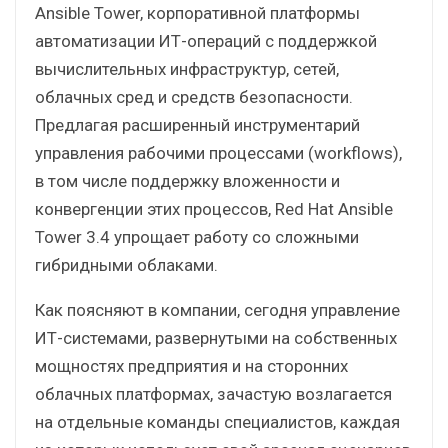
Ansible Tower, корпоративной платформы
автоматизации ИТ-операций с поддержкой
вычислительных инфраструктур, сетей,
облачных сред и средств безопасности.
Предлагая расширенный инструментарий
управления рабочими процессами (workflows),
в том числе поддержку вложенности и
конвергенции этих процессов, Red Hat Ansible
Tower 3.4 упрощает работу со сложными
гибридными облаками.
Как поясняют в компании, сегодня управление
ИТ-системами, развернутыми на собственных
мощностях предприятия и на сторонних
облачных платформах, зачастую возлагается
на отдельные команды специалистов, каждая