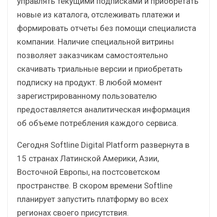
управлять текущими подписками и приобретать
новые из каталога, отслеживать платежи и
формировать отчеты без помощи специалиста
компании. Наличие специальной витрины
позволяет заказчикам самостоятельно
скачивать триальные версии и приобретать
подписку на продукт. В любой момент
зарегистрированному пользователю
предоставляется аналитическая информация
об объеме потребления каждого сервиса.
Сегодня Softline Digital Platform развернута в
15 странах Латинской Америки, Азии,
Восточной Европы, на постсоветском
пространстве. В скором времени Softline
планирует запустить платформу во всех
регионах своего присутствия.