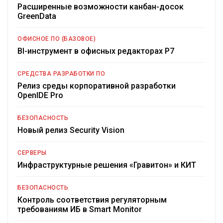
Расширенные возможности канбан-досок
GreenData
ОФИСНОЕ ПО (БАЗОВОЕ)
BI-инструмент в офисных редакторах Р7
СРЕДСТВА РАЗРАБОТКИ ПО
Релиз среды корпоративной разработки
OpenIDE Pro
БЕЗОПАСНОСТЬ
Новый релиз Security Vision
СЕРВЕРЫ
Инфраструктурные решения «Гравитон» и КИТ
БЕЗОПАСНОСТЬ
Контроль соответствия регуляторным
требованиям ИБ в Smart Monitor