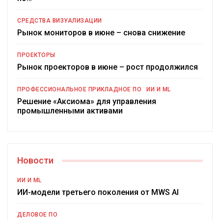
СРЕДСТВА ВИЗУАЛИЗАЦИИ
Рынок мониторов в июне – снова снижение
ПРОЕКТОРЫ
Рынок проекторов в июне – рост продолжился
ПРОФЕССИОНАЛЬНОЕ ПРИКЛАДНОЕ ПО
ИИ И ML
Решение «Аксиома» для управления
промышленными активами
Новости
ИИ И ML
ИИ-модели третьего поколения от MWS AI
ДЕЛОВОЕ ПО