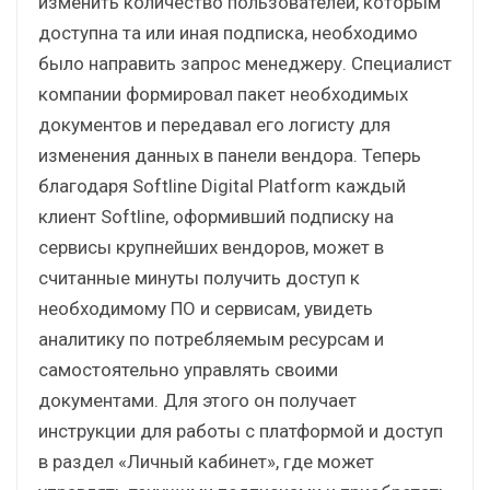
изменить количество пользователей, которым
доступна та или иная подписка, необходимо
было направить запрос менеджеру. Специалист
компании формировал пакет необходимых
документов и передавал его логисту для
изменения данных в панели вендора. Теперь
благодаря Softline Digital Platform каждый
клиент Softline, оформивший подписку на
сервисы крупнейших вендоров, может в
считанные минуты получить доступ к
необходимому ПО и сервисам, увидеть
аналитику по потребляемым ресурсам и
самостоятельно управлять своими
документами. Для этого он получает
инструкции для работы с платформой и доступ
в раздел «Личный кабинет», где может