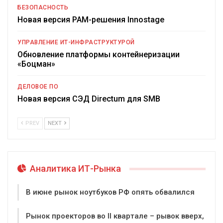
БЕЗОПАСНОСТЬ
Новая версия PAM-решения Innostage
УПРАВЛЕНИЕ ИТ-ИНФРАСТРУКТУРОЙ
Обновление платформы контейнеризации
«Боцман»
ДЕЛОВОЕ ПО
Новая версия СЭД Directum для SMB
PREV
NEXT
Аналитика ИТ-Рынка
В июне рынок ноутбуков РФ опять обвалился
Рынок проекторов во II квартале – рывок вверх,