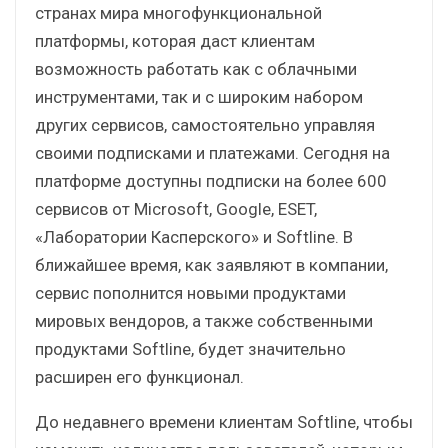
странах мира многофункциональной
платформы, которая даст клиентам
возможность работать как с облачными
инструментами, так и с широким набором
других сервисов, самостоятельно управляя
своими подписками и платежами. Сегодня на
платформе доступны подписки на более 600
сервисов от Microsoft, Google, ESET,
«Лаборатории Касперского» и Softline. В
ближайшее время, как заявляют в компании,
сервис пополнится новыми продуктами
мировых вендоров, а также собственными
продуктами Softline, будет значительно
расширен его функционал.
До недавнего времени клиентам Softline, чтобы