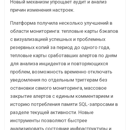
Новый механизм упрощает аудит и анализ
причин изменения настроек.
Платформа получила несколько улучшений в
области мониторинга: тепловые карты бэкапов
с визуализацией успешных и проблемных
резервных копий за период до одного года,
тепловые карты сработавших алертов по дням
для анализа инцидентов и повторяющихся
проблем, возможность временно отключать
уведомления по отдельным триггерам без
остановки самого мониторинга, массовое
закрытие алертов с единым комментарием и
историю потребления памяти SQL-запросами в
разделе текущей активности. Новые
инструменты позволяют быстрее
анализировать состояние инфраструктуры и