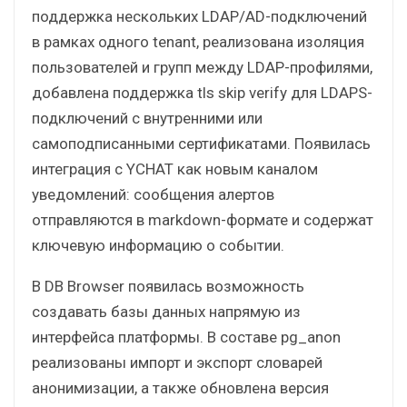
поддержка нескольких LDAP/AD-подключений
в рамках одного tenant, реализована изоляция
пользователей и групп между LDAP-профилями,
добавлена поддержка tls skip verify для LDAPS-
подключений с внутренними или
самоподписанными сертификатами. Появилась
интеграция с YCHAT как новым каналом
уведомлений: сообщения алертов
отправляются в markdown-формате и содержат
ключевую информацию о событии.
В DB Browser появилась возможность
создавать базы данных напрямую из
интерфейса платформы. В составе pg_anon
реализованы импорт и экспорт словарей
анонимизации, а также обновлена версия