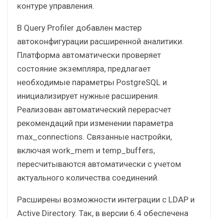
контуре управления.
В Query Profiler добавлен мастер
автоконфигурации расширенной аналитики.
Платформа автоматически проверяет
состояние экземпляра, предлагает
необходимые параметры PostgreSQL и
инициализирует нужные расширения.
Реализован автоматический перерасчет
рекомендаций при изменении параметра
max_connections. Связанные настройки,
включая work_mem и temp_buffers,
пересчитываются автоматически с учетом
актуального количества соединений.
Расширены возможности интеграции с LDAP и
Active Directory. Так, в версии 6.4 обеспечена