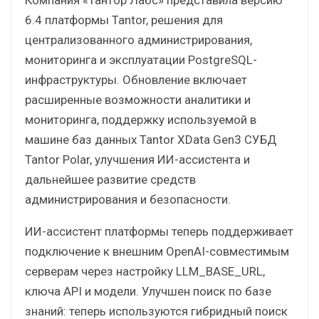
6.4 платформы Tantor, решения для
централизованного администрирования,
мониторинга и эксплуатации PostgreSQL-
инфраструктуры. Обновление включает
расширенные возможности аналитики и
мониторинга, поддержку используемой в
машине баз данных Tantor XData Gen3 СУБД
Tantor Polar, улучшения ИИ-ассистента и
дальнейшее развитие средств
администрирования и безопасности.
ИИ-ассистент платформы теперь поддерживает
подключение к внешним OpenAI-совместимым
серверам через настройку LLM_BASE_URL,
ключа API и модели. Улучшен поиск по базе
знаний: теперь используются гибридный поиск