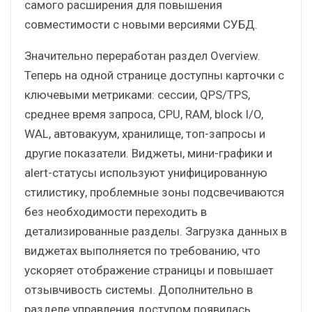
самого расширения для повышения
совместимости с новыми версиями СУБД.
Значительно переработан раздел Overview.
Теперь на одной странице доступны карточки с
ключевыми метриками: сессии, QPS/TPS,
среднее время запроса, CPU, RAM, block I/O,
WAL, автовакуум, хранилище, топ-запросы и
другие показатели. Виджеты, мини-графики и
alert-статусы используют унифицированную
стилистику, проблемные зоны подсвечиваются
без необходимости переходить в
детализированные разделы. Загрузка данных в
виджетах выполняется по требованию, что
ускоряет отображение страницы и повышает
отзывчивость системы. Дополнительно в
разделе управления доступом появилась