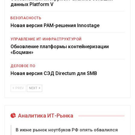
данных Platform V
БЕЗОПАСНОСТЬ
Новая версия PAM-решения Innostage
УПРАВЛЕНИЕ ИТ-ИНФРАСТРУКТУРОЙ
Обновление платформы контейнеризации
«Боцман»
ДЕЛОВОЕ ПО
Новая версия СЭД Directum для SMB
PREV
NEXT
Аналитика ИТ-Рынка
В июне рынок ноутбуков РФ опять обвалился