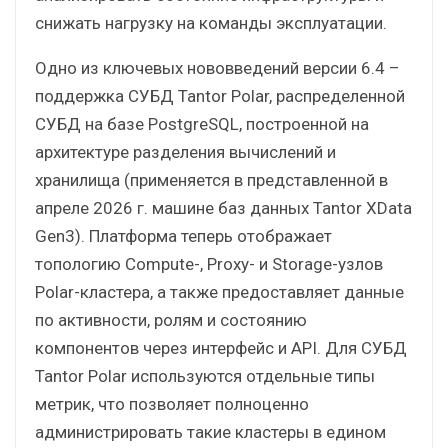
снижать нагрузку на команды эксплуатации.
Одно из ключевых нововведений версии 6.4 –
поддержка СУБД Tantor Polar, распределенной
СУБД на базе PostgreSQL, построенной на
архитектуре разделения вычислений и
хранилища (применяется в представленной в
апреле 2026 г. машине баз данных Tantor XData
Gen3). Платформа теперь отображает
топологию Compute-, Proxy- и Storage-узлов
Polar-кластера, а также предоставляет данные
по активности, ролям и состоянию
компонентов через интерфейс и API. Для СУБД
Tantor Polar используются отдельные типы
метрик, что позволяет полноценно
администрировать такие кластеры в едином