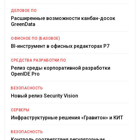
ДЕЛОВОЕ ПО
Расширенные возможности канбан-досок
GreenData
ОФИСНОЕ ПО (БАЗОВОЕ)
BI-инструмент в офисных редакторах Р7
СРЕДСТВА РАЗРАБОТКИ ПО
Релиз среды корпоративной разработки
OpenIDE Pro
БЕЗОПАСНОСТЬ
Новый релиз Security Vision
СЕРВЕРЫ
Инфраструктурные решения «Гравитон» и КИТ
БЕЗОПАСНОСТЬ
Контроль соответствия регуляторным