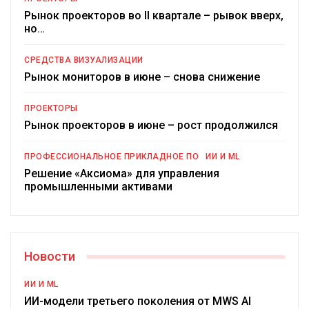
Рынок проекторов во II квартале – рывок вверх,
но…
СРЕДСТВА ВИЗУАЛИЗАЦИИ
Рынок мониторов в июне – снова снижение
ПРОЕКТОРЫ
Рынок проекторов в июне – рост продолжился
ПРОФЕССИОНАЛЬНОЕ ПРИКЛАДНОЕ ПО
ИИ И ML
Решение «Аксиома» для управления
промышленными активами
Новости
ИИ И ML
ИИ-модели третьего поколения от MWS AI