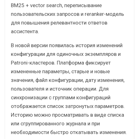
BM25 + vector search, переписывание
пользовательских запросов и reranker-модель
для повышения релевантности ответов
ассистента.
В новой версии появилась история изменений
конфигурации для одиночных экземпляров и
Patroni-кластеров. Платформа фиксирует
измененные параметры, старые и новые
значения, файл конфигурации, дату изменения,
пользователя и источник операции. Для
синхронизации с группами конфигураций
отображается список затронутых параметров.
Историю можно просматривать в виде списка
или сгруппированного журнала и при
необходимости быстро откатывать изменения.