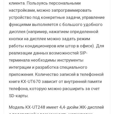
клиента. Пользуясь персональными
настройками, можно запрограммировать
устройство под конкретные задачи, управление
функциями выполняется с большого удобного
дисплея (например, нажатием определенной
кнопки на дисплее можно задать режим
работы кондиционеров или штор в офисе). Для
реализации данных возможностей SIP-
терминала необходимы инструменты
интеграции и разработка специального
приложения. Количество записей в телефонной
книге KX-UT670 зависит от внутренней памяти
телефона, которую можно расширить за счет
SD-карты.
Модель KX-UT248 имеет 4,4-дюйм ЖК-дисплей