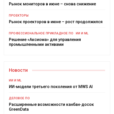
Рынок мониторов в июне – снова снижение
ПРОЕКТОРЫ
Рынок проекторов в июне – рост продолжился
ПРОФЕССИОНАЛЬНОЕ ПРИКЛАДНОЕ ПО
ИИ И ML
Решение «Аксиома» для управления
промышленными активами
Новости
ИИ И ML
ИИ-модели третьего поколения от MWS AI
ДЕЛОВОЕ ПО
Расширенные возможности канбан-досок
GreenData