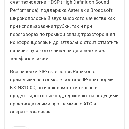
счет технологии HDSP (High Definition Sound
Perfomance); поддержка Asterisk и Broadsoft;
широкополосный звук высокого качества как
при использовании трубки, так и при
переговорах по громкой связи; трехсторонняя
конференцсвязь и др. Отдельно стоит отметить
наличие русского языка на дисплеях всех
телефонов серии.
Вся линейка SIP-телефонов Panasonic
применима не только в составе IP-платформы
KX-NS1000, но и как самостоятельные
продукты, которые поддерживаются ведущими
производителями программных АТС и
операторов связи.