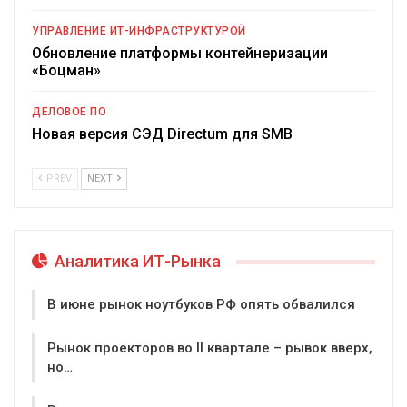
УПРАВЛЕНИЕ ИТ-ИНФРАСТРУКТУРОЙ
Обновление платформы контейнеризации
«Боцман»
ДЕЛОВОЕ ПО
Новая версия СЭД Directum для SMB
PREV
NEXT
Аналитика ИТ-Рынка
В июне рынок ноутбуков РФ опять обвалился
Рынок проекторов во II квартале – рывок вверх,
но…