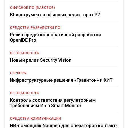
ОФИСНОЕ ПО (БАЗОВОЕ)
BI-инструмент в офисных редакторах Р7
СРЕДСТВА РАЗРАБОТКИ ПО
Релиз среды корпоративной разработки
OpenIDE Pro
БЕЗОПАСНОСТЬ
Новый релиз Security Vision
СЕРВЕРЫ
Инфраструктурные решения «Гравитон» и КИТ
БЕЗОПАСНОСТЬ
Контроль соответствия регуляторным
требованиям ИБ в Smart Monitor
СРЕДСТВА КОММУНИКАЦИИ
ИИ-помощник Naumen для операторов контакт-