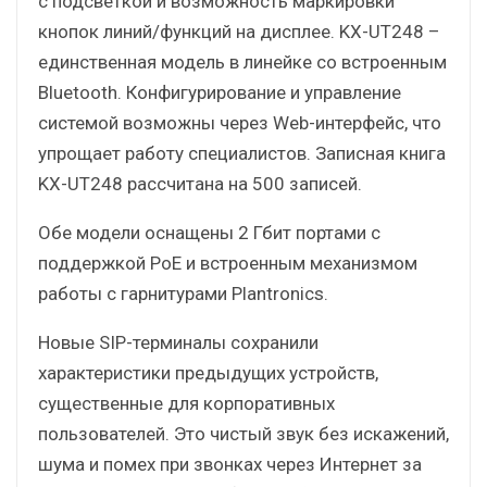
с подсветкой и возможность маркировки
кнопок линий/функций на дисплее. KX-UT248 –
единственная модель в линейке со встроенным
Bluetooth. Конфигурирование и управление
системой возможны через Web-интерфейс, что
упрощает работу специалистов. Записная книга
KX-UT248 рассчитана на 500 записей.
Обе модели оснащены 2 Гбит портами с
поддержкой PoE и встроенным механизмом
работы с гарнитурами Plantronics.
Новые SIP-терминалы сохранили
характеристики предыдущих устройств,
существенные для корпоративных
пользователей. Это чистый звук без искажений,
шума и помех при звонках через Интернет за