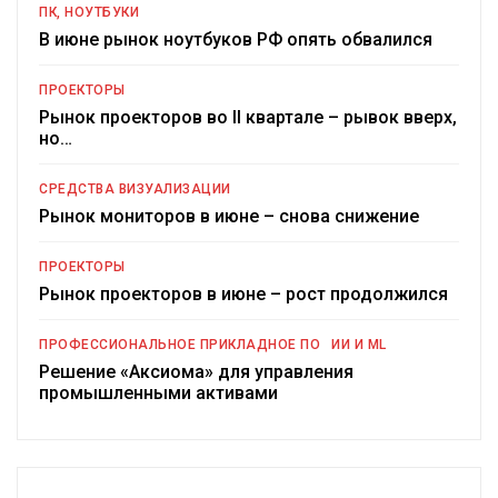
ПК, НОУТБУКИ
В июне рынок ноутбуков РФ опять обвалился
ПРОЕКТОРЫ
Рынок проекторов во II квартале – рывок вверх,
но…
СРЕДСТВА ВИЗУАЛИЗАЦИИ
Рынок мониторов в июне – снова снижение
ПРОЕКТОРЫ
Рынок проекторов в июне – рост продолжился
ПРОФЕССИОНАЛЬНОЕ ПРИКЛАДНОЕ ПО
ИИ И ML
Решение «Аксиома» для управления
промышленными активами