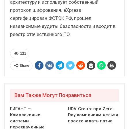
архитектуру и использует собственный
протокол шифрования. eXpress
сертифицирован ФСТЭК РФ, прошел
независимые аудиты безопасности и входит в
реестр отечественного ПО.
121
Share
Вам Также Могут Понравиться
ГИГАНТ —
UDV Group: при Zero-
Комплексные
Day компаниям нельзя
системы:
просто ждать патча
перехваченные