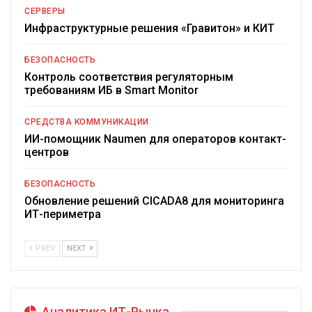
СЕРВЕРЫ
Инфраструктурные решения «Гравитон» и КИТ
БЕЗОПАСНОСТЬ
Контроль соответствия регуляторным
требованиям ИБ в Smart Monitor
СРЕДСТВА КОММУНИКАЦИИ
ИИ-помощник Naumen для операторов контакт-
центров
БЕЗОПАСНОСТЬ
Обновление решений CICADA8 для мониторинга
ИТ-периметра
PREV
NEXT
Аналитика ИТ-Рынка