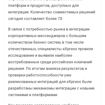
платформ и продуктов, доступных для
интеграции. Количество совместимых решений
сегодня составляет более 70.
В связи с потребностью рынка в интеграции
корпоративных мессенджеров с большим
количеством бизнес-систем, в том числе
отечественных, специалисты eXpress провели
исследование и выявили наиболее
востребованные среди российских компаний
решения. По итогам анализа результатов и
проверки работоспособности уже
реализованных интеграций для eXpress были
разработаны механизмы интеграции с новыми
системами и платформами.