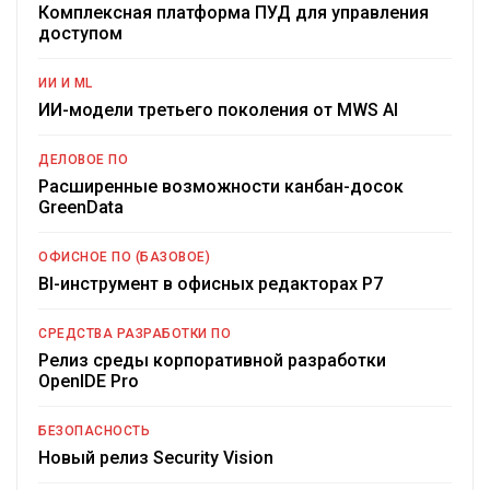
Комплексная платформа ПУД для управления
доступом
ИИ И ML
ИИ-модели третьего поколения от MWS AI
ДЕЛОВОЕ ПО
Расширенные возможности канбан-досок
GreenData
ОФИСНОЕ ПО (БАЗОВОЕ)
BI-инструмент в офисных редакторах Р7
СРЕДСТВА РАЗРАБОТКИ ПО
Релиз среды корпоративной разработки
OpenIDE Pro
БЕЗОПАСНОСТЬ
Новый релиз Security Vision