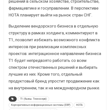
решений в сельском хозяйстве, строительстве,
фармацевтике и госуправлении. В перспективе
НОТА планирует выйти на рынок стран СНГ.
Выделение вендорского бизнеса в отдельную
структуру в рамках холдинга, комментируют в
Т1, позволит избежать возможного конфликта
интересов при реализации комплексных
проектов: интеграционное направление бизнеса
Т1 будет непредвзято работать со всем
спектром отечественных решений и выбирать
лучшие из них. Кроме того, отдельный
продуктовый бренд упростит продвижение как
на внутреннем, так и на международном рынке.
T1 (бывш. Техносерв)
Корпоративные информационные системы (ERP)
НОТА