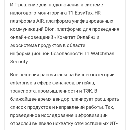
ИТ-решение для подключения к системе
налогового мониторинга T1 EasyTax, HR-
платформа AIR, платформа унифицированных
коммуникаций Dion, платформа для проведения
онлайн-совещаний «Комитет Онлайн» и
экосистема продуктов в области
информационной безопасности Т1 Watchman
Security.
Все решения рассчитаны на бизнес категории
enterprise в сфере финансов, ритейла,
транспорта, промышленности и ТЭК. В
ближайшее время вендор планирует расширить
список продуктов и направлений работы. Так,
проведенное исследование цифровизации
отраслей выявило нехватку отечественных ИТ-