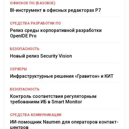
ОФИСНОЕ ПО (БАЗОВОЕ)
BI-инструмент в офисных редакторах Р7
СРЕДСТВА РАЗРАБОТКИ ПО
Релиз среды корпоративной разработки
OpenIDE Pro
БЕЗОПАСНОСТЬ
Новый релиз Security Vision
СЕРВЕРЫ
Инфраструктурные решения «Гравитон» и КИТ
БЕЗОПАСНОСТЬ
Контроль соответствия регуляторным
требованиям ИБ в Smart Monitor
СРЕДСТВА КОММУНИКАЦИИ
ИИ-помощник Naumen для операторов контакт-
центров