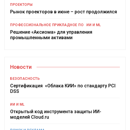
ПРОЕКТОРЫ
Рынок проекторов в июне – рост продолжился
ПРОФЕССИОНАЛЬНОЕ ПРИКЛАДНОЕ ПО
ИИ И ML
Решение «Аксиома» для управления
промышленными активами
Новости
БЕЗОПАСНОСТЬ
Сертификация «Облака КИИ» по стандарту PCI
DSS
ИИ И ML
Открытый код инструмента защиты ИИ-
моделей Cloud.ru