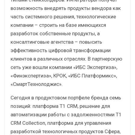
возможность внедрять продукты вендора как
часть системного решения, технологические
компании – строить на базе имеющихся
разработок собственные продукты, а
консалтинговые агентства – повысить
эффективность цифровой трансформации
клиентов в различных отраслях. В партнерскую
сеть уже вошли компании «ИБС Экспертиза»,
«Финэкспертиза», КРОК, «ИБС Платформикс»,
«СмартТехнолоджис».
Сегодня в продуктовом портфеле бренда семь
позиций: платформа T1 CRM, решение для
автоматизации работы с задолженностями T1
CRM Collection, платформа для управления
разработкой технологичных продуктов Сфера,