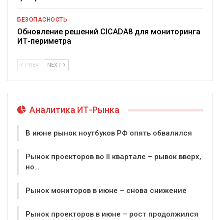
БЕЗОПАСНОСТЬ
Обновление решений CICADA8 для мониторинга
ИТ-периметра
PREV
NEXT
Аналитика ИТ-Рынка
В июне рынок ноутбуков РФ опять обвалился
Рынок проекторов во II квартале – рывок вверх,
но…
Рынок мониторов в июне – снова снижение
Рынок проекторов в июне – рост продолжился