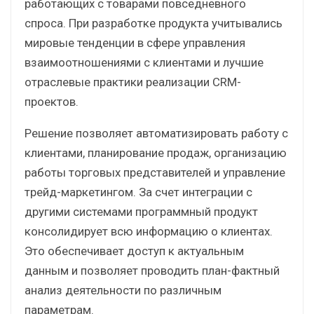
работающих с товарами повседневного
спроса. При разработке продукта учитывались
мировые тенденции в сфере управления
взаимоотношениями с клиентами и лучшие
отраслевые практики реализации CRM-
проектов.
Решение позволяет автоматизировать работу с
клиентами, планирование продаж, организацию
работы торговых представителей и управление
трейд-маркетингом. За счет интеграции с
другими системами программный продукт
консолидирует всю информацию о клиентах.
Это обеспечивает доступ к актуальным
данным и позволяет проводить план-фактный
анализ деятельности по различным
параметрам.