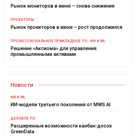
Рынок мониторов в июне – снова снижение
ПРОЕКТОРЫ
Рынок проекторов в июне – рост продолжился
ПРОФЕССИОНАЛЬНОЕ ПРИКЛАДНОЕ ПО
ИИ И ML
Решение «Аксиома» для управления
промышленными активами
Новости
ИИ И ML
ИИ-модели третьего поколения от MWS AI
ДЕЛОВОЕ ПО
Расширенные возможности канбан-досок
GreenData