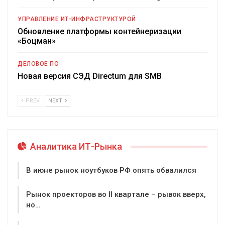
УПРАВЛЕНИЕ ИТ-ИНФРАСТРУКТУРОЙ
Обновление платформы контейнеризации
«Боцман»
ДЕЛОВОЕ ПО
Новая версия СЭД Directum для SMB
PREV
NEXT
Аналитика ИТ-Рынка
В июне рынок ноутбуков РФ опять обвалился
Рынок проекторов во II квартале – рывок вверх,
но…