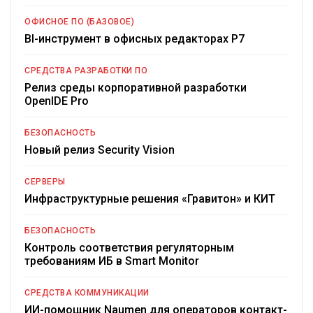
ОФИСНОЕ ПО (БАЗОВОЕ)
BI-инструмент в офисных редакторах Р7
СРЕДСТВА РАЗРАБОТКИ ПО
Релиз среды корпоративной разработки
OpenIDE Pro
БЕЗОПАСНОСТЬ
Новый релиз Security Vision
СЕРВЕРЫ
Инфраструктурные решения «Гравитон» и КИТ
БЕЗОПАСНОСТЬ
Контроль соответствия регуляторным
требованиям ИБ в Smart Monitor
СРЕДСТВА КОММУНИКАЦИИ
ИИ-помощник Naumen для операторов контакт-