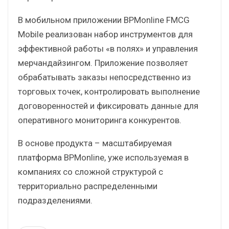
В мобильном приложении BPMonline FMCG
Mobile реализован набор инструментов для
эффективной работы «в полях» и управления
мерчандайзингом. Приложение позволяет
обрабатывать заказы непосредственно из
торговых точек, контролировать выполнение
договоренностей и фиксировать данные для
оперативного мониторинга конкурентов.
В основе продукта – масштабируемая
платформа BPMonline, уже используемая в
компаниях со сложной структурой c
территориально распределенными
подразделениями.