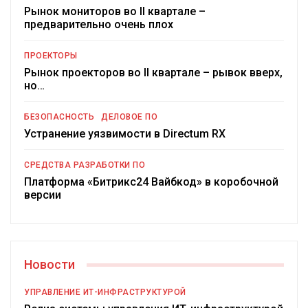
Рынок мониторов во II квартале –
предварительно очень плох
ПРОЕКТОРЫ
Рынок проекторов во II квартале – рывок вверх,
но…
БЕЗОПАСНОСТЬ
ДЕЛОВОЕ ПО
Устранение уязвимости в Directum RX
СРЕДСТВА РАЗРАБОТКИ ПО
Платформа «Битрикс24 Вайбкод» в коробочной
версии
Новости
УПРАВЛЕНИЕ ИТ-ИНФРАСТРУКТУРОЙ