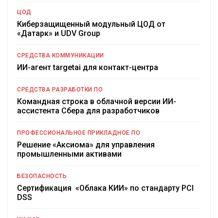
ЦОД
Киберзащищенный модульный ЦОД от
«Датарк» и UDV Group
СРЕДСТВА КОММУНИКАЦИИ
ИИ-агент targetai для контакт-центра
СРЕДСТВА РАЗРАБОТКИ ПО
Командная строка в облачной версии ИИ-
ассистента Сбера для разработчиков
ПРОФЕССИОНАЛЬНОЕ ПРИКЛАДНОЕ ПО
Решение «Аксиома» для управления
промышленными активами
БЕЗОПАСНОСТЬ
Сертификация «Облака КИИ» по стандарту PCI
DSS