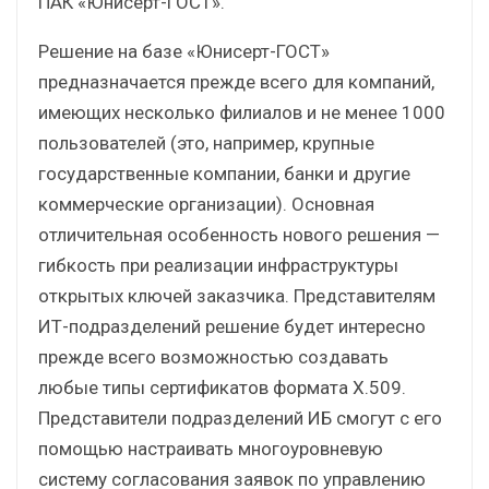
ПАК «Юнисерт-ГОСТ».
Решение на базе «Юнисерт-ГОСТ»
предназначается прежде всего для компаний,
имеющих несколько филиалов и не менее 1000
пользователей (это, например, крупные
государственные компании, банки и другие
коммерческие организации). Основная
отличительная особенность нового решения —
гибкость при реализации инфраструктуры
открытых ключей заказчика. Представителям
ИТ-подразделений решение будет интересно
прежде всего возможностью создавать
любые типы сертификатов формата X.509.
Представители подразделений ИБ смогут с его
помощью настраивать многоуровневую
систему согласования заявок по управлению