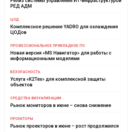
Релиз системы управления ИТ-инфраструктурой
РЕД АДМ
ЦОД
Комплексное решение YADRO для охлаждения
ЦОДов
ПРОФЕССИОНАЛЬНОЕ ПРИКЛАДНОЕ ПО
Новая версия «MS Навигатор» для работы с
информационными моделями
БЕЗОПАСНОСТЬ
Услуга «К2Тех» для комплексной защиты
объектов
СРЕДСТВА ВИЗУАЛИЗАЦИИ
Рынок мониторов в июне – снова снижение
ПРОЕКТОРЫ
Рынок проекторов в июне – рост продолжился