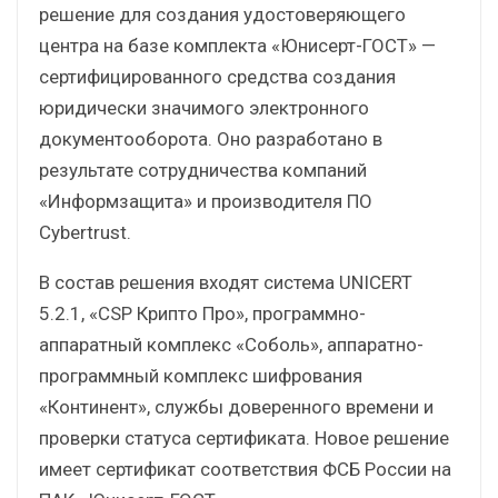
решение для создания удостоверяющего
центра на базе комплекта «Юнисерт-ГОСТ» —
сертифицированного средства создания
юридически значимого электронного
документооборота. Оно разработано в
результате сотрудничества компаний
«Информзащита» и производителя ПО
Cybertrust.
В состав решения входят система UNICERT
5.2.1, «СSP Крипто Про», программно-
аппаратный комплекс «Соболь», аппаратно-
программный комплекс шифрования
«Континент», службы доверенного времени и
проверки статуса сертификата. Новое решение
имеет сертификат соответствия ФСБ России на