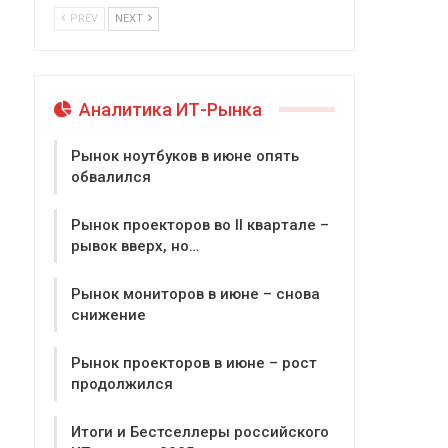
PREV
NEXT
Аналитика ИТ-Рынка
Рынок ноутбуков в июне опять
обвалился
Рынок проекторов во II квартале –
рывок вверх, но…
Рынок мониторов в июне – снова
снижение
Рынок проекторов в июне – рост
продолжился
Итоги и Бестселлеры российского