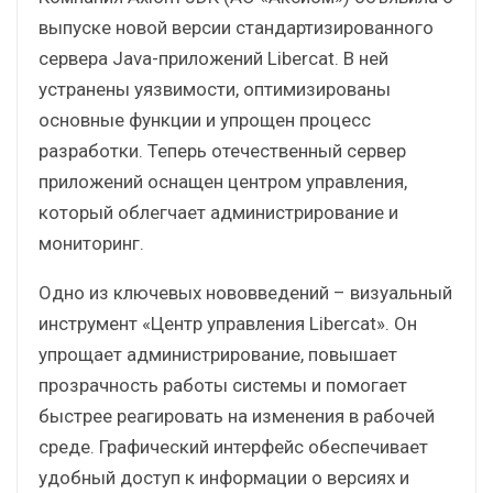
выпуске новой версии стандартизированного
сервера Java-приложений Liberсat. В ней
устранены уязвимости, оптимизированы
основные функции и упрощен процесс
разработки. Теперь отечественный сервер
приложений оснащен центром управления,
который облегчает администрирование и
мониторинг.
Одно из ключевых нововведений – визуальный
инструмент «Центр управления Libercat». Он
упрощает администрирование, повышает
прозрачность работы системы и помогает
быстрее реагировать на изменения в рабочей
среде. Графический интерфейс обеспечивает
удобный доступ к информации о версиях и