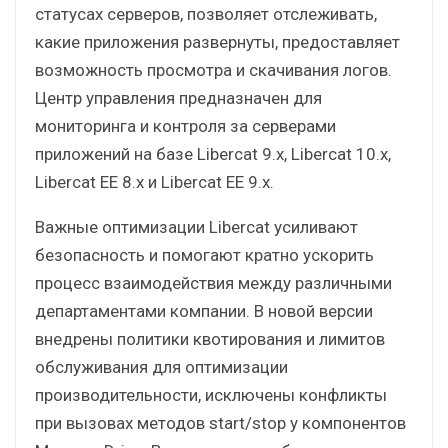
статусах серверов, позволяет отслеживать,
какие приложения развернуты, предоставляет
возможность просмотра и скачивания логов.
Центр управления предназначен для
мониторинга и контроля за серверами
приложений на базе Libercat 9.x, Libercat 10.x,
Libercat EE 8.x и Libercat EE 9.x.
Важные оптимизации Libercat усиливают
безопасность и помогают кратно ускорить
процесс взаимодействия между различными
департаментами компании. В новой версии
внедрены политики квотирования и лимитов
обслуживания для оптимизации
производительности, исключены конфликты
при вызовах методов start/stop у компонентов