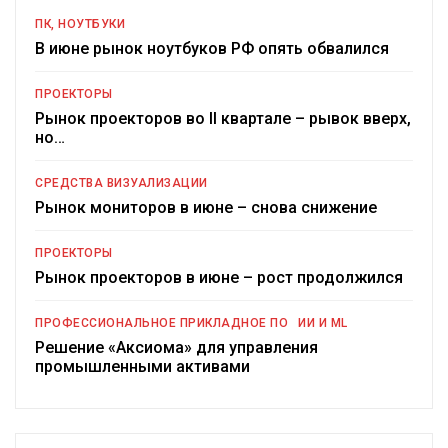
ПК, НОУТБУКИ
В июне рынок ноутбуков РФ опять обвалился
ПРОЕКТОРЫ
Рынок проекторов во II квартале – рывок вверх,
но…
СРЕДСТВА ВИЗУАЛИЗАЦИИ
Рынок мониторов в июне – снова снижение
ПРОЕКТОРЫ
Рынок проекторов в июне – рост продолжился
ПРОФЕССИОНАЛЬНОЕ ПРИКЛАДНОЕ ПО
ИИ И ML
Решение «Аксиома» для управления
промышленными активами