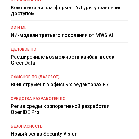
БЕЗОПАСНОСТЬ
Комплексная платформа ПУД для управления
доступом
ИИ И ML
ИИ-модели третьего поколения от MWS AI
ДЕЛОВОЕ ПО
Расширенные возможности канбан-досок
GreenData
ОФИСНОЕ ПО (БАЗОВОЕ)
BI-инструмент в офисных редакторах Р7
СРЕДСТВА РАЗРАБОТКИ ПО
Релиз среды корпоративной разработки
OpenIDE Pro
БЕЗОПАСНОСТЬ
Новый релиз Security Vision