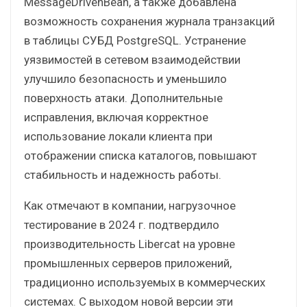
MessageDrivenBean, а также добавлена
возможность сохранения журнала транзакций
в таблицы СУБД PostgreSQL. Устранение
уязвимостей в сетевом взаимодействии
улучшило безопасность и уменьшило
поверхность атаки. Дополнительные
исправления, включая корректное
использование локали клиента при
отображении списка каталогов, повышают
стабильность и надежность работы.
Как отмечают в компании, нагрузочное
тестирование в 2024 г. подтвердило
производительность Libercat на уровне
промышленных серверов приложений,
традиционно используемых в коммерческих
системах. С выходом новой версии эти