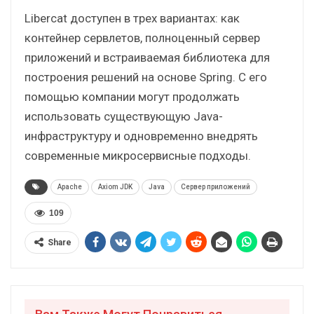
Libercat доступен в трех вариантах: как
контейнер сервлетов, полноценный сервер
приложений и встраиваемая библиотека для
построения решений на основе Spring. С его
помощью компании могут продолжать
использовать существующую Java-
инфраструктуру и одновременно внедрять
современные микросервисные подходы.
Apache
Axiom JDK
Java
Сервер приложений
109
Share