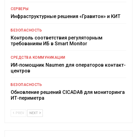
СЕРВЕРЫ
Инфраструктурные решения «Гравитон» и КИТ
БЕЗОПАСНОСТЬ
Контроль соответствия регуляторным
требованиям ИБ в Smart Monitor
СРЕДСТВА КОММУНИКАЦИИ
ИИ-помощник Naumen для операторов контакт-
центров
БЕЗОПАСНОСТЬ
Обновление решений CICADA8 для мониторинга
ИТ-периметра
PREV
NEXT