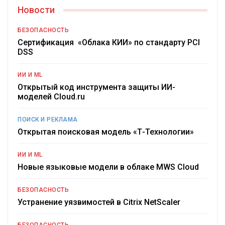
Новости
БЕЗОПАСНОСТЬ
Сертификация «Облака КИИ» по стандарту PCI
DSS
ИИ И ML
Открытый код инструмента защиты ИИ-
моделей Cloud.ru
ПОИСК И РЕКЛАМА
Открытая поисковая модель «Т-Технологии»
ИИ И ML
Новые языковые модели в облаке MWS Cloud
БЕЗОПАСНОСТЬ
Устранение уязвимостей в Citrix NetScaler