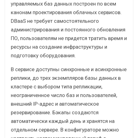
управляемых баз данных построен по всем
канонам проектирования облачных сервисов.
DBaaS не требует самостоятельного
администрирования и постоянного обновления
ПО, пользователям не придется тратить время и
ресурсы на создание инфраструктуры и
подготовку оборудования.
В сервисе доступны синхронные и асинхронные
реплики, до трех экземпляров базы данных в
кластере с выбором типа репликации,
неограниченное число баз и пользователей,
внешний IP-адрес и автоматическое
резервирование. Бэкапы создаются
автоматически каждый день и хранятся на
отдельном сервере. В конфигураторе можно