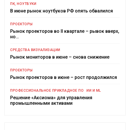
ПК, НОУТБУКИ
В июне рынок ноутбуков РФ опять обвалился
ПРОЕКТОРЫ
Рынок проекторов во II квартале – рывок вверх,
но…
СРЕДСТВА ВИЗУАЛИЗАЦИИ
Рынок мониторов в июне – снова снижение
ПРОЕКТОРЫ
Рынок проекторов в июне – рост продолжился
ПРОФЕССИОНАЛЬНОЕ ПРИКЛАДНОЕ ПО
ИИ И ML
Решение «Аксиома» для управления
промышленными активами