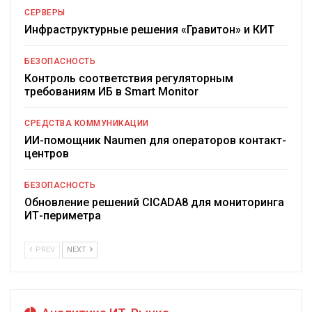
СЕРВЕРЫ
Инфраструктурные решения «Гравитон» и КИТ
БЕЗОПАСНОСТЬ
Контроль соответствия регуляторным
требованиям ИБ в Smart Monitor
СРЕДСТВА КОММУНИКАЦИИ
ИИ-помощник Naumen для операторов контакт-
центров
БЕЗОПАСНОСТЬ
Обновление решений CICADA8 для мониторинга
ИТ-периметра
PREV
NEXT