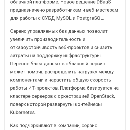
облачной платформе. Новое решение DBaaS
предназначено разработчикам и веб-мастерам
для работы с СУБД MySQL и PostgreSQL.
Сервис управляемых баз данных позволит
увеличить производительность и
отказоустойчивость веб-проектов и снизить
затраты на поддержку инфраструктуры.
Перенос базы данных в облачный сервис
может помочь распределить нагрузку между
компонентами и нарастить общую скорость
работы ИТ-проектов. Платформа базируется на
кластере серверов с оркестрацией OpenStack,
поверх которой развернуты контейнеры
Kubernetes.
Как подчеркивают в компании, сервис