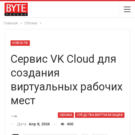
Главная
Облака
НОВОСТИ
Сервис VK Cloud для
создания
виртуальных рабочих
мест
ОБЛАКА
СРЕДСТВА ВИРТУАЛИЗАЦИИ
-->
Дата:
Апр 8, 2024
400