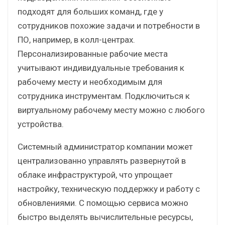
подходят для больших команд, где у
сотрудников похожие задачи и потребности в
ПО, например, в колл-центрах.
Персонализированные рабочие места
учитывают индивидуальные требования к
рабочему месту и необходимым для
сотрудника инструментам. Подключиться к
виртуальному рабочему месту можно с любого
устройства.
Системный администратор компании может
централизованно управлять развернутой в
облаке инфраструктурой, что упрощает
настройку, техническую поддержку и работу с
обновлениями. С помощью сервиса можно
быстро выделять вычислительные ресурсы,