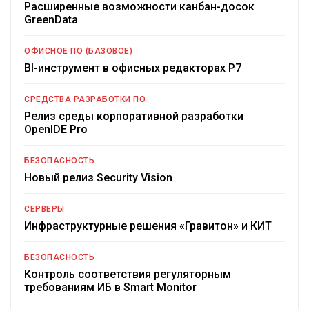
Расширенные возможности канбан-досок
GreenData
ОФИСНОЕ ПО (БАЗОВОЕ)
BI-инструмент в офисных редакторах Р7
СРЕДСТВА РАЗРАБОТКИ ПО
Релиз среды корпоративной разработки
OpenIDE Pro
БЕЗОПАСНОСТЬ
Новый релиз Security Vision
СЕРВЕРЫ
Инфраструктурные решения «Гравитон» и КИТ
БЕЗОПАСНОСТЬ
Контроль соответствия регуляторным
требованиям ИБ в Smart Monitor