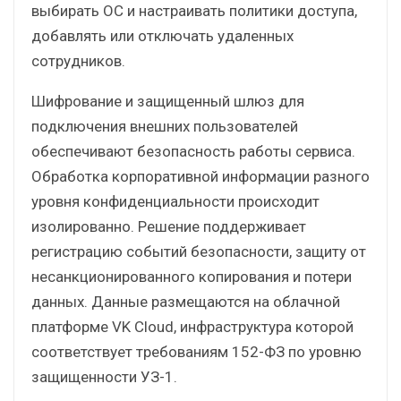
выбирать ОС и настраивать политики доступа,
добавлять или отключать удаленных
сотрудников.
Шифрование и защищенный шлюз для
подключения внешних пользователей
обеспечивают безопасность работы сервиса.
Обработка корпоративной информации разного
уровня конфиденциальности происходит
изолированно. Решение поддерживает
регистрацию событий безопасности, защиту от
несанкционированного копирования и потери
данных. Данные размещаются на облачной
платформе VK Cloud, инфраструктура которой
соответствует требованиям 152-ФЗ по уровню
защищенности УЗ-1.