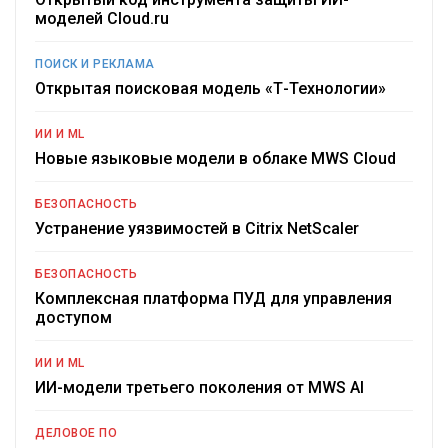
моделей Cloud.ru
ПОИСК И РЕКЛАМА
Открытая поисковая модель «Т-Технологии»
ИИ И ML
Новые языковые модели в облаке MWS Cloud
БЕЗОПАСНОСТЬ
Устранение уязвимостей в Citrix NetScaler
БЕЗОПАСНОСТЬ
Комплексная платформа ПУД для управления
доступом
ИИ И ML
ИИ-модели третьего поколения от MWS AI
ДЕЛОВОЕ ПО