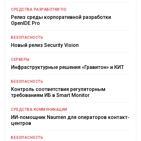
СРЕДСТВА РАЗРАБОТКИ ПО
Релиз среды корпоративной разработки
OpenIDE Pro
БЕЗОПАСНОСТЬ
Новый релиз Security Vision
СЕРВЕРЫ
Инфраструктурные решения «Гравитон» и КИТ
БЕЗОПАСНОСТЬ
Контроль соответствия регуляторным
требованиям ИБ в Smart Monitor
СРЕДСТВА КОММУНИКАЦИИ
ИИ-помощник Naumen для операторов контакт-
центров
БЕЗОПАСНОСТЬ