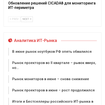
Обновление решений CICADA8 для мониторинга
ИТ-периметра
PREV
NEXT
Аналитика ИТ-Рынка
В июне рынок ноутбуков РФ опять обвалился
Рынок проекторов во II квартале – рывок вверх,
но…
Рынок мониторов в июне – снова снижение
Рынок проекторов в июне – рост продолжился
Итоги и Бестселлеры российского ИТ-рынка в