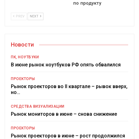
по продукту
PREV
NEXT
Новости
ПК, НОУТБУКИ
В июне рынок ноутбуков РФ опять обвалился
ПРОЕКТОРЫ
Рынок проекторов во II квартале – рывок вверх,
но…
СРЕДСТВА ВИЗУАЛИЗАЦИИ
Рынок мониторов в июне – снова снижение
ПРОЕКТОРЫ
Рынок проекторов в июне – рост продолжился