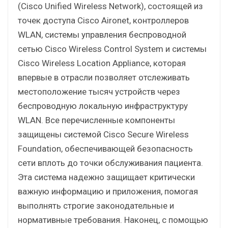
(Cisco Unified Wireless Network), состоящей из
точек доступа Cisco Aironet, контроллеров
WLAN, системы управления беспроводной
сетью Cisco Wireless Control System и системы
Cisco Wireless Location Appliance, которая
впервые в отрасли позволяет отслеживать
местоположение тысяч устройств через
беспроводную локальную инфраструктуру
WLAN. Все перечисленные компоненты
защищены системой Cisco Secure Wireless
Foundation, обеспечивающей безопасность
сети вплоть до точки обслуживания пациента.
Эта система надежно защищает критически
важную информацию и приложения, помогая
выполнять строгие законодательные и
нормативные требования. Наконец, с помощью