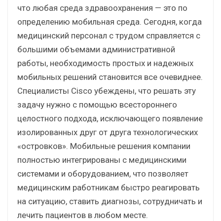
что любая среда здравоохранения — это по
определению мобильная среда. Сегодня, когда
медицинский персонал с трудом справляется с
большими объемами административной
работы, необходимость простых и надежных
мобильных решений становится все очевиднее.
Специалисты Cisco убеждены, что решать эту
задачу нужно с помощью всестороннего
целостного подхода, исключающего появление
изолированных друг от друга технологических
«островков». Мобильные решения компании
полностью интегрированы с медицинскими
системами и оборудованием, что позволяет
медицинским работникам быстро реагировать
на ситуацию, ставить диагнозы, сотрудничать и
лечить пациентов в любом месте.