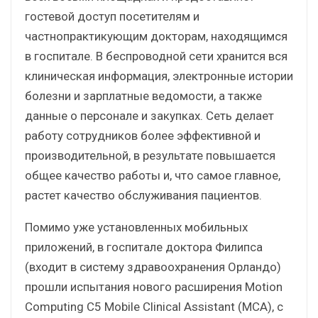
гостевой доступ посетителям и
частнопрактикующим докторам, находящимся
в госпитале. В беспроводной сети хранится вся
клиническая информация, электронные истории
болезни и зарплатные ведомости, а также
данные о персонале и закупках. Сеть делает
работу сотрудников более эффективной и
производительной, в результате повышается
общее качество работы и, что самое главное,
растет качество обслуживания пациентов.
Помимо уже установленных мобильных
приложений, в госпитале доктора Филипса
(входит в систему здравоохранения Орландо)
прошли испытания нового расширения Motion
Computing C5 Mobile Clinical Assistant (MCA), с