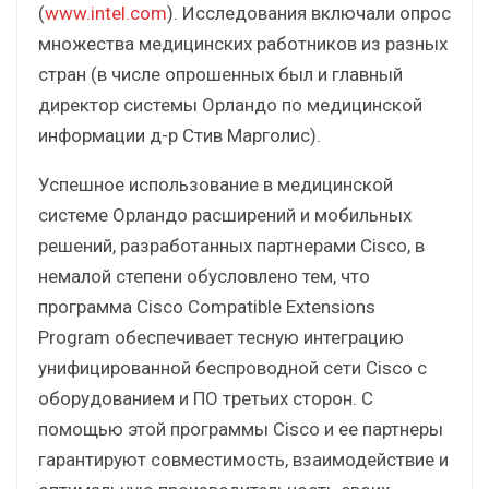
(
www.intel.com
). Исследования включали опрос
множества медицинских работников из разных
стран (в числе опрошенных был и главный
директор системы Орландо по медицинской
информации д-р Стив Марголис).
Успешное использование в медицинской
системе Орландо расширений и мобильных
решений, разработанных партнерами Cisco, в
немалой степени обусловлено тем, что
программа Cisco Compatible Extensions
Program обеспечивает тесную интеграцию
унифицированной беспроводной сети Cisco с
оборудованием и ПО третьих сторон. С
помощью этой программы Cisco и ее партнеры
гарантируют совместимость, взаимодействие и