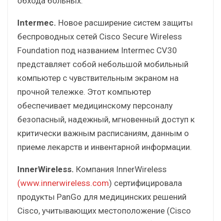
обхода больных.
Intermec.
Новое расширение систем защиты
беспроводных сетей Cisco Secure Wireless
Foundation под названием Intermec CV30
представляет собой небольшой мобильный
компьютер с чувствительным экраном на
прочной тележке. Этот компьютер
обеспечивает медицинскому персоналу
безопасный, надежный, мгновенный доступ к
критически важным расписаниям, данным о
приеме лекарств и инвентарной информации.
InnerWireless.
Компания InnerWireless
(www.innerwireless.com
) сертифицировала
продукты PanGo для медицинских решений
Cisco, учитывающих местоположение (Cisco