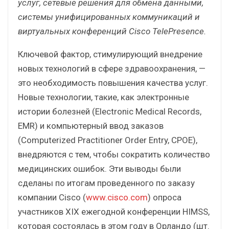
услуг, сетевые решения для обмена данными,
системы унифицированных коммуникаций и
виртуальных конференций Cisco TelePresence.
Ключевой фактор, стимулирующий внедрение
новых технологий в сфере здравоохранения, —
это необходимость повышения качества услуг.
Новые технологии, такие, как электронные
истории болезней (Electronic Medical Records,
EMR) и компьютерный ввод заказов
(Computerized Practitioner Order Entry, CPOE),
внедряются с тем, чтобы сократить количество
медицинских ошибок. Эти выводы были
сделаны по итогам проведенного по заказу
компании Cisco (
www.cisco.com
) опроса
участников XIX ежегодной конференции HIMSS,
которая состоялась в этом году в Орландо (шт.