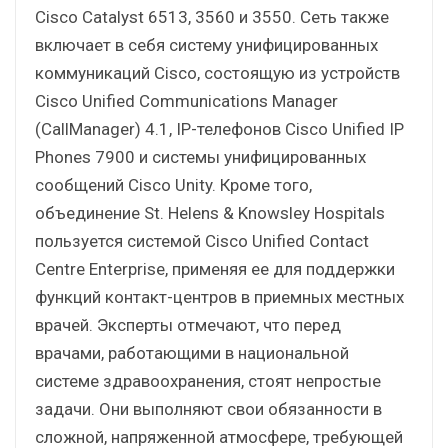
Cisco Catalyst 6513, 3560 и 3550. Сеть также
включает в себя систему унифицированных
коммуникаций Cisco, состоящую из устройств
Cisco Unified Communications Manager
(CallManager) 4.1, IP-телефонов Cisco Unified IP
Phones 7900 и системы унифицированных
сообщений Cisco Unity. Кроме того,
объединение St. Helens & Knowsley Hospitals
пользуется системой Cisco Unified Contact
Centre Enterprise, применяя ее для поддержки
функций контакт-центров в приемных местных
врачей. Эксперты отмечают, что перед
врачами, работающими в национальной
системе здравоохранения, стоят непростые
задачи. Они выполняют свои обязанности в
сложной, напряженной атмосфере, требующей