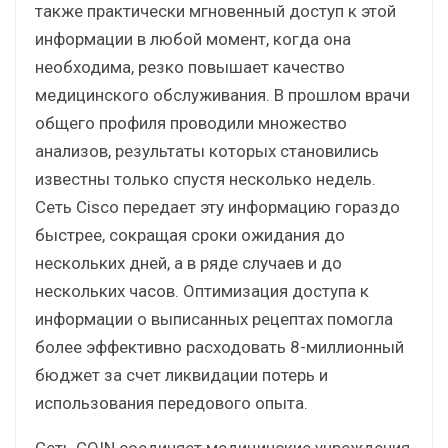
также практически мгновенный доступ к этой
информации в любой момент, когда она
необходима, резко повышает качество
медицинского обслуживания. В прошлом врачи
общего профиля проводили множество
анализов, результаты которых становились
известны только спустя несколько недель.
Сеть Cisco передает эту информацию гораздо
быстрее, сокращая сроки ожидания до
нескольких дней, а в ряде случаев и до
нескольких часов. Оптимизация доступа к
информации о выписанных рецептах помогла
более эффективно расходовать 8-миллионный
бюджет за счет ликвидации потерь и
использования передового опыта.
Сеть COIN соединяет медицинские учреждения