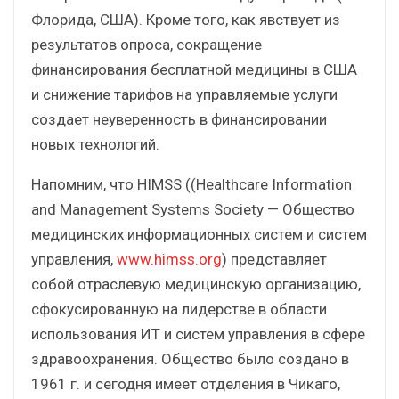
Флорида, США). Кроме того, как явствует из
результатов опроса, сокращение
финансирования бесплатной медицины в США
и снижение тарифов на управляемые услуги
создает неуверенность в финансировании
новых технологий.
Напомним, что HIMSS ((Healthcare Information
and Management Systems Society — Общество
медицинских информационных систем и систем
управления,
www.himss.org
) представляет
собой отраслевую медицинскую организацию,
сфокусированную на лидерстве в области
использования ИТ и систем управления в сфере
здравоохранения. Общество было создано в
1961 г. и сегодня имеет отделения в Чикаго,