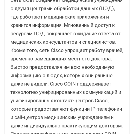
с двумя центрами обработки данных (ЦОД),
где работают медицинские приложения и
хранится информация. Мгновенный доступ к
ресурсам ЦОД сокращает ожидание ответа от
медицинских консультантов и специалистов.
Кроме того, сеть Cisco упрощает работу врачей,
временно замещающих местного доктора,
быстро предоставляя им всю необходимую
информацию о людях, которых они раньше
даже не видели. Cisco COIN поддерживает
технологию унифицированных коммуникаций и
унифицированных контакт-центров Cisco,
которые предоставляют функции IP-телефонии
и call-центров медицинским учреждениям и
даже индивидуально практикующим докторам.
Передача телефонных вызовов по сети COIN