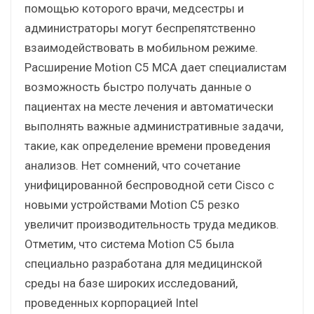
помощью которого врачи, медсестры и
администраторы могут беспрепятственно
взаимодействовать в мобильном режиме.
Расширение Motion C5 MCA дает специалистам
возможность быстро получать данные о
пациентах на месте лечения и автоматически
выполнять важные административные задачи,
такие, как определение времени проведения
анализов. Нет сомнений, что сочетание
унифицированной беспроводной сети Cisco с
новыми устройствами Motion C5 резко
увеличит производительность труда медиков.
Отметим, что система Motion C5 была
специально разработана для медицинской
среды на базе широких исследований,
проведенных корпорацией Intel