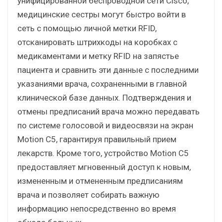
унифицированной беспроводной сети Cisco,
медицинские сестры могут быстро войти в
сеть с помощью личной метки RFID,
отсканировать штрихкоды на коробках с
медикаментами и метку RFID на запястье
пациента и сравнить эти данные с последними
указаниями врача, сохраненными в главной
клинической базе данных. Подтверждения и
отмены предписаний врача можно передавать
по системе голосовой и видеосвязи на экран
Motion C5, гарантируя правильный прием
лекарств. Кроме того, устройство Motion C5
предоставляет мгновенный доступ к новым,
измененным и отмененным предписаниям
врача и позволяет собирать важную
информацию непосредственно во время