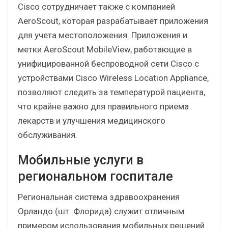
Cisco сотрудничает также с компанией
AeroScout, которая разрабатывает приложения
для учета местоположения. Приложения и
метки AeroScout MobileView, работающие в
унифицированной беспроводной сети Cisco с
устройствами Cisco Wireless Location Appliance,
позволяют следить за температурой пациента,
что крайне важно для правильного приема
лекарств и улучшения медицинского
обслуживания.
Мобильные услуги в
региональном госпитале
Региональная система здравоохранения
Орландо (шт. Флорида) служит отличным
примером использования мобильных решений