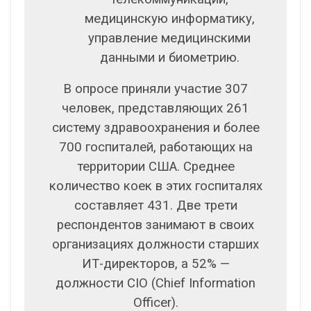
медицинскую информатику,
управление медицинскими
данными и биометрию.
В опросе приняли участие 307
человек, представляющих 261
систему здравоохранения и более
700 госпиталей, работающих на
территории США. Среднее
количество коек в этих госпиталях
составляет 431. Две трети
респондентов занимают в своих
организациях должности старших
ИТ-директоров, а 52% —
должности CIO (Chief Information
Officer).