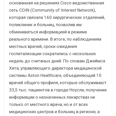
основанная на решениях Cisco ведомственная
сеть COIN (Community of Interest Network),
которая связала 160 хирургических отделений,
поликлиник и больниц, позволив им
обмениваться информацией в режиме
реального времени. В итоге, по наблюдениям
местных врачей, сроки ожидания
госпитализации сократились с нескольких
недель до считаных дней. По словам Джеймса
Хита, управляющего директора медицинской
системы Aston Healthcare, объединяющей 10
врачей общего профиля, которые обслуживают
33,5 тыс. пациентов в городе Ноусли, получение
информации о назначенных лекарствах не
только от местного врача, но и от всех
медицинских центров и больниц в регионе, а