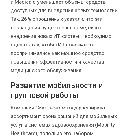
и Medicaid уменьшает объемы средств,
доступных для внедрения новых технологий.
Так, 26% опрошенных указали, что эти
сокращения существенно замедляют
внедрение новых ИТ-систем. Необходимо
сделать так, чтобы ИТ повсеместно
воспринимались как мощное средство
повышения эффективности и качества
медицинского обслуживания.
Развитие мобильности и
групповой работы
Компания Cisco в этом году расширила
ассортимент своих решений для мобильных
услуг в системах здравоохранения (Mobility
Healthcare), пополнив его набором