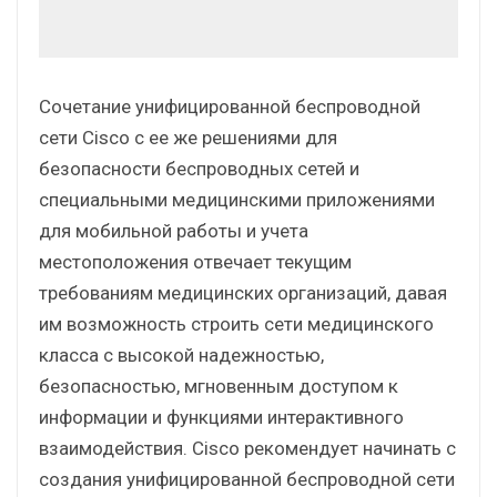
Сочетание унифицированной беспроводной
сети Cisco с ее же решениями для
безопасности беспроводных сетей и
специальными медицинскими приложениями
для мобильной работы и учета
местоположения отвечает текущим
требованиям медицинских организаций, давая
им возможность строить сети медицинского
класса с высокой надежностью,
безопасностью, мгновенным доступом к
информации и функциями интерактивного
взаимодействия. Cisco рекомендует начинать с
создания унифицированной беспроводной сети