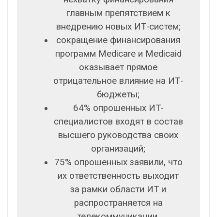
главным препятствием к
внедрению новых ИТ-систем;
сокращение финансирования
программ Medicare и Medicaid
оказывает прямое
отрицательное влияние на ИТ-
бюджеты;
64% опрошенных ИТ-
специалистов входят в состав
высшего руководства своих
организаций;
75% опрошенных заявили, что
их ответственность выходит
за рамки области ИТ и
распространяется на
телекоммуникации,