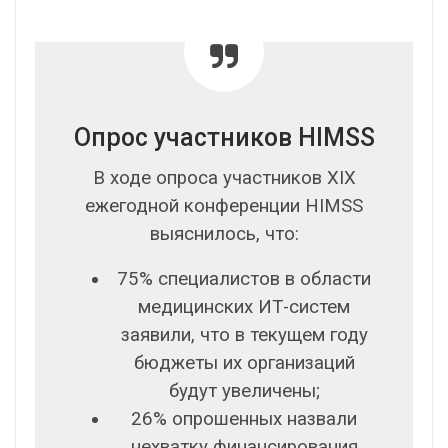
Опрос участников HIMSS
В ходе опроса участников XIX
ежегодной конференции HIMSS
выяснилось, что:
75% специалистов в области
медицинских ИТ-систем
заявили, что в текущем году
бюджеты их организаций
будут увеличены;
26% опрошенных назвали
нехватку финансирования