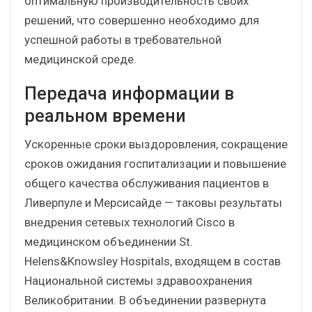
оптимальную производительность своих
решений, что совершенно необходимо для
успешной работы в требовательной
медицинской среде.
Передача информации в
реальном времени
Ускоренные сроки выздоровления, сокращение
сроков ожидания госпитализации и повышение
общего качества обслуживания пациентов в
Ливерпуле и Мерсисайде — таковы результаты
внедрения сетевых технологий Cisco в
медицинском объединении St.
Helens&Knowsley Hospitals, входящем в состав
Национальной системы здравоохранения
Великобритании. В объединении развернута