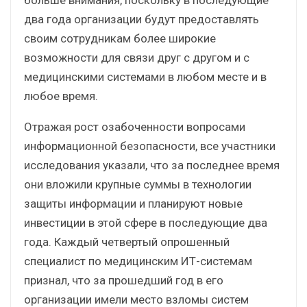
два года организации будут предоставлять
своим сотрудникам более широкие
возможности для связи друг с другом и с
медицинскими системами в любом месте и в
любое время.
Отражая рост озабоченности вопросами
информационной безопасности, все участники
исследования указали, что за последнее время
они вложили крупные суммы в технологии
защиты информации и планируют новые
инвестиции в этой сфере в последующие два
года. Каждый четвертый опрошенный
специалист по медицинским ИТ-системам
признал, что за прошедший год в его
организации имели место взломы систем