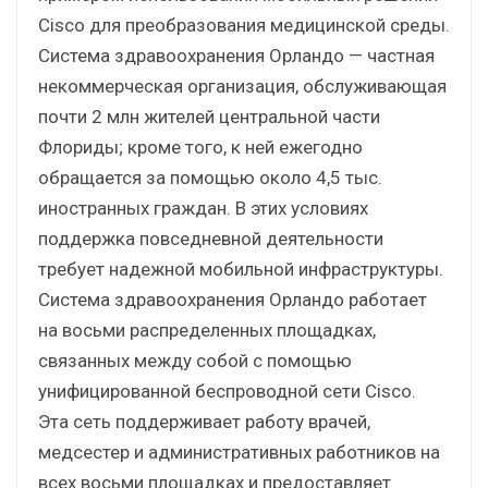
Cisco для преобразования медицинской среды.
Система здравоохранения Орландо — частная
некоммерческая организация, обслуживающая
почти 2 млн жителей центральной части
Флориды; кроме того, к ней ежегодно
обращается за помощью около 4,5 тыс.
иностранных граждан. В этих условиях
поддержка повседневной деятельности
требует надежной мобильной инфраструктуры.
Система здравоохранения Орландо работает
на восьми распределенных площадках,
связанных между собой с помощью
унифицированной беспроводной сети Cisco.
Эта сеть поддерживает работу врачей,
медсестер и административных работников на
всех восьми площадках и предоставляет