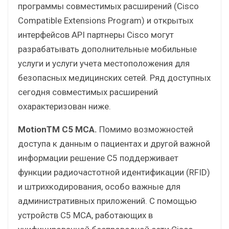
программы совместимых расширений (Cisco
Compatible Extensions Program) и открытых
интерфейсов API партнеры Cisco могут
разрабатывать дополнительные мобильные
услуги и услуги учета местоположения для
безопасных медицинских сетей. Ряд доступных
сегодня совместимых расширений
охарактеризован ниже.
MotionTM C5 MCA.
Помимо возможностей
доступа к данным о пациентах и другой важной
информации решение C5 поддерживает
функции радиочастотной идентификации (RFID)
и штрихкодирования, особо важные для
административных приложений. С помощью
устройств C5 MCA, работающих в