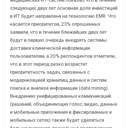
следующих двух лет основная доля инвестиций
в ИТ будет направлена на технологию EMR. Что
касается приоритетов, 23% опрошенных
заявили, что в течение ближайших двух лет
будут в первую очередь внедрять системы
доставки клинической информации
пользователям, а 20% респондентов отметили,
что в этот период резко возрастет
приоритетность задач, связанных с
модернизацией хранилищ данных и систем
поиска и анализа информации (data mining).
Внедрению унифицированных коммуникаций
(решений, объединяющих голос, видео, данные
и мобильные приложения в фиксированных и
мобильных сетях) также будет уделяться
больше внимания, поскольку в последующие