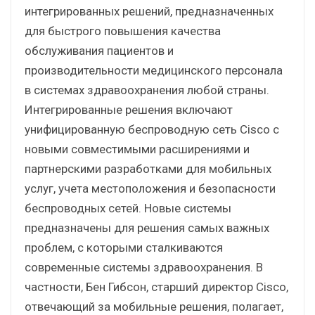
интегрированных решений, предназначенных
для быстрого повышения качества
обслуживания пациентов и
производительности медицинского персонала
в системах здравоохранения любой страны.
Интегрированные решения включают
унифицированную беспроводную сеть Cisco с
новыми совместимыми расширениями и
партнерскими разработками для мобильных
услуг, учета местоположения и безопасности
беспроводных сетей. Новые системы
предназначены для решения самых важных
проблем, с которыми сталкиваются
современные системы здравоохранения. В
частности, Бен Гибсон, старший директор Cisco,
отвечающий за мобильные решения, полагает,