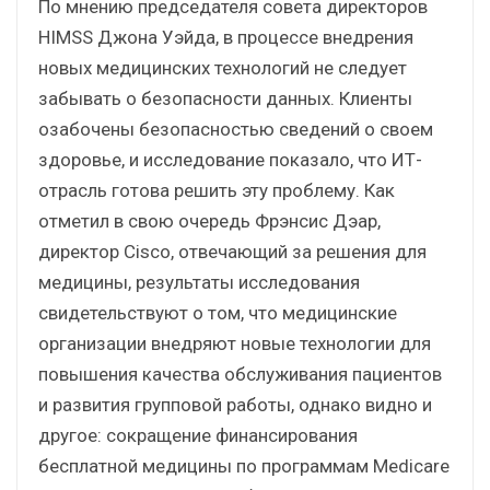
По мнению председателя совета директоров
HIMSS Джона Уэйда, в процессе внедрения
новых медицинских технологий не следует
забывать о безопасности данных. Клиенты
озабочены безопасностью сведений о своем
здоровье, и исследование показало, что ИТ-
отрасль готова решить эту проблему. Как
отметил в свою очередь Фрэнсис Дэар,
директор Cisco, отвечающий за решения для
медицины, результаты исследования
свидетельствуют о том, что медицинские
организации внедряют новые технологии для
повышения качества обслуживания пациентов
и развития групповой работы, однако видно и
другое: сокращение финансирования
бесплатной медицины по программам Medicare