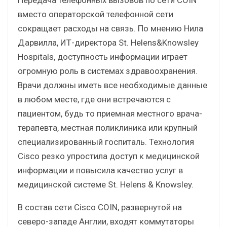
вместо операторской телефонной сети
сокращает расходы на связь. По мнению Нила
Дарвилла, ИТ-директора St. Helens&Knowsley
Hospitals, доступность информации играет
огромную роль в системах здравоохранения.
Врачи должны иметь все необходимые данные
в любом месте, где они встречаются с
пациентом, будь то приемная местного врача-
терапевта, местная поликлиника или крупный
специализированный госпиталь. Технология
Cisco резко упростила доступ к медицинской
информации и повысила качество услуг в
медицинской системе St. Helens & Knowsley.
В состав сети Cisco COIN, развернутой на
северо-западе Англии, входят коммутаторы