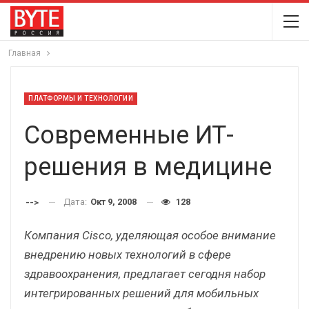
Главная
ПЛАТФОРМЫ И ТЕХНОЛОГИИ
Современные ИТ-
решения в медицине
Дата:
Окт 9, 2008
128
-->
Компания Cisco, уделяющая особое внимание
внедрению новых технологий в сфере
здравоохранения, предлагает сегодня набор
интегрированных решений для мобильных