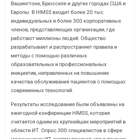
Вашингтоне, Брюсселе и других городах США и
Европы. В HIMSS входит более 20 тыс.
индивидуальных и более 300 корпоративных
членов, представляющих организации, где
работают миллионы людей. Общество
разрабатывает и распространяет правила и
методы с помощью различных
образовательных и профессиональных
инициатив, направленных на повышение
качества обслуживания пациентов с помощью
современных технологий.
Результаты исследования были объявлены на
ежегодной конференции HIMSS, которая
считается одним из крупнейших мероприятий в
области ИТ. Опрос 300 специалистов в сфере
медицинских ИТ-систем показал, что в течение