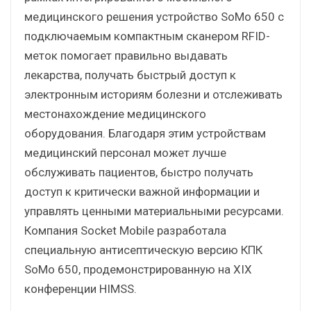
медицинского решения устройство SoMo 650 с
подключаемым компактным сканером RFID-
меток помогает правильно выдавать
лекарства, получать быстрый доступ к
электронным историям болезни и отслеживать
местонахождение медицинского
оборудования. Благодаря этим устройствам
медицинский персонал может лучше
обслуживать пациентов, быстро получать
доступ к критически важной информации и
управлять ценными материальными ресурсами.
Компания Socket Mobile разработала
специальную антисептическую версию КПК
SoMo 650, продемонстрированную на XIX
конференции HIMSS.