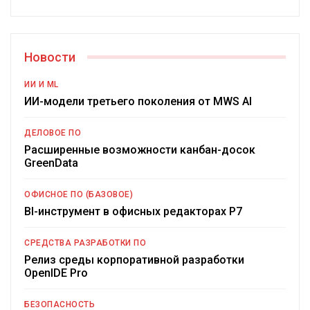
Новости
ИИ И ML
ИИ-модели третьего поколения от MWS AI
ДЕЛОВОЕ ПО
Расширенные возможности канбан-досок
GreenData
ОФИСНОЕ ПО (БАЗОВОЕ)
BI-инструмент в офисных редакторах Р7
СРЕДСТВА РАЗРАБОТКИ ПО
Релиз среды корпоративной разработки
OpenIDE Pro
БЕЗОПАСНОСТЬ