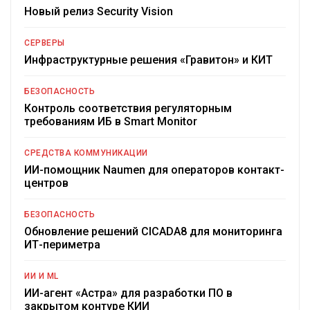
Новый релиз Security Vision
СЕРВЕРЫ
Инфраструктурные решения «Гравитон» и КИТ
БЕЗОПАСНОСТЬ
Контроль соответствия регуляторным
требованиям ИБ в Smart Monitor
СРЕДСТВА КОММУНИКАЦИИ
ИИ-помощник Naumen для операторов контакт-
центров
БЕЗОПАСНОСТЬ
Обновление решений CICADA8 для мониторинга
ИТ-периметра
ИИ И ML
ИИ-агент «Астра» для разработки ПО в
закрытом контуре КИИ