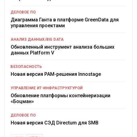
ДЕЛОВОЕ ПО
Диаграмма Ганта в платформе GreenData для
управления проектами
АНАЛИЗ ДАННЫХ/BIG DATA
Обновленный инструмент анализа больших
данных Platform V
БЕЗОПАСНОСТЬ
Новая версия PAM-решения Innostage
УПРАВЛЕНИЕ ИТ-ИНФРАСТРУКТУРОЙ
Обновление платформы контейнеризации
«Боцман»
ДЕЛОВОЕ ПО
Новая версия СЭД Directum для SMB