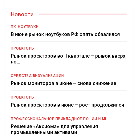
Новости
ПК, НОУТБУКИ
В июне рынок ноутбуков РФ опять обвалился
ПРОЕКТОРЫ
Рынок проекторов во II квартале – рывок вверх,
но…
СРЕДСТВА ВИЗУАЛИЗАЦИИ
Рынок мониторов в июне – снова снижение
ПРОЕКТОРЫ
Рынок проекторов в июне – рост продолжился
ПРОФЕССИОНАЛЬНОЕ ПРИКЛАДНОЕ ПО
ИИ И ML
Решение «Аксиома» для управления
промышленными активами