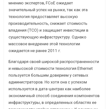
мнению экспертов, FCoE ожидает
значительный успех на рынке, так как эта
технология предоставляет высокую
производительность, снижает стоимость
владения (TCO) и защищает инвестиции в
существующую инфраструктуру. Однако
массовое внедрение этой технологии
ожидается не ранее 2011 г.
Благодаря своей широкой распространенности
и невысокой стоимости технология Ethernet
пользуется большим доверием у сетевых
администраторов. Но хотя она с успехом
используется в дата-центрах как наиболее
экономичный способ соединения компонентов
инфраструктуры, в определенных областях ее