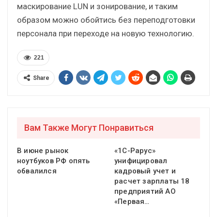
маскирование LUN и зонирование, и таким
образом можно обойтись без переподготовки
персонала при переходе на новую технологию.
221
Share
Вам Также Могут Понравиться
В июне рынок
«1С-Рарус»
ноутбуков РФ опять
унифицировал
обвалился
кадровый учет и
расчет зарплаты 18
предприятий АО
«Первая…