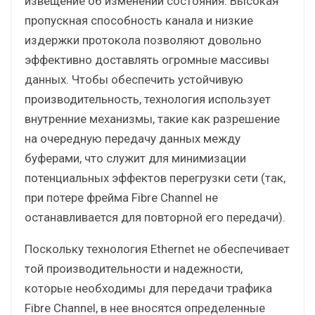
извещение об изменении состояния. Высокая
пропускная способность канала и низкие
издержки протокола позволяют довольно
эффективно доставлять огромные массивы
данных. Чтобы обеспечить устойчивую
производительность, технология использует
внутренние механизмы, такие как разрешение
на очередную передачу данных между
буферами, что служит для минимизации
потенциальных эффектов перегрузки сети (так,
при потере фрейма Fibre Channel не
останавливается для повторной его передачи).
Поскольку технология Ethernet не обеспечивает
той производительности и надежности,
которые необходимы для передачи трафика
Fibre Channel, в нее вносятся определенные