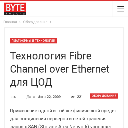
Главная
Оборудование
ПЛАТФОРМЫ И ТЕХНОЛОГИИ
Технология Fibre
Channel over Ethernet
для ЦОД
ОБОРУДОВАНИЕ
Дата:
Июн 22, 2009
221
-->
Применение одной и той же физической среды
для соединения серверов и сетей хранения
данных SAN (Storage Area Network) упрощает