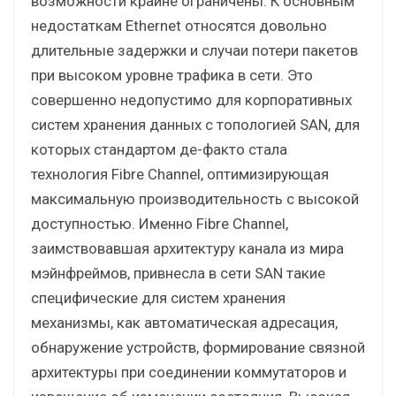
возможности крайне ограничены. К основным
недостаткам Ethernet относятся довольно
длительные задержки и случаи потери пакетов
при высоком уровне трафика в сети. Это
совершенно недопустимо для корпоративных
систем хранения данных с топологией SAN, для
которых стандартом де-факто стала
технология Fibre Channel, оптимизирующая
максимальную производительность с высокой
доступностью. Именно Fibre Channel,
заимствовавшая архитектуру канала из мира
мэйнфреймов, привнесла в сети SAN такие
специфические для систем хранения
механизмы, как автоматическая адресация,
обнаружение устройств, формирование связной
архитектуры при соединении коммутаторов и