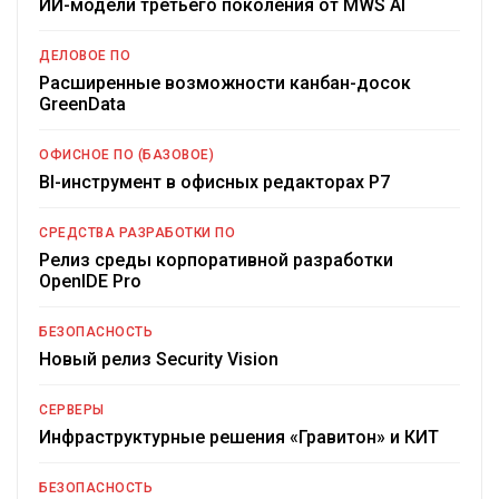
ИИ-модели третьего поколения от MWS AI
ДЕЛОВОЕ ПО
Расширенные возможности канбан-досок
GreenData
ОФИСНОЕ ПО (БАЗОВОЕ)
BI-инструмент в офисных редакторах Р7
СРЕДСТВА РАЗРАБОТКИ ПО
Релиз среды корпоративной разработки
OpenIDE Pro
БЕЗОПАСНОСТЬ
Новый релиз Security Vision
СЕРВЕРЫ
Инфраструктурные решения «Гравитон» и КИТ
БЕЗОПАСНОСТЬ