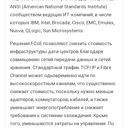
ANSI (American National Standards Institute)
сообществом ведущих ИТ-компаний, в числе
которых IBM, Intel, Brocade, Cisco, EMC, Emulex,
Nuova, QLogic, Sun Microsystems.
Решения FCoE позволяют снизить стоимость
инфраструктуры дата-центров благодаря
совмещению сетей передачи данных и сетей
хранения. Стандартный трафик TCP/IP и Fibre
Channel может одновременно идти по
высокоскоростным каналам, что существенно
снижает стоимость, поскольку нужно меньше
адаптеров, коммутаторов, кабелей, а также
уменьшает энергопотребление и снижает
требования к системам охлаждения. Кроме
того, уменьшаются затраты на управление. По