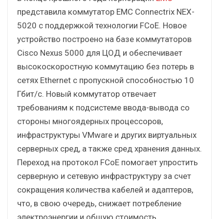
представила коммутатор EMC Connectrix NEX-
5020 с поддержкой технологии FCoE. Новое
устройство построено на базе коммутаторов
Cisco Nexus 5000 для ЦОД и обеспечивает
высокоскоростную коммутацию без потерь в
сетях Ethernet с пропускной способностью 10
Гбит/с. Новый коммутатор отвечает
требованиям к подсистеме ввода-вывода со
стороны многоядерных процессоров,
инфраструктуры VMware и других виртуальных
серверных сред, а также сред хранения данных.
Переход на протокол FCoE помогает упростить
серверную и сетевую инфраструктуру за счет
сокращения количества кабелей и адаптеров,
что, в свою очередь, снижает потребление
электроэнергии и общую стоимость