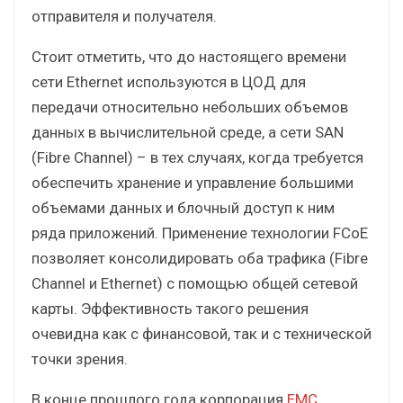
отправителя и получателя.
Стоит отметить, что до настоящего времени
сети Ethernet используются в ЦОД для
передачи относительно небольших объемов
данных в вычислительной среде, а сети SAN
(Fibre Channel) – в тех случаях, когда требуется
обеспечить хранение и управление большими
объемами данных и блочный доступ к ним
ряда приложений. Применение технологии FCoE
позволяет консолидировать оба трафика (Fibre
Channel и Ethernet) с помощью общей сетевой
карты. Эффективность такого решения
очевидна как с финансовой, так и с технической
точки зрения.
В конце прошлого года корпорация
EMC