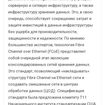
серверную и сетевую инфраструктуру, а также
инфраструктуру хранения данных. Это, в свою
очередь, способствует сокращению затрат и
защите инвестиций в данные инфраструктуры
без ущерба для производительности,
защищенности и надежности. По мнению
большинства экспертов, технология Fibre
Channel over Ethernet (FCoE) представляет
собой очередной этап эволюции
консолидированных сетей хранения данных.
Это стандарт, позволяющий «накладывать»
структуру Fibre Channel на Ethernet-сети и
создавать смешанные сети в центрах
обработки данных (ЦОД). Спецификация
стандарта была предложена комитету T11
Национального института стандартизации США