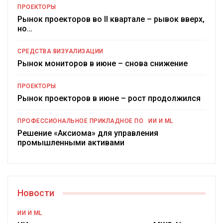
ПРОЕКТОРЫ
Рынок проекторов во II квартале – рывок вверх,
но…
СРЕДСТВА ВИЗУАЛИЗАЦИИ
Рынок мониторов в июне – снова снижение
ПРОЕКТОРЫ
Рынок проекторов в июне – рост продолжился
ПРОФЕССИОНАЛЬНОЕ ПРИКЛАДНОЕ ПО
ИИ И ML
Решение «Аксиома» для управления
промышленными активами
Новости
ИИ И ML