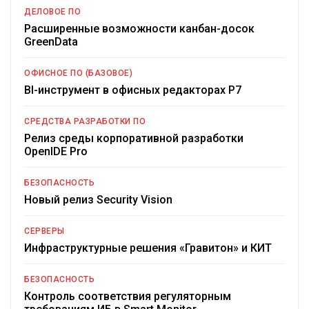
ДЕЛОВОЕ ПО
Расширенные возможности канбан-досок
GreenData
ОФИСНОЕ ПО (БАЗОВОЕ)
BI-инструмент в офисных редакторах Р7
СРЕДСТВА РАЗРАБОТКИ ПО
Релиз среды корпоративной разработки
OpenIDE Pro
БЕЗОПАСНОСТЬ
Новый релиз Security Vision
СЕРВЕРЫ
Инфраструктурные решения «Гравитон» и КИТ
БЕЗОПАСНОСТЬ
Контроль соответствия регуляторным