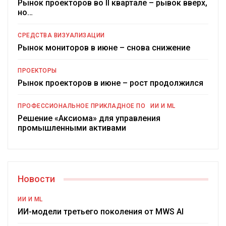
Рынок проекторов во II квартале – рывок вверх,
но…
СРЕДСТВА ВИЗУАЛИЗАЦИИ
Рынок мониторов в июне – снова снижение
ПРОЕКТОРЫ
Рынок проекторов в июне – рост продолжился
ПРОФЕССИОНАЛЬНОЕ ПРИКЛАДНОЕ ПО
ИИ И ML
Решение «Аксиома» для управления
промышленными активами
Новости
ИИ И ML
ИИ-модели третьего поколения от MWS AI