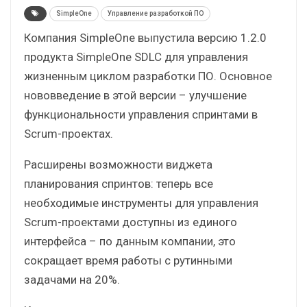
SimpleOne
Управление разработкой ПО
Компания SimpleOne выпустила версию 1.2.0
продукта SimpleOne SDLC для управления
жизненным циклом разработки ПО. Основное
нововведение в этой версии – улучшение
функциональности управления спринтами в
Scrum-проектах.
Расширены возможности виджета
планирования спринтов: теперь все
необходимые инструменты для управления
Scrum-проектами доступны из единого
интерфейса – по данным компании, это
сокращает время работы с рутинными
задачами на 20%.