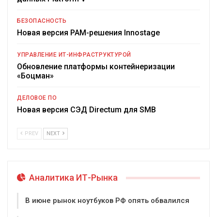
БЕЗОПАСНОСТЬ
Новая версия PAM-решения Innostage
УПРАВЛЕНИЕ ИТ-ИНФРАСТРУКТУРОЙ
Обновление платформы контейнеризации
«Боцман»
ДЕЛОВОЕ ПО
Новая версия СЭД Directum для SMB
PREV
NEXT
Аналитика ИТ-Рынка
В июне рынок ноутбуков РФ опять обвалился