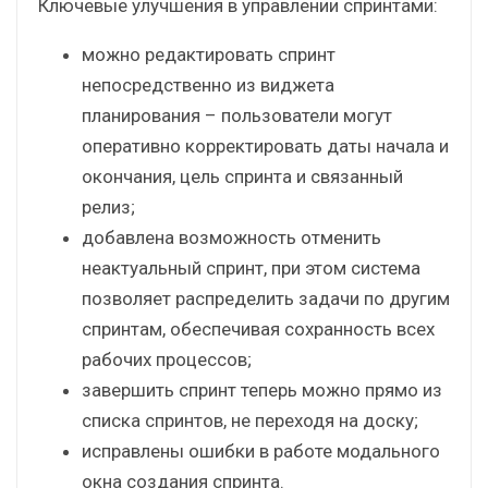
Ключевые улучшения в управлении спринтами:
можно редактировать спринт
непосредственно из виджета
планирования – пользователи могут
оперативно корректировать даты начала и
окончания, цель спринта и связанный
релиз;
добавлена возможность отменить
неактуальный спринт, при этом система
позволяет распределить задачи по другим
спринтам, обеспечивая сохранность всех
рабочих процессов;
завершить спринт теперь можно прямо из
списка спринтов, не переходя на доску;
исправлены ошибки в работе модального
окна создания спринта.