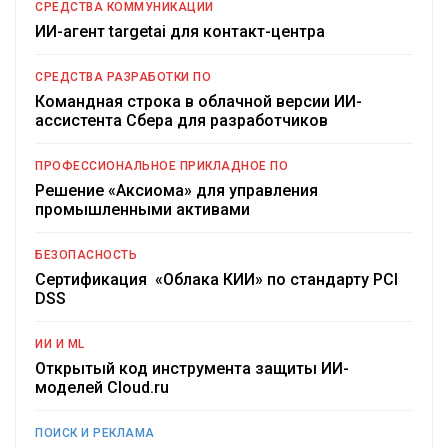
СРЕДСТВА КОММУНИКАЦИИ
ИИ-агент targetai для контакт-центра
СРЕДСТВА РАЗРАБОТКИ ПО
Командная строка в облачной версии ИИ-
ассистента Сбера для разработчиков
ПРОФЕССИОНАЛЬНОЕ ПРИКЛАДНОЕ ПО
Решение «Аксиома» для управления
промышленными активами
БЕЗОПАСНОСТЬ
Сертификация «Облака КИИ» по стандарту PCI
DSS
ИИ И ML
Открытый код инструмента защиты ИИ-
моделей Cloud.ru
ПОИСК И РЕКЛАМА