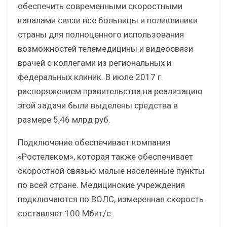
обеспечить современными скоростными
каналами связи все больницы и поликлиники
страны для полноценного использования
возможностей телемедицины и видеосвязи
врачей с коллегами из региональных и
федеральных клиник. В июле 2017 г.
распоряжением правительства на реализацию
этой задачи были выделены средства в
размере 5,46 млрд руб.
Подключение обеспечивает компания
«Ростелеком», которая также обеспечивает
скоростной связью малые населенные пункты
по всей стране. Медицинские учреждения
подключаются по ВОЛС, измеренная скорость
составляет 100 Мбит/с.