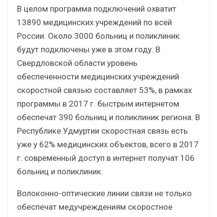
В целом программа подключений охватит
13890 медицинских учреждений по всей
России. Около 3000 больниц и поликлиник
будут подключены уже в этом году. В
Свердловской области уровень
обеспеченности медицинских учреждений
скоростной связью составляет 53%, в рамках
программы в 2017 г. быстрым интернетом
обеспечат 390 больниц и поликлиник региона. В
Республике Удмуртии скоростная связь есть
уже у 62% медицинских объектов, всего в 2017
г. современный доступ в интернет получат 106
больниц и поликлиник.
Волоконно-оптические линии связи не только
обеспечат медучреждениям скоростное