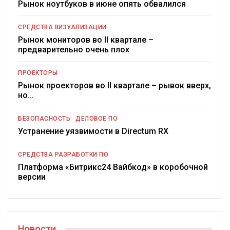
Рынок ноутбуков в июне опять обвалился
СРЕДСТВА ВИЗУАЛИЗАЦИИ
Рынок мониторов во II квартале –
предварительно очень плох
ПРОЕКТОРЫ
Рынок проекторов во II квартале – рывок вверх,
но…
БЕЗОПАСНОСТЬ
ДЕЛОВОЕ ПО
Устранение уязвимости в Directum RX
СРЕДСТВА РАЗРАБОТКИ ПО
Платформа «Битрикс24 Вайбкод» в коробочной
версии
Новости