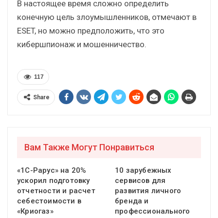
В настоящее время сложно определить
конечную цель злоумышленников, отмечают в
ESET, но можно предположить, что это
кибершпионаж и мошенничество.
117
Share
Вам Также Могут Понравиться
«1С-Рарус» на 20%
10 зарубежных
ускорил подготовку
сервисов для
отчетности и расчет
развития личного
себестоимости в
бренда и
«Криогаз»
профессионального