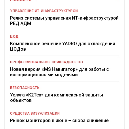
УПРАВЛЕНИЕ ИТ-ИНФРАСТРУКТУРОЙ
Релиз системы управления ИТ-инфраструктурой
РЕД АДМ
ЦОД
Комплексное решение YADRO для охлаждения
ЦОДов
ПРОФЕССИОНАЛЬНОЕ ПРИКЛАДНОЕ ПО
Новая версия «MS Навигатор» для работы с
информационными моделями
БЕЗОПАСНОСТЬ
Услуга «К2Тех» для комплексной защиты
объектов
СРЕДСТВА ВИЗУАЛИЗАЦИИ
Рынок мониторов в июне – снова снижение