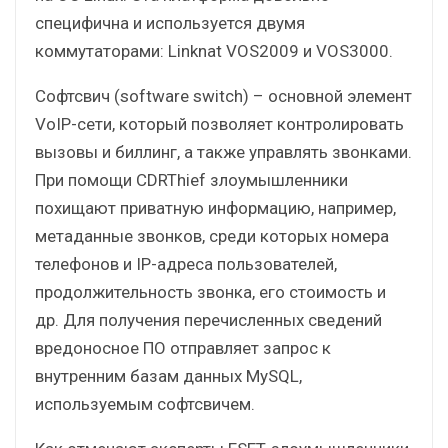
специфична и используется двумя
коммутаторами: Linknat VOS2009 и VOS3000.
Софтсвич (software switch) – основной элемент
VoIP-сети, который позволяет контролировать
вызовы и биллинг, а также управлять звонками.
При помощи CDRThief злоумышленники
похищают приватную информацию, например,
метаданные звонков, среди которых номера
телефонов и IP-адреса пользователей,
продолжительность звонка, его стоимость и
др. Для получения перечисленных сведений
вредоносное ПО отправляет запрос к
внутренним базам данных MySQL,
используемым софтсвичем.