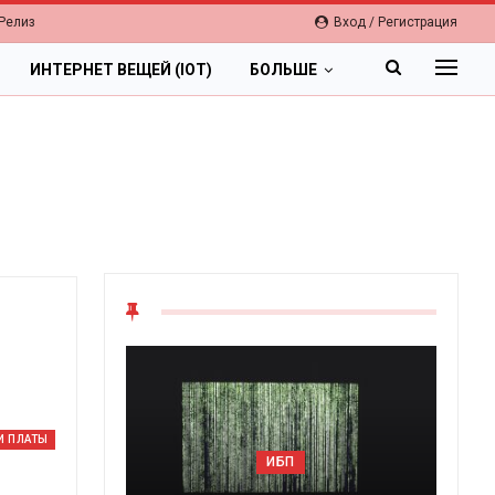
Релиз
Вход / Регистрация
ИНТЕРНЕТ ВЕЩЕЙ (IOT)
БОЛЬШЕ
ОБЛАКА
И ПЛАТЫ
Цифровая экономика 2026.