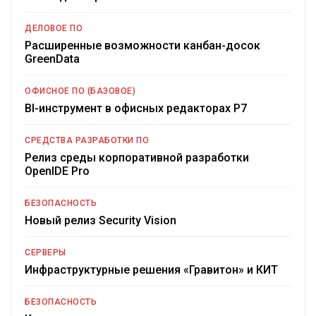
ДЕЛОВОЕ ПО
Расширенные возможности канбан-досок
GreenData
ОФИСНОЕ ПО (БАЗОВОЕ)
BI-инструмент в офисных редакторах Р7
СРЕДСТВА РАЗРАБОТКИ ПО
Релиз среды корпоративной разработки
OpenIDE Pro
БЕЗОПАСНОСТЬ
Новый релиз Security Vision
СЕРВЕРЫ
Инфраструктурные решения «Гравитон» и КИТ
БЕЗОПАСНОСТЬ