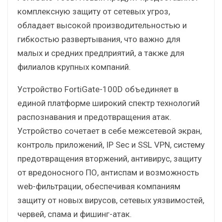
комплексную защиту от сетевых угроз,
обладает высокой производительностью и
гибкостью развертывания, что важно для
малых и средних предприятий, а также для
филиалов крупных компаний.
Устройство FortiGate-100D объединяет в
единой платформе широкий спектр технологий
распознавания и предотвращения атак.
Устройство сочетает в себе межсетевой экран,
контроль приложений, IP Sec и SSL VPN, систему
предотвращения вторжений, антивирус, защиту
от вредоносного ПО, антиспам и возможность
web-фильтрации, обеспечивая компаниям
защиту от новых вирусов, сетевых уязвимостей,
червей, спама и фишинг-атак.