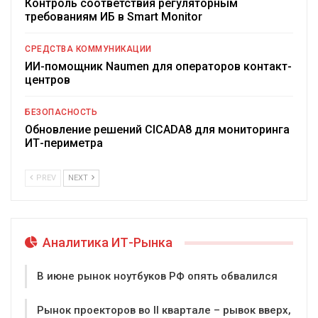
Контроль соответствия регуляторным
требованиям ИБ в Smart Monitor
СРЕДСТВА КОММУНИКАЦИИ
ИИ-помощник Naumen для операторов контакт-
центров
БЕЗОПАСНОСТЬ
Обновление решений CICADA8 для мониторинга
ИТ-периметра
PREV
NEXT
Аналитика ИТ-Рынка
В июне рынок ноутбуков РФ опять обвалился
Рынок проекторов во II квартале – рывок вверх,