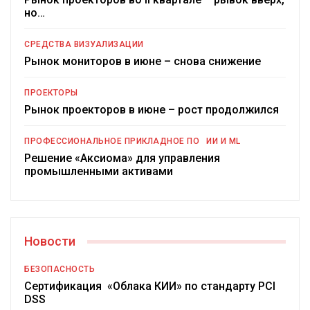
но…
СРЕДСТВА ВИЗУАЛИЗАЦИИ
Рынок мониторов в июне – снова снижение
ПРОЕКТОРЫ
Рынок проекторов в июне – рост продолжился
ПРОФЕССИОНАЛЬНОЕ ПРИКЛАДНОЕ ПО
ИИ И ML
Решение «Аксиома» для управления
промышленными активами
Новости
БЕЗОПАСНОСТЬ
Сертификация «Облака КИИ» по стандарту PCI
DSS