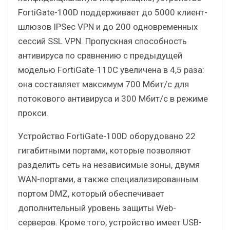
FortiGate-100D поддерживает до 5000 клиент-
шлюзов IPSec VPN и до 200 одновременных
сессий SSL VPN. Пропускная способность
антивируса по сравнению с предыдущей
моделью FortiGate-110C увеличена в 4,5 раза:
она составляет максимум 700 Мбит/с для
потокового антивируса и 300 Мбит/с в режиме
прокси.
Устройство FortiGate-100D оборудовано 22
гигабитными портами, которые позволяют
разделить сеть на независимые зоны, двумя
WAN-портами, а также специализированным
портом DMZ, который обеспечивает
дополнительный уровень защиты Web-
серверов. Кроме того, устройство имеет USB-