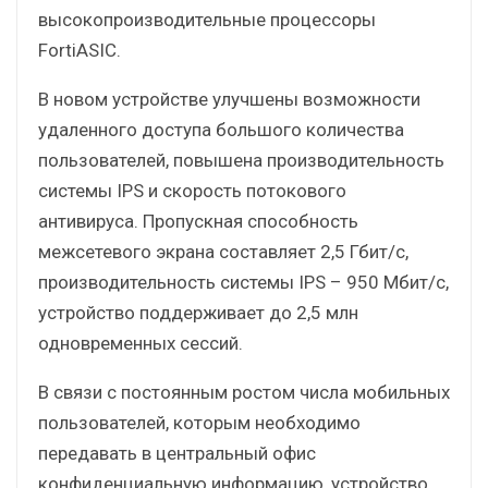
высокопроизводительные процессоры
FortiASIC.
В новом устройстве улучшены возможности
удаленного доступа большого количества
пользователей, повышена производительность
системы IPS и скорость потокового
антивируса. Пропускная способность
межсетевого экрана составляет 2,5 Гбит/с,
производительность системы IPS – 950 Мбит/с,
устройство поддерживает до 2,5 млн
одновременных сессий.
В связи с постоянным ростом числа мобильных
пользователей, которым необходимо
передавать в центральный офис
конфиденциальную информацию, устройство