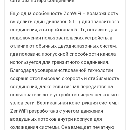
сети без потери соединения.
Еще одна особенность ZenWiFi – возможность
выделить один диапазон 5 ГГц для транзитного
соединения, а второй канал 5 ГГц оставить для
подключения пользовательских устройств, в
отличие от обычных двухдиапазонных систем,
где половина пропускной способности канала
используется для транзитного соединения.
Благодаря усовершенствованной технологии
сохраняются высокая скорость и стабильность
соединения, даже если сигнал передается на
пользовательское устройство через несколько
узлов сети. Вертикальная конструкция системы
ZenWiFi разработана с учетом движения
воздушных потоков внутри корпуса для
охлаждения системы. Она вмещает печатную