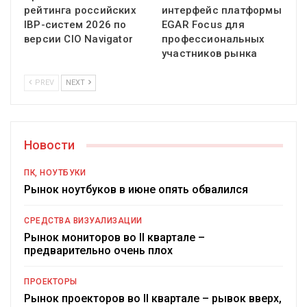
рейтинга российских
интерфейс платформы
IBP-систем 2026 по
EGAR Focus для
версии CIO Navigator
профессиональных
участников рынка
PREV
NEXT
Новости
ПК, НОУТБУКИ
Рынок ноутбуков в июне опять обвалился
СРЕДСТВА ВИЗУАЛИЗАЦИИ
Рынок мониторов во II квартале –
предварительно очень плох
ПРОЕКТОРЫ
Рынок проекторов во II квартале – рывок вверх,