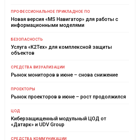
ПРОФЕССИОНАЛЬНОЕ ПРИКЛАДНОЕ ПО
Новая версия «MS Навигатор» для работы с
информационными моделями
БЕЗОПАСНОСТЬ
Услуга «К2Тех» для комплексной защиты
объектов
СРЕДСТВА ВИЗУАЛИЗАЦИИ
Рынок мониторов в июне – снова снижение
ПРОЕКТОРЫ
Рынок проекторов в июне – рост продолжился
ЦОД
Киберзащищенный модульный ЦОД от
«Датарк» и UDV Group
СРЕДСТВА КОММУНИКАЦИИ