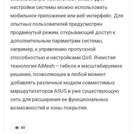
настройки системы можно использовать
мобильное приложение или веб-интерфейс. Для
опытных пользователей предусмотрен
продвинутый режим, открывающий доступ к
дополнительным параметрам системы,
например, к управлению пропускной
способностью и настройками QoS. Ячеистая
технология AiMesh – гибкое и масштабируемое
решение, позволяющее в любой момент
добавлять различные модели совместимых
маршрутизаторов ASUS в уже существующую
сеть для расширения ее функциональных
возможностей и зоны покрытия.
60