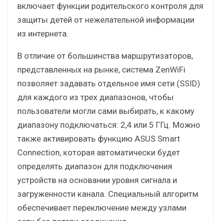
включает функции родительского контроля для
защиты детей от нежелательной информации
из интернета.
В отличие от большинства маршрутизаторов,
представленных на рынке, система ZenWiFi
позволяет задавать отдельное имя сети (SSID)
для каждого из трех диапазонов, чтобы
пользователи могли сами выбирать, к какому
диапазону подключаться: 2,4 или 5 ГГц. Можно
также активировать функцию ASUS Smart
Connection, которая автоматически будет
определять диапазон для подключения
устройств на основании уровня сигнала и
загруженности канала. Специальный алгоритм
обеспечивает переключение между узлами