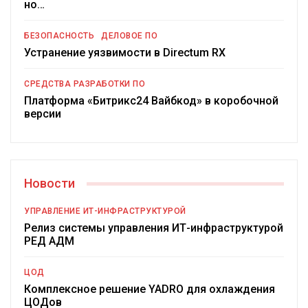
но…
БЕЗОПАСНОСТЬ
ДЕЛОВОЕ ПО
Устранение уязвимости в Directum RX
СРЕДСТВА РАЗРАБОТКИ ПО
Платформа «Битрикс24 Вайбкод» в коробочной
версии
Новости
УПРАВЛЕНИЕ ИТ-ИНФРАСТРУКТУРОЙ
Релиз системы управления ИТ-инфраструктурой
РЕД АДМ
ЦОД
Комплексное решение YADRO для охлаждения
ЦОДов