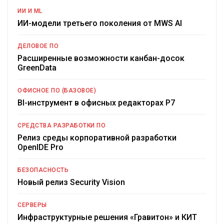
ИИ И ML
ИИ-модели третьего поколения от MWS AI
ДЕЛОВОЕ ПО
Расширенные возможности канбан-досок
GreenData
ОФИСНОЕ ПО (БАЗОВОЕ)
BI-инструмент в офисных редакторах Р7
СРЕДСТВА РАЗРАБОТКИ ПО
Релиз среды корпоративной разработки
OpenIDE Pro
БЕЗОПАСНОСТЬ
Новый релиз Security Vision
СЕРВЕРЫ
Инфраструктурные решения «Гравитон» и КИТ