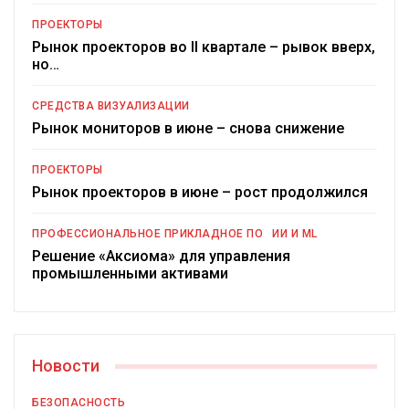
ПРОЕКТОРЫ
Рынок проекторов во II квартале – рывок вверх,
но…
СРЕДСТВА ВИЗУАЛИЗАЦИИ
Рынок мониторов в июне – снова снижение
ПРОЕКТОРЫ
Рынок проекторов в июне – рост продолжился
ПРОФЕССИОНАЛЬНОЕ ПРИКЛАДНОЕ ПО
ИИ И ML
Решение «Аксиома» для управления
промышленными активами
Новости
БЕЗОПАСНОСТЬ