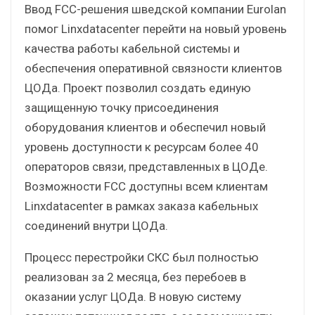
Ввод FCC-решения шведской компании Eurolan
помог Linxdatacenter перейти на новый уровень
качества работы кабельной системы и
обеспечения оперативной связности клиентов
ЦОДа. Проект позволил создать единую
защищенную точку присоединения
оборудования клиентов и обеспечил новый
уровень доступности к ресурсам более 40
операторов связи, представленных в ЦОДе.
Возможности FCC доступны всем клиентам
Linxdatacenter в рамках заказа кабельных
соединений внутри ЦОДа.
Процесс перестройки СКС был полностью
реализован за 2 месяца, без перебоев в
оказании услуг ЦОДа. В новую систему