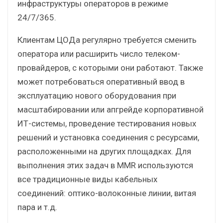
инфраструктуры операторов в режиме
24/7/365.
Клиентам ЦОДа регулярно требуется сменить
оператора или расширить число телеком-
провайдеров, с которыми они работают. Также
может потребоваться оперативный ввод в
эксплуатацию нового оборудования при
масштабировании или апгрейде корпоративной
ИТ-системы, проведение тестирования новых
решений и установка соединения с ресурсами,
расположенными на других площадках. Для
выполнения этих задач в MMR используются
все традиционные виды кабельных
соединений: оптико-волоконные линии, витая
пара и т.д.