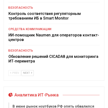
БЕЗОПАСНОСТЬ
Контроль соответствия регуляторным
требованиям ИБ в Smart Monitor
СРЕДСТВА КОММУНИКАЦИИ
ИИ-помощник Naumen для операторов контакт-
центров
БЕЗОПАСНОСТЬ
Обновление решений CICADA8 для мониторинга
ИТ-периметра
PREV
NEXT
Аналитика ИТ-Рынка
В июне рынок ноутбуков РФ опять обвалился