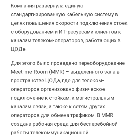
Компания развернула единую
стандартизированную кабельную систему в
целях повышения скорости подключения стоек
с оборудованием и ИТ-ресурсами клиентов к
каналам телеком-операторов, работающих в
ЦОДе.
Для этого было проведено переоборудование
Meet-me-Room (MMR) – выделенного зала в
пространстве ЦОДа, где для телеком-
операторов организовано физическое
подключение к стойкам, к магистральным
каналам связи, а также к сетям других
операторов для обмена трафиком. В MMR
создана рабочая среда для бесперебойной
работы телекоммуникационной