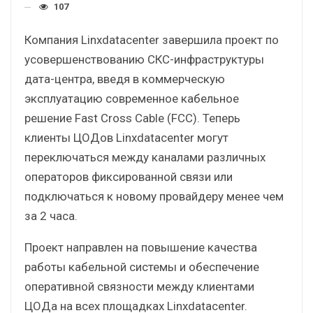
107
Компания Linxdatacenter завершила проект по
усовершенствованию СКС-инфраструктуры
дата-центра, введя в коммерческую
эксплуатацию современное кабельное
решение Fast Cross Cable (FCC). Теперь
клиенты ЦОДов Linxdatacenter могут
переключаться между каналами различных
операторов фиксированной связи или
подключаться к новому провайдеру менее чем
за 2 часа.
Проект направлен на повышение качества
работы кабельной системы и обеспечение
оперативной связности между клиентами
ЦОДа на всех площадках Linxdatacenter.