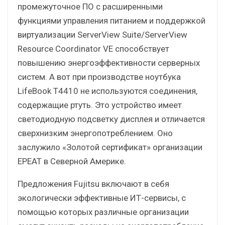
промежуточное ПО с расширенными
функциями управления питанием и поддержкой
виртуализации ServerView Suite/ServerView
Resource Coordinator VE способствует
повышению энергоэффективности серверных
систем. А вот при производстве ноутбука
LifeBook T4410 не используются соединения,
содержащие ртуть. Это устройство имеет
светодиодную подсветку дисплея и отличается
сверхнизким энергопотреблением. Оно
заслужило «Золотой сертификат» организации
EPEAT в Северной Америке.
Предложения Fujitsu включают в себя
экологически эффективные ИТ-сервисы, с
помощью которых различные организации