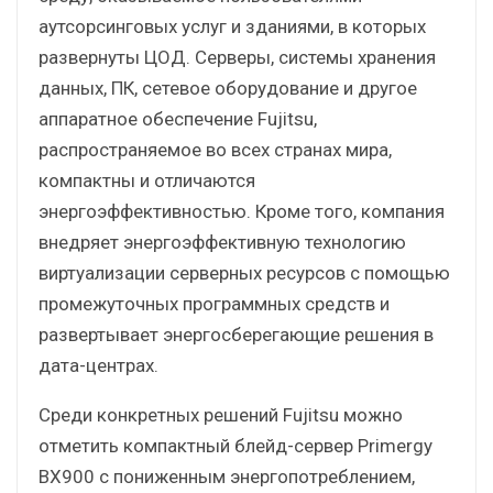
аутсорсинговых услуг и зданиями, в которых
развернуты ЦОД. Серверы, системы хранения
данных, ПК, сетевое оборудование и другое
аппаратное обеспечение Fujitsu,
распространяемое во всех странах мира,
компактны и отличаются
энергоэффективностью. Кроме того, компания
внедряет энергоэффективную технологию
виртуализации серверных ресурсов с помощью
промежуточных программных средств и
развертывает энергосберегающие решения в
дата-центрах.
Среди конкретных решений Fujitsu можно
отметить компактный блейд-сервер Primergy
BX900 с пониженным энергопотреблением,