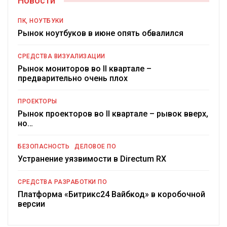
Новости
ПК, НОУТБУКИ
Рынок ноутбуков в июне опять обвалился
СРЕДСТВА ВИЗУАЛИЗАЦИИ
Рынок мониторов во II квартале –
предварительно очень плох
ПРОЕКТОРЫ
Рынок проекторов во II квартале – рывок вверх,
но…
БЕЗОПАСНОСТЬ
ДЕЛОВОЕ ПО
Устранение уязвимости в Directum RX
СРЕДСТВА РАЗРАБОТКИ ПО
Платформа «Битрикс24 Вайбкод» в коробочной
версии