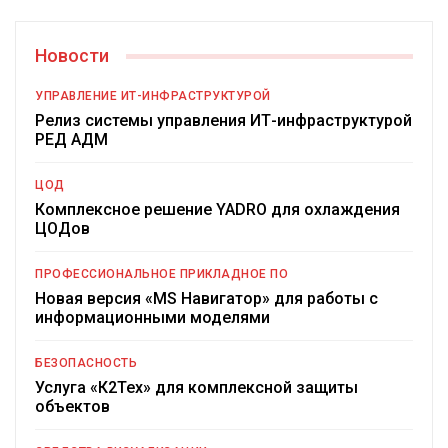
Новости
УПРАВЛЕНИЕ ИТ-ИНФРАСТРУКТУРОЙ
Релиз системы управления ИТ-инфраструктурой
РЕД АДМ
ЦОД
Комплексное решение YADRO для охлаждения
ЦОДов
ПРОФЕССИОНАЛЬНОЕ ПРИКЛАДНОЕ ПО
Новая версия «MS Навигатор» для работы с
информационными моделями
БЕЗОПАСНОСТЬ
Услуга «К2Тех» для комплексной защиты
объектов