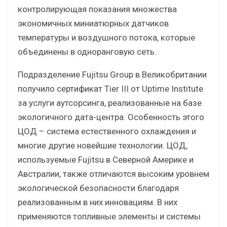
контролирующая показания множества
экономичных миниатюрных датчиков
температуры и воздушного потока, которые
объединены в одноранговую сеть.
Подразделение Fujitsu Group в Великобритании
получило сертификат Tier III от Uptime Institute
за услуги аутсорсинга, реализованные на базе
экологичного дата-центра. Особенность этого
ЦОД – система естественного охлаждения и
многие другие новейшие технологии. ЦОД,
используемые Fujitsu в Северной Америке и
Австралии, также отличаются высоким уровнем
экологической безопасности благодаря
реализованным в них инновациям. В них
применяются топливные элементы и системы