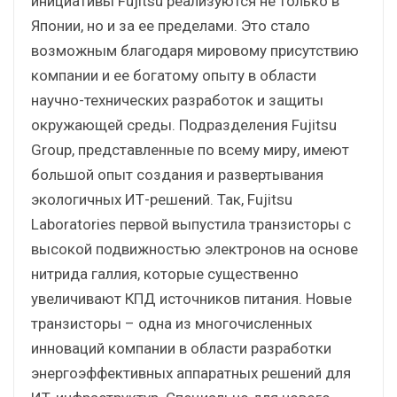
инициативы Fujitsu реализуются не только в
Японии, но и за ее пределами. Это стало
возможным благодаря мировому присутствию
компании и ее богатому опыту в области
научно-технических разработок и защиты
окружающей среды. Подразделения Fujitsu
Group, представленные по всему миру, имеют
большой опыт создания и развертывания
экологичных ИТ-решений. Так, Fujitsu
Laboratories первой выпустила транзисторы с
высокой подвижностью электронов на основе
нитрида галлия, которые существенно
увеличивают КПД источников питания. Новые
транзисторы – одна из многочисленных
инноваций компании в области разработки
энергоэффективных аппаратных решений для