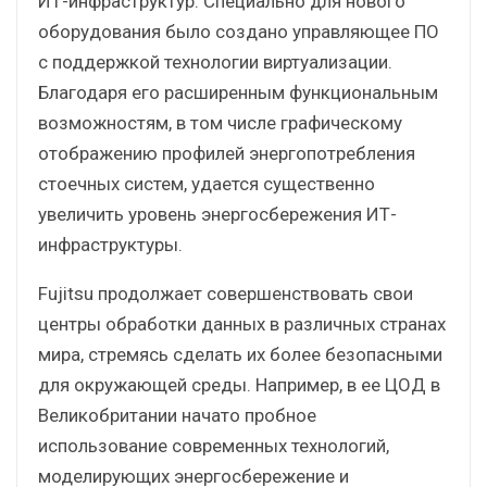
ИТ-инфраструктур. Специально для нового
оборудования было создано управляющее ПО
с поддержкой технологии виртуализации.
Благодаря его расширенным функциональным
возможностям, в том числе графическому
отображению профилей энергопотребления
стоечных систем, удается существенно
увеличить уровень энергосбережения ИТ-
инфраструктуры.
Fujitsu продолжает совершенствовать свои
центры обработки данных в различных странах
мира, стремясь сделать их более безопасными
для окружающей среды. Например, в ее ЦОД в
Великобритании начато пробное
использование современных технологий,
моделирующих энергосбережение и