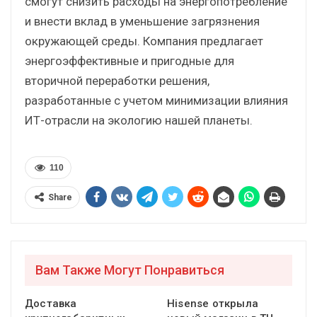
смогут снизить расходы на энергопотребление
и внести вклад в уменьшение загрязнения
окружающей среды. Компания предлагает
энергоэффективные и пригодные для
вторичной переработки решения,
разработанные с учетом минимизации влияния
ИТ-отрасли на экологию нашей планеты.
110
Share
Вам Также Могут Понравиться
Доставка
Hisense открыла