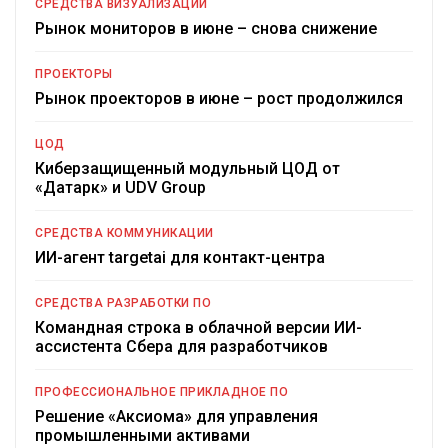
СРЕДСТВА ВИЗУАЛИЗАЦИИ
Рынок мониторов в июне – снова снижение
ПРОЕКТОРЫ
Рынок проекторов в июне – рост продолжился
ЦОД
Киберзащищенный модульный ЦОД от
«Датарк» и UDV Group
СРЕДСТВА КОММУНИКАЦИИ
ИИ-агент targetai для контакт-центра
СРЕДСТВА РАЗРАБОТКИ ПО
Командная строка в облачной версии ИИ-
ассистента Сбера для разработчиков
ПРОФЕССИОНАЛЬНОЕ ПРИКЛАДНОЕ ПО
Решение «Аксиома» для управления
промышленными активами