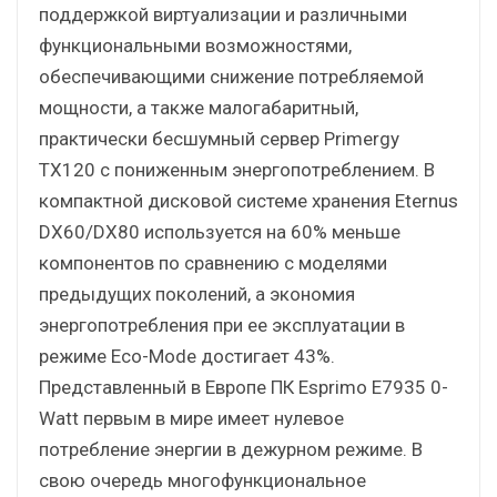
поддержкой виртуализации и различными
функциональными возможностями,
обеспечивающими снижение потребляемой
мощности, а также малогабаритный,
практически бесшумный сервер Primergy
TX120 с пониженным энергопотреблением. В
компактной дисковой системе хранения Eternus
DX60/DX80 используется на 60% меньше
компонентов по сравнению с моделями
предыдущих поколений, а экономия
энергопотребления при ее эксплуатации в
режиме Eco-Mode достигает 43%.
Представленный в Европе ПК Esprimo E7935 0-
Watt первым в мире имеет нулевое
потребление энергии в дежурном режиме. В
свою очередь многофункциональное