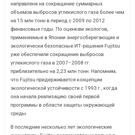
направлена на сокращение суммарных
объемов выбросов углекислого газа более чем
на 15 млн тонн в период с 2009 по 2012
финансовые годы. По оценкам экологов,
применяемые в Японии энергосберегающие и
экологически безопасные ИТ-решения Fujitsu
уже обеспечили сокращение выбросов
углекислого газа в 2007–2008 гг.
приблизительно на 2,23 млн тонн. Напомним,
что Fujitsu придерживается концепции
экологической устойчивости с 1993 г., когда
она начала реализацию своей первой
программы в области защиты окружающей
среды.
В последние несколько лет экологические