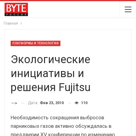
Главная
ПЛАТФОРМЫ И ТЕХНОЛОГИИ
Экологические
инициативы и
решения Fujitsu
Дата:
Фев 23, 2010
110
-->
Необходимость сокращения выбросов
парниковых газов активно обсуждалась в
преддверии XV конференции по изменению