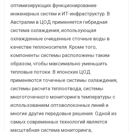
оптимизирующих функционирование
инженерных систем и ИТ-инфраструктур. В
Австралии в ЦОД применяется гибридная
система охлаждения, использующая
охлажденные очищенные сточные воды в
качестве теплоносителя. Кроме того,
компоненты системы расположены таким
образом, чтобы максимально уменьшить
тепловые потоки. В японских ЦОД
применяются точечные системы охлаждения,
системы расчета теплоотвода, системы
многоточечного мониторинга температуры с
использованием оптоволоконных линий и
многие другие передовые решения. Одной из
самых современных технологий является
масштабная система мониторинга,