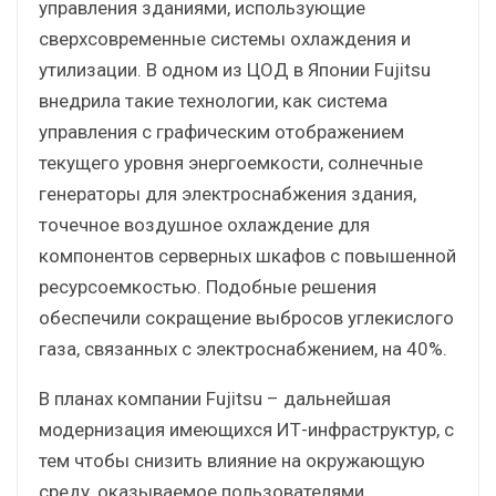
управления зданиями, использующие
сверхсовременные системы охлаждения и
утилизации. В одном из ЦОД в Японии Fujitsu
внедрила такие технологии, как система
управления с графическим отображением
текущего уровня энергоемкости, солнечные
генераторы для электроснабжения здания,
точечное воздушное охлаждение для
компонентов серверных шкафов с повышенной
ресурсоемкостью. Подобные решения
обеспечили сокращение выбросов углекислого
газа, связанных с электроснабжением, на 40%.
В планах компании Fujitsu – дальнейшая
модернизация имеющихся ИТ-инфраструктур, с
тем чтобы снизить влияние на окружающую
среду, оказываемое пользователями