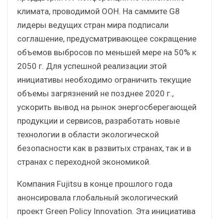
климата, проводимой ООН. На саммите G8
лидеры ведущих стран мира подписали
соглашение, предусматривающее сокращение
объемов выбросов по меньшей мере на 50% к
2050 г. Для успешной реализации этой
инициативы необходимо ограничить текущие
объемы загрязнений не позднее 2020 г.,
ускорить вывод на рынок энергосберегающей
продукции и сервисов, разработать новые
технологии в области экологической
безопасности как в развитых странах, так и в
странах с переходной экономикой.
Компания Fujitsu в конце прошлого года
анонсировала глобальный экологический
проект Green Policy Innovation. Эта инициатива