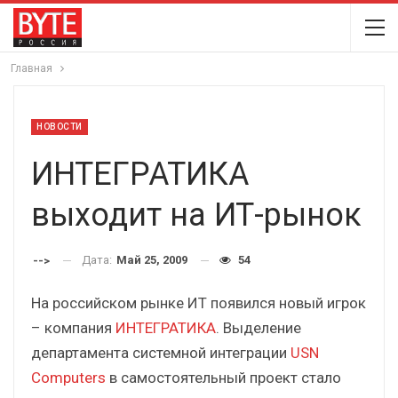
Главная
НОВОСТИ
ИНТЕГРАТИКА
выходит на ИТ-рынок
Дата:
Май 25, 2009
54
-->
На российском рынке ИТ появился новый игрок
– компания
ИНТЕГРАТИКА
. Выделение
департамента системной интеграции
USN
Computers
в самостоятельный проект стало