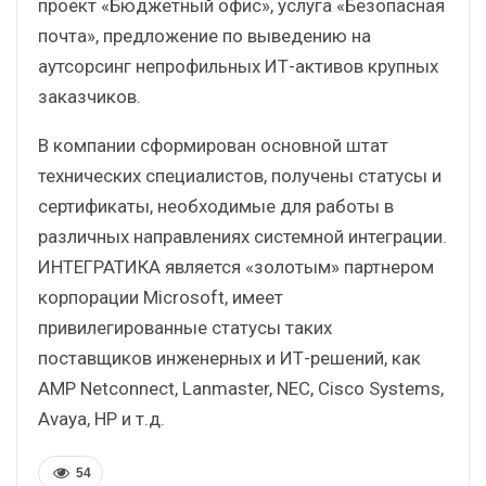
проект «Бюджетный офис», услуга «Безопасная
почта», предложение по выведению на
аутсорсинг непрофильных ИТ-активов крупных
заказчиков.
В компании сформирован основной штат
технических специалистов, получены статусы и
сертификаты, необходимые для работы в
различных направлениях системной интеграции.
ИНТЕГРАТИКА является «золотым» партнером
корпорации Microsoft, имеет
привилегированные статусы таких
поставщиков инженерных и ИТ-решений, как
AMP Netconnect, Lanmaster, NEC, Cisco Systems,
Avaya, HP и т.д.
54