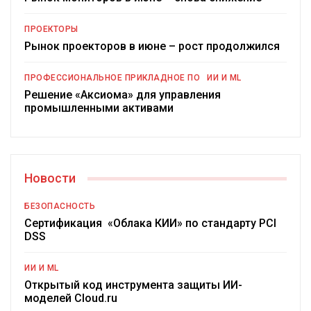
ПРОЕКТОРЫ
Рынок проекторов в июне – рост продолжился
ПРОФЕССИОНАЛЬНОЕ ПРИКЛАДНОЕ ПО
ИИ И ML
Решение «Аксиома» для управления
промышленными активами
Новости
БЕЗОПАСНОСТЬ
Сертификация «Облака КИИ» по стандарту PCI
DSS
ИИ И ML
Открытый код инструмента защиты ИИ-
моделей Cloud.ru