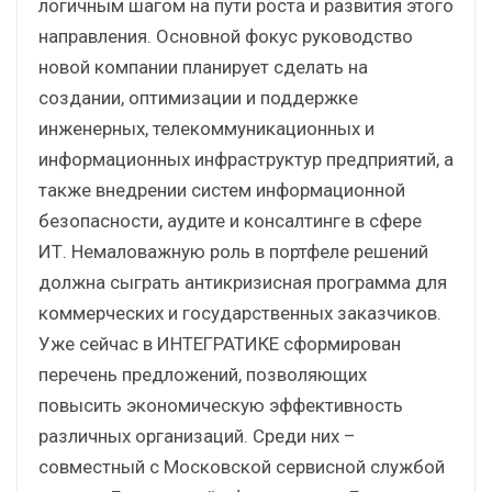
логичным шагом на пути роста и развития этого
направления. Основной фокус руководство
новой компании планирует сделать на
создании, оптимизации и поддержке
инженерных, телекоммуникационных и
информационных инфраструктур предприятий, а
также внедрении систем информационной
безопасности, аудите и консалтинге в сфере
ИТ. Немаловажную роль в портфеле решений
должна сыграть антикризисная программа для
коммерческих и государственных заказчиков.
Уже сейчас в ИНТЕГРАТИКЕ сформирован
перечень предложений, позволяющих
повысить экономическую эффективность
различных организаций. Среди них –
совместный с Московской сервисной службой