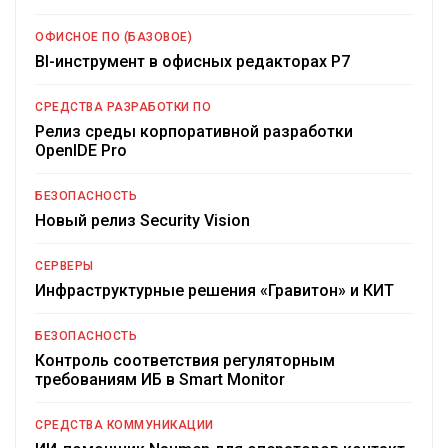
ОФИСНОЕ ПО (БАЗОВОЕ)
BI-инструмент в офисных редакторах Р7
СРЕДСТВА РАЗРАБОТКИ ПО
Релиз среды корпоративной разработки
OpenIDE Pro
БЕЗОПАСНОСТЬ
Новый релиз Security Vision
СЕРВЕРЫ
Инфраструктурные решения «Гравитон» и КИТ
БЕЗОПАСНОСТЬ
Контроль соответствия регуляторным
требованиям ИБ в Smart Monitor
СРЕДСТВА КОММУНИКАЦИИ