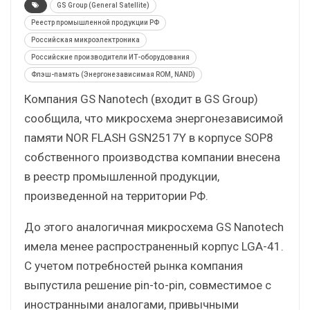
GS Group (General Satellite)
Реестр промышленной продукции РФ
Российская микроэлектроника
Российские производители ИТ-оборудования
Флэш-память (Энергонезависимая ROM, NAND)
Компания GS Nanotech (входит в GS Group)
сообщила, что микросхема энергонезависимой
памяти NOR FLASH GSN2517Y в корпусе SOP8
собственного производства компании внесена
в реестр промышленной продукции,
произведенной на территории РФ.
До этого аналогичная микросхема GS Nanotech
имела менее распространенный корпус LGA-41.
С учетом потребностей рынка компания
выпустила решение pin-to-pin, совместимое с
иностранными аналогами, привычными