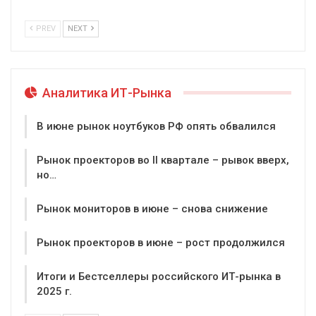
PREV
NEXT
Аналитика ИТ-Рынка
В июне рынок ноутбуков РФ опять обвалился
Рынок проекторов во II квартале – рывок вверх,
но…
Рынок мониторов в июне – снова снижение
Рынок проекторов в июне – рост продолжился
Итоги и Бестселлеры российского ИТ-рынка в
2025 г.