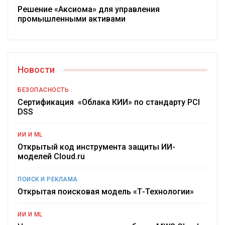
Решение «Аксиома» для управления
промышленными активами
Новости
БЕЗОПАСНОСТЬ
Сертификация «Облака КИИ» по стандарту PCI
DSS
ИИ И ML
Открытый код инструмента защиты ИИ-
моделей Cloud.ru
ПОИСК И РЕКЛАМА
Открытая поисковая модель «Т-Технологии»
ИИ И ML