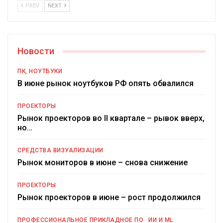
PREV
NEXT
Новости
ПК, НОУТБУКИ
В июне рынок ноутбуков РФ опять обвалился
ПРОЕКТОРЫ
Рынок проекторов во II квартале – рывок вверх,
но…
СРЕДСТВА ВИЗУАЛИЗАЦИИ
Рынок мониторов в июне – снова снижение
ПРОЕКТОРЫ
Рынок проекторов в июне – рост продолжился
ПРОФЕССИОНАЛЬНОЕ ПРИКЛАДНОЕ ПО
ИИ И ML