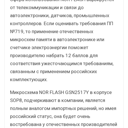
от телекоммуникации и связи до
автоэлектроники, датчиков, промышленных
контроллеров. Если оценивать требования ПП
№719, то применение отечественных
микросхем памяти в автоэлектронике или
счетчике электроэнергии поможет
производителю набрать 12 баллов для
соответствия ужесточающимся требованиям,
связанным с применением российских
комплектующих.
Микросхема NOR FLASH GSN2517Y в корпусе
SOP8, подчеркивают в компании, является
полным аналогом импортных решений, но имея
российский статус, она будет очень
востребована у отечественных производителей