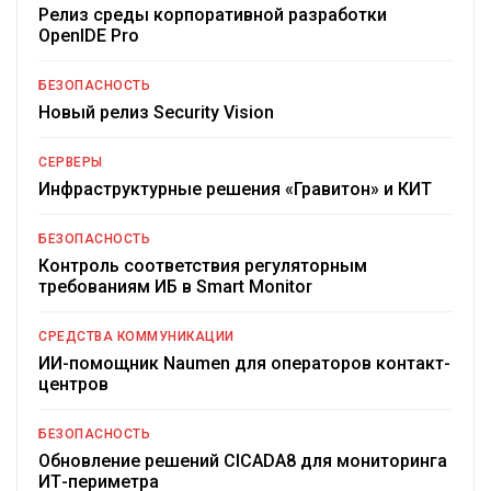
Релиз среды корпоративной разработки
OpenIDE Pro
БЕЗОПАСНОСТЬ
Новый релиз Security Vision
СЕРВЕРЫ
Инфраструктурные решения «Гравитон» и КИТ
БЕЗОПАСНОСТЬ
Контроль соответствия регуляторным
требованиям ИБ в Smart Monitor
СРЕДСТВА КОММУНИКАЦИИ
ИИ-помощник Naumen для операторов контакт-
центров
БЕЗОПАСНОСТЬ
Обновление решений CICADA8 для мониторинга
ИТ-периметра