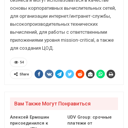
основы корпоративных вычислительных сетей,
для организации интернет/интранет-службы,
высокопроизводительных технических
вычислений, для работы с ответственными
приложениями уровня mission-critical, а также
для создания ЦОД.
54
Share
Вам Также Могут Понравиться
Алексей Ермошин
UDV Group: срочные
присоединился к
платежи от