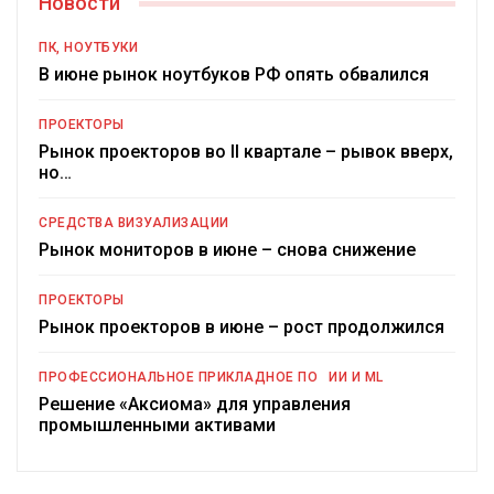
Новости
ПК, НОУТБУКИ
В июне рынок ноутбуков РФ опять обвалился
ПРОЕКТОРЫ
Рынок проекторов во II квартале – рывок вверх,
но…
СРЕДСТВА ВИЗУАЛИЗАЦИИ
Рынок мониторов в июне – снова снижение
ПРОЕКТОРЫ
Рынок проекторов в июне – рост продолжился
ПРОФЕССИОНАЛЬНОЕ ПРИКЛАДНОЕ ПО
ИИ И ML
Решение «Аксиома» для управления
промышленными активами