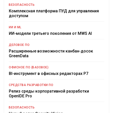
БЕЗОПАСНОСТЬ
Комплексная платформа ПУД для управления
доступом
ИИ И ML
ИИ-модели третьего поколения от MWS AI
ДЕЛОВОЕ ПО
Расширенные возможности канбан-досок
GreenData
ОФИСНОЕ ПО (БАЗОВОЕ)
BI-инструмент в офисных редакторах Р7
СРЕДСТВА РАЗРАБОТКИ ПО
Релиз среды корпоративной разработки
OpenIDE Pro
БЕЗОПАСНОСТЬ