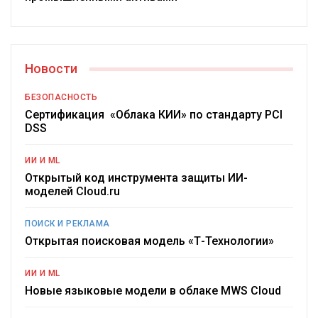
Новости
БЕЗОПАСНОСТЬ
Сертификация «Облака КИИ» по стандарту PCI
DSS
ИИ И ML
Открытый код инструмента защиты ИИ-
моделей Cloud.ru
ПОИСК И РЕКЛАМА
Открытая поисковая модель «Т-Технологии»
ИИ И ML
Новые языковые модели в облаке MWS Cloud