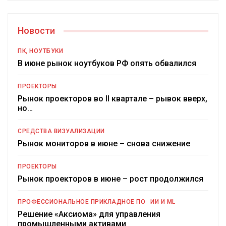
Новости
ПК, НОУТБУКИ
В июне рынок ноутбуков РФ опять обвалился
ПРОЕКТОРЫ
Рынок проекторов во II квартале – рывок вверх,
но…
СРЕДСТВА ВИЗУАЛИЗАЦИИ
Рынок мониторов в июне – снова снижение
ПРОЕКТОРЫ
Рынок проекторов в июне – рост продолжился
ПРОФЕССИОНАЛЬНОЕ ПРИКЛАДНОЕ ПО
ИИ И ML
Решение «Аксиома» для управления
промышленными активами