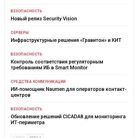
БЕЗОПАСНОСТЬ
Новый релиз Security Vision
СЕРВЕРЫ
Инфраструктурные решения «Гравитон» и КИТ
БЕЗОПАСНОСТЬ
Контроль соответствия регуляторным
требованиям ИБ в Smart Monitor
СРЕДСТВА КОММУНИКАЦИИ
ИИ-помощник Naumen для операторов контакт-
центров
БЕЗОПАСНОСТЬ
Обновление решений CICADA8 для мониторинга
ИТ-периметра
PREV
NEXT