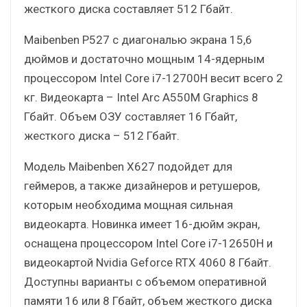
жесткого диска составляет 512 Гбайт.
Maibenben Р527 с диагональю экрана 15,6
дюймов и достаточно мощным 14-ядерным
процессором Intel Core i7-12700H весит всего 2
кг. Видеокарта – Intel Arc A550M Graphics 8
Гбайт. Объем ОЗУ составляет 16 Гбайт,
жесткого диска – 512 Гбайт.
Модель Maibenben Х627 подойдет для
геймеров, а также дизайнеров и ретушеров,
которым необходима мощная сильная
видеокарта. Новинка имеет 16-дюйм экран,
оснащена процессором Intel Core i7-12650H и
видеокартой Nvidia Geforce RTX 4060 8 Гбайт.
Доступны варианты с объемом оперативной
памяти 16 или 8 Гбайт, объем жесткого диска