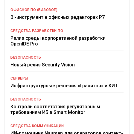
ОФИСНОЕ ПО (БАЗОВОЕ)
BI-инструмент в офисных редакторах Р7
СРЕДСТВА РАЗРАБОТКИ ПО
Релиз среды корпоративной разработки
OpenIDE Pro
БЕЗОПАСНОСТЬ
Новый релиз Security Vision
СЕРВЕРЫ
Инфраструктурные решения «Гравитон» и КИТ
БЕЗОПАСНОСТЬ
Контроль соответствия регуляторным
требованиям ИБ в Smart Monitor
СРЕДСТВА КОММУНИКАЦИИ
ИИ-помощник Naumen для операторов контакт-