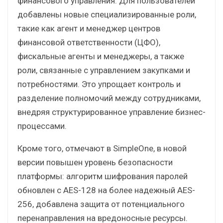
финансового управления. Для пользователей
добавлены новые специализированные роли,
такие как агент и менеджер центров
финансовой ответственности (ЦФО),
фискальные агенты и менеджеры, а также
роли, связанные с управлением закупками и
потребностями. Это упрощает контроль и
разделение полномочий между сотрудниками,
внедряя структурированное управление бизнес-
процессами.
Кроме того, отмечают в SimpleOne, в новой
версии повышен уровень безопасности
платформы: алгоритм шифрования паролей
обновлен с AES-128 на более надежный AES-
256, добавлена защита от потенциального
перенаправления на вредоносные ресурсы.