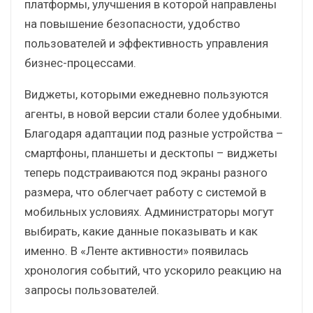
платформы, улучшения в которой направлены
на повышение безопасности, удобство
пользователей и эффективность управления
бизнес-процессами.
Виджеты, которыми ежедневно пользуются
агенты, в новой версии стали более удобными.
Благодаря адаптации под разные устройства –
смартфоны, планшеты и десктопы – виджеты
теперь подстраиваются под экраны разного
размера, что облегчает работу с системой в
мобильных условиях. Администраторы могут
выбирать, какие данные показывать и как
именно. В «Ленте активности» появилась
хронология событий, что ускорило реакцию на
запросы пользователей.