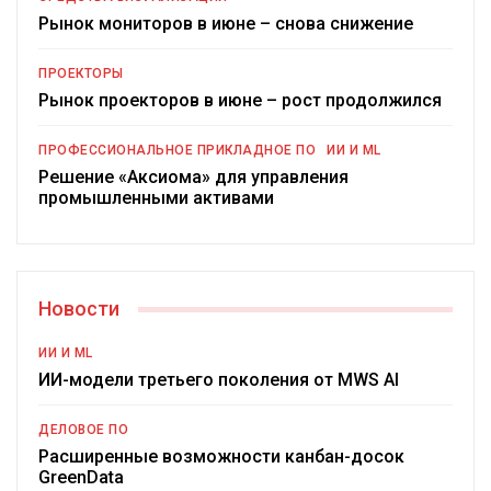
Рынок мониторов в июне – снова снижение
ПРОЕКТОРЫ
Рынок проекторов в июне – рост продолжился
ПРОФЕССИОНАЛЬНОЕ ПРИКЛАДНОЕ ПО
ИИ И ML
Решение «Аксиома» для управления
промышленными активами
Новости
ИИ И ML
ИИ-модели третьего поколения от MWS AI
ДЕЛОВОЕ ПО
Расширенные возможности канбан-досок
GreenData