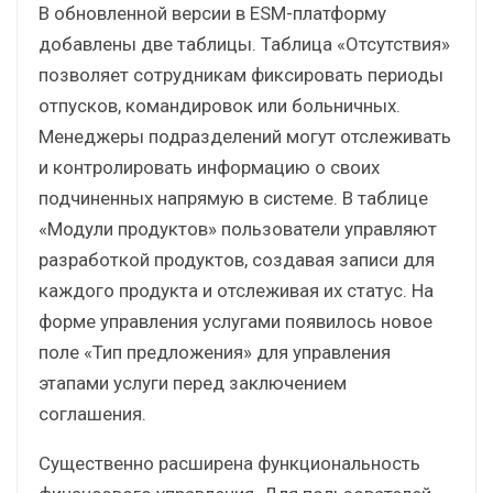
В обновленной версии в ESM-платформу
добавлены две таблицы. Таблица «Отсутствия»
позволяет сотрудникам фиксировать периоды
отпусков, командировок или больничных.
Менеджеры подразделений могут отслеживать
и контролировать информацию о своих
подчиненных напрямую в системе. В таблице
«Модули продуктов» пользователи управляют
разработкой продуктов, создавая записи для
каждого продукта и отслеживая их статус. На
форме управления услугами появилось новое
поле «Тип предложения» для управления
этапами услуги перед заключением
соглашения.
Существенно расширена функциональность