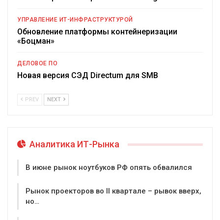
УПРАВЛЕНИЕ ИТ-ИНФРАСТРУКТУРОЙ
Обновление платформы контейнеризации
«Боцман»
ДЕЛОВОЕ ПО
Новая версия СЭД Directum для SMB
PREV
NEXT
Аналитика ИТ-Рынка
В июне рынок ноутбуков РФ опять обвалился
Рынок проекторов во II квартале – рывок вверх,
но…