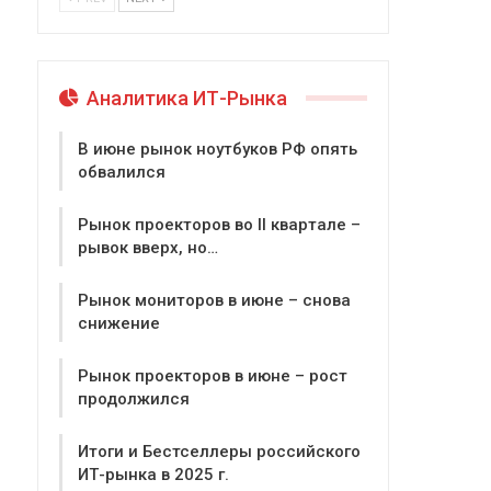
Аналитика ИТ-Рынка
В июне рынок ноутбуков РФ опять
обвалился
Рынок проекторов во II квартале –
рывок вверх, но…
Рынок мониторов в июне – снова
снижение
Рынок проекторов в июне – рост
продолжился
Итоги и Бестселлеры российского
ИТ-рынка в 2025 г.