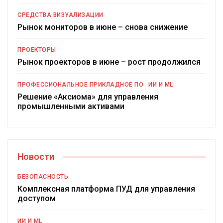
СРЕДСТВА ВИЗУАЛИЗАЦИИ
Рынок мониторов в июне – снова снижение
ПРОЕКТОРЫ
Рынок проекторов в июне – рост продолжился
ПРОФЕССИОНАЛЬНОЕ ПРИКЛАДНОЕ ПО
ИИ И ML
Решение «Аксиома» для управления
промышленными активами
Новости
БЕЗОПАСНОСТЬ
Комплексная платформа ПУД для управления
доступом
ИИ И ML