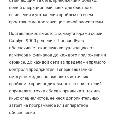
отвечающим за сеть, приложения и облако,
новый операционный язык для быстрого
выявления и устранения проблем на всем
пространстве доставки цифровой экосистемы.
Поставляемое вместе с коммутаторами серии
Catalyst 9000 решение ThousandEyes
обеспечивает сквозную визуализацию, от
кампусов и филиалов до каждого приложения и
сервиса, до каждой сети за пределами прямого
контроля предприятия. Теперь заказчики
смогут немедленно выявлять источник
проблем с производительностью приложений,
определять точки сбоев и привлекать тех или
иных специалистов, не неся дополнительных
затрат на программное или аппаратное
обеспечение.