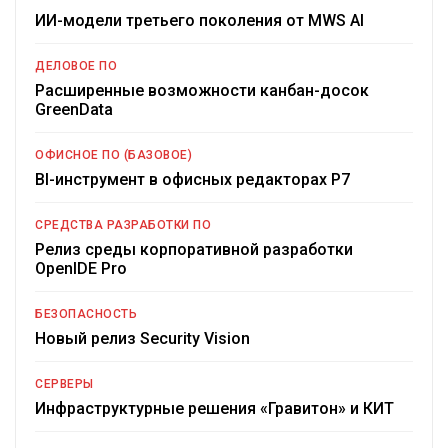
ИИ-модели третьего поколения от MWS AI
ДЕЛОВОЕ ПО
Расширенные возможности канбан-досок
GreenData
ОФИСНОЕ ПО (БАЗОВОЕ)
BI-инструмент в офисных редакторах Р7
СРЕДСТВА РАЗРАБОТКИ ПО
Релиз среды корпоративной разработки
OpenIDE Pro
БЕЗОПАСНОСТЬ
Новый релиз Security Vision
СЕРВЕРЫ
Инфраструктурные решения «Гравитон» и КИТ