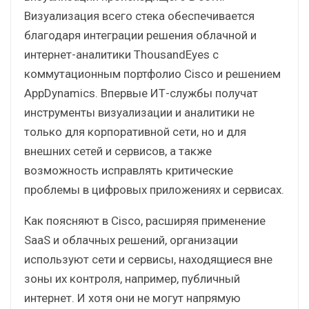
Визуализация всего стека обеспечивается
благодаря интеграции решения облачной и
интернет-аналитики ThousandEyes с
коммутационным портфолио Cisco и решением
AppDynamics. Впервые ИТ-службы получат
инструменты визуализации и аналитики не
только для корпоративной сети, но и для
внешних сетей и сервисов, а также
возможность исправлять критические
проблемы в цифровых приложениях и сервисах.
Как поясняют в Cisco, расширяя применение
SaaS и облачных решений, организации
используют сети и сервисы, находящиеся вне
зоны их контроля, например, публичный
интернет. И хотя они не могут напрямую