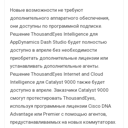
Новые возможности не требуют
дополнительного аппаратного обеспечения,
они доступны по программной подписке.
Решение ThousandEyes Intelligence для
AppDynamics Dash Studio будет полностью
доступно в апреле без необходимости
приобретать дополнительные лицензии или
устанавливать дополнительные агенты.
Решение ThousandEyes Internet and Cloud
Intelligence для Catalyst 9000 также будет
доступно в апреле. Заказчики Catalyst 9000
смогут протестировать ThousandEyes,
используя программные лицензии Cisco DNA
Advantage или Premier с помощью агентов,
предустанавливаемых на новых коммутаторах.