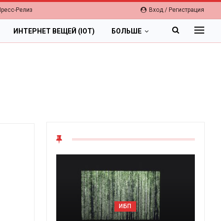
Пресс-Релиз
Вход / Регистрация
ИНТЕРНЕТ ВЕЩЕЙ (IOT)
БОЛЬШЕ
ОБЛАКА
Цифровая экономика 2026.