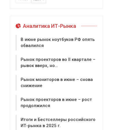
Аналитика ИТ-Рынка
В июне рынок ноутбуков РФ опять
обвалился
Рынок проекторов во II квартале –
рывок вверх, но…
Рынок мониторов в июне – снова
снижение
Рынок проекторов в июне – рост
продолжился
Итоги и Бестселлеры российского
ИТ-рынка в 2025 г.