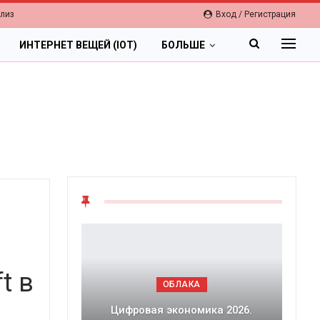
елиз
Вход / Регистрация
ИНТЕРНЕТ ВЕЩЕЙ (IOT)
БОЛЬШЕ
t в
ОБЛАКА
Цифровая экономика 2026.