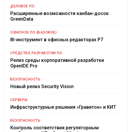
ДЕЛОВОЕ ПО
Расширенные возможности канбан-досок
GreenData
ОФИСНОЕ ПО (БАЗОВОЕ)
BI-инструмент в офисных редакторах Р7
СРЕДСТВА РАЗРАБОТКИ ПО
Релиз среды корпоративной разработки
OpenIDE Pro
БЕЗОПАСНОСТЬ
Новый релиз Security Vision
СЕРВЕРЫ
Инфраструктурные решения «Гравитон» и КИТ
БЕЗОПАСНОСТЬ
Контроль соответствия регуляторным