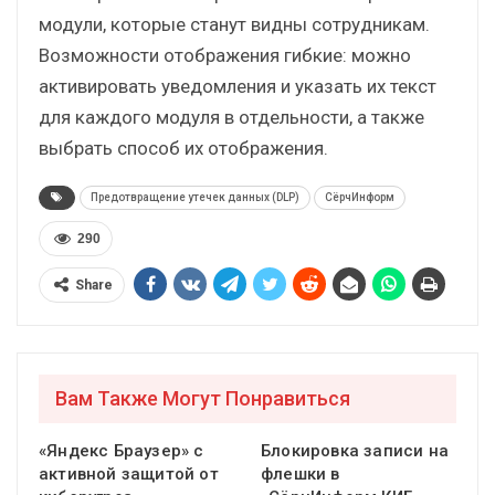
модули, которые станут видны сотрудникам.
Возможности отображения гибкие: можно
активировать уведомления и указать их текст
для каждого модуля в отдельности, а также
выбрать способ их отображения.
Предотвращение утечек данных (DLP)
СёрчИнформ
290
Share
Вам Также Могут Понравиться
«Яндекс Браузер» с
Блокировка записи на
активной защитой от
флешки в