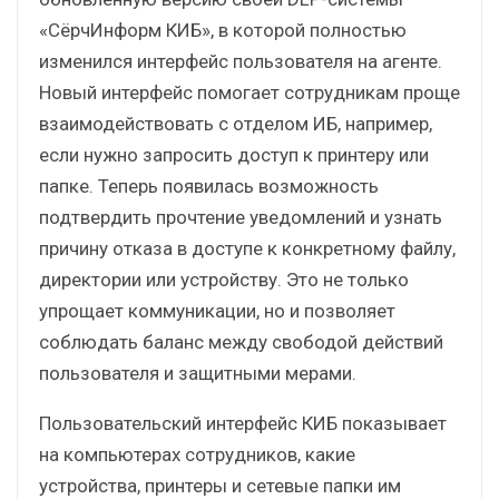
«СёрчИнформ КИБ», в которой полностью
изменился интерфейс пользователя на агенте.
Новый интерфейс помогает сотрудникам проще
взаимодействовать с отделом ИБ, например,
если нужно запросить доступ к принтеру или
папке. Теперь появилась возможность
подтвердить прочтение уведомлений и узнать
причину отказа в доступе к конкретному файлу,
директории или устройству. Это не только
упрощает коммуникации, но и позволяет
соблюдать баланс между свободой действий
пользователя и защитными мерами.
Пользовательский интерфейс КИБ показывает
на компьютерах сотрудников, какие
устройства, принтеры и сетевые папки им