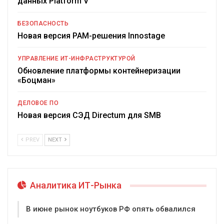
данных Platform V
БЕЗОПАСНОСТЬ
Новая версия PAM-решения Innostage
УПРАВЛЕНИЕ ИТ-ИНФРАСТРУКТУРОЙ
Обновление платформы контейнеризации
«Боцман»
ДЕЛОВОЕ ПО
Новая версия СЭД Directum для SMB
PREV
NEXT
Аналитика ИТ-Рынка
В июне рынок ноутбуков РФ опять обвалился