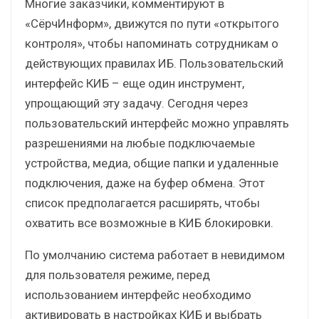
Многие заказчики, комментируют в
«СёрчИнформ», движутся по пути «открытого
контроля», чтобы напоминать сотрудникам о
действующих правилах ИБ. Пользовательский
интерфейс КИБ – еще один инструмент,
упрощающий эту задачу. Сегодня через
пользовательский интерфейс можно управлять
разрешениями на любые подключаемые
устройства, медиа, общие папки и удаленные
подключения, даже на буфер обмена. Этот
список предполагается расширять, чтобы
охватить все возможные в КИБ блокировки.
По умолчанию система работает в невидимом
для пользователя режиме, перед
использованием интерфейс необходимо
активировать в настройках КИБ и выбрать