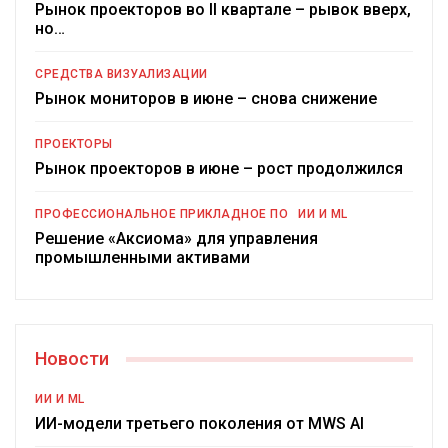
Рынок проекторов во II квартале – рывок вверх,
но…
СРЕДСТВА ВИЗУАЛИЗАЦИИ
Рынок мониторов в июне – снова снижение
ПРОЕКТОРЫ
Рынок проекторов в июне – рост продолжился
ПРОФЕССИОНАЛЬНОЕ ПРИКЛАДНОЕ ПО
ИИ И ML
Решение «Аксиома» для управления
промышленными активами
Новости
ИИ И ML
ИИ-модели третьего поколения от MWS AI