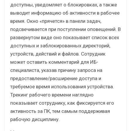
доступны, уведомляет о блокировках, а также
выводит информацию об активности в рабочее
время. Окно «прячется» в панели задач,
подсвечивается при поступлении оповещений. В
развернутом виде оно показывает список всех
доступных и заблокированных директорий,
устройств, действий и файлов. Сотрудник
может оставить комментарий для ИБ-
специалиста, указав причину запроса на
предоставление/расширение доступа и
требуемое время использования устройства.
Трекинг рабочего времени наглядно
показывает сотруднику, как фиксируется его
активность за ПК, тем самым поддерживая
рабочую дисциплину.