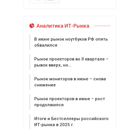
Аналитика ИТ-Рынка
В июне рынок ноутбуков РФ опять
обвалился
Рынок проекторов во II квартале –
рывок вверх, но…
Рынок мониторов в июне – снова
снижение
Рынок проекторов в июне – рост
продолжился
Итоги и Бестселлеры российского
ИТ-рынка в 2025 г.