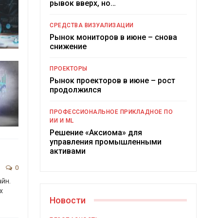
рывок вверх, но…
СРЕДСТВА ВИЗУАЛИЗАЦИИ
Рынок мониторов в июне – снова
снижение
ПРОЕКТОРЫ
Рынок проекторов в июне – рост
продолжился
ПРОФЕССИОНАЛЬНОЕ ПРИКЛАДНОЕ ПО
ИИ И ML
Решение «Аксиома» для
управления промышленными
активами
0
йн.
х
Новости